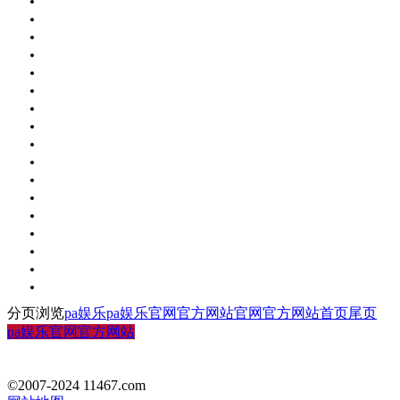
分页浏览
pa娱乐pa娱乐官网官方网站官网官方网站首页
尾页
pa娱乐官网官方网站
©2007-2024 11467.com