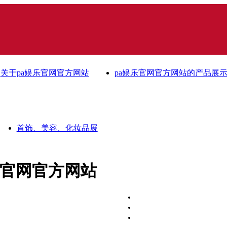
关于pa娱乐官网官方网站
pa娱乐官网官方网站的产品展
首饰、美容、化妆品展
乐官网官方网站