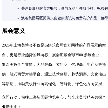
关注参展品牌官方账号，参与互动可领取小样、帆布包
澳谷集团展区提供头皮健康测试与免费洗护产品，值得
展会意义
2026年上海美博会不仅是pa娱乐官网官方网站的产品展示的舞
台，更是行业趋势的风向标。展会汇聚全球3500 参展企业，
覆盖美妆全产业链，为品牌商、零售商、代理商、生产商等提
供一站式商贸对接平台。通过技术创新、趋势洞察、文化输出
等活动，推动美妆行业向高端化、智能化、绿色化方向发展。
立即行动，前往上海新国际博览中心，与全球美妆精英共探产
业新未来！