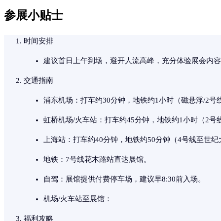
参展小贴士
时间安排
建议首日上午到场，避开人流高峰，充分体验展会内容
交通指南
浦东机场：打车约30分钟，地铁约1小时（磁悬浮/2
虹桥机场/火车站：打车约45分钟，地铁约1小时（2
上海站：打车约40分钟，地铁约50分钟（4号线至世
地铁：7号线花木路站直达展馆。
自驾：展馆提供付费停车场，建议早8:30前入场。
机场/火车站至展馆：
福利攻略