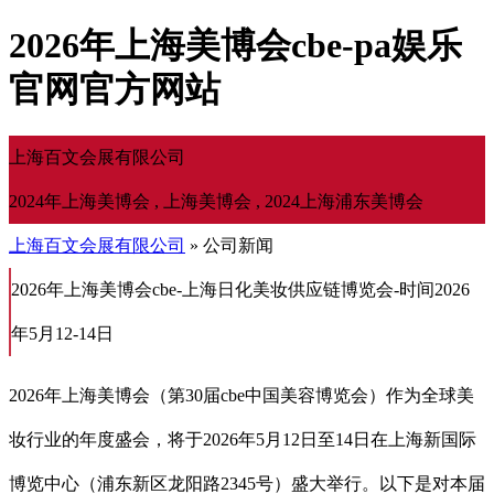
2026年上海美博会cbe-pa娱乐
官网官方网站
上海百文会展有限公司
2024年上海美博会 , 上海美博会 , 2024上海浦东美博会
上海百文会展有限公司
» 公司新闻
2026年上海美博会cbe-上海日化美妆供应链博览会-时间2026
年5月12-14日
2026年上海美博会（第30届cbe中国美容博览会）作为全球美
妆行业的年度盛会，将于2026年5月12日至14日在上海新国际
博览中心（浦东新区龙阳路2345号）盛大举行。以下是对本届