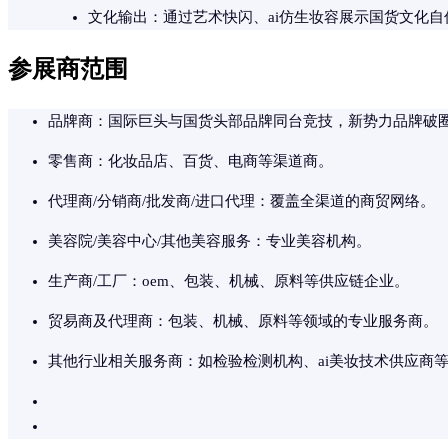
文化输出：通过艺术快闪、ai仿生妆容展示国货文化
参展商范围
品牌商：国际巨头与国货头部品牌同台竞技，新势力品牌破
零售商：化妆品店、百货、电商等渠道商。
代理商/分销商/批发商/进口代理：覆盖全渠道的商贸网络。
美容院/美容中心/其他美容服务：专业美容机构。
生产商/工厂：oem、包装、机械、原料等供应链企业。
贸易商及代理商：包装、机械、原料等领域的专业服务商。
其他行业相关服务商：如检验检测机构、ai美妆技术供应商