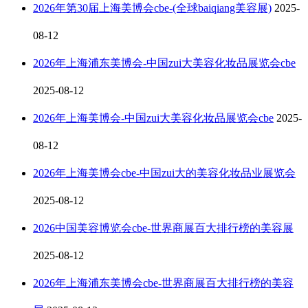
2026年第30届上海美博会cbe-(全球baiqiang美容展)
2025-
08-12
2026年上海浦东美博会-中国zui大美容化妆品展览会cbe
2025-08-12
2026年上海美博会-中国zui大美容化妆品展览会cbe
2025-
08-12
2026年上海美博会cbe-中国zui大的美容化妆品业展览会
2025-08-12
2026中国美容博览会cbe-世界商展百大排行榜的美容展
2025-08-12
2026年上海浦东美博会cbe-世界商展百大排行榜的美容