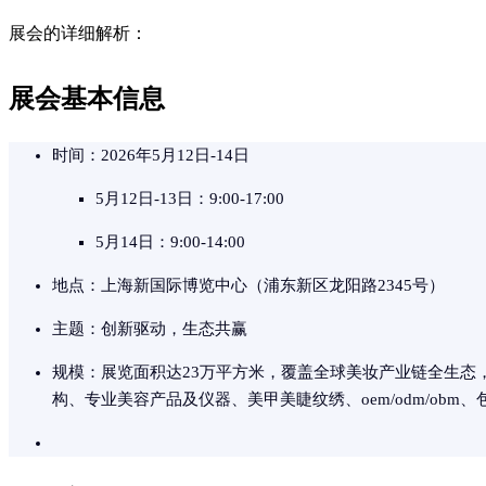
展会的详细解析：
展会基本信息
时间：2026年5月12日-14日
5月12日-13日：9:00-17:00
5月14日：9:00-14:00
地点：上海新国际博览中心（浦东新区龙阳路2345号）
主题：创新驱动，生态共赢
规模：展览面积达23万平方米，覆盖全球美妆产业链全生
构、专业美容产品及仪器、美甲美睫纹绣、oem/odm/ob