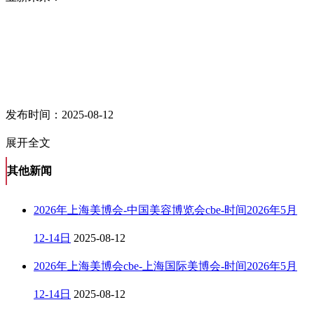
发布时间：2025-08-12
展开全文
其他新闻
2026年上海美博会-中国美容博览会cbe-时间2026年5月
12-14日
2025-08-12
2026年上海美博会cbe-上海国际美博会-时间2026年5月
12-14日
2025-08-12