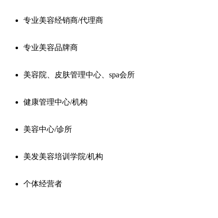
专业美容经销商/代理商
专业美容品牌商
美容院、皮肤管理中心、spa会所
健康管理中心/机构
美容中心/诊所
美发美容培训学院/机构
个体经营者