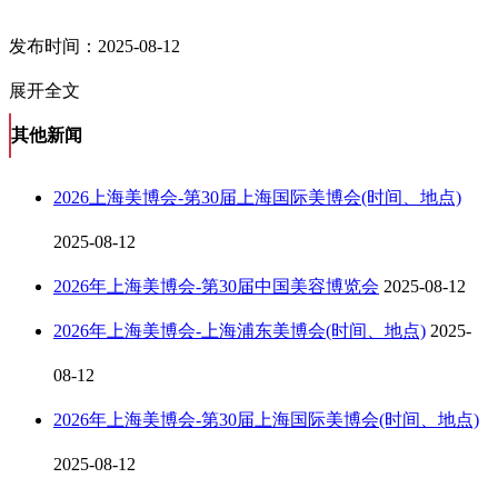
发布时间：2025-08-12
展开全文
其他新闻
2026上海美博会-第30届上海国际美博会(时间、地点)
2025-08-12
2026年上海美博会-第30届中国美容博览会
2025-08-12
2026年上海美博会-上海浦东美博会(时间、地点)
2025-
08-12
2026年上海美博会-第30届上海国际美博会(时间、地点)
2025-08-12