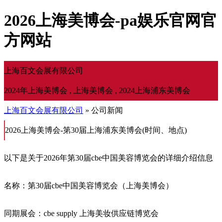
2026上海美博会-pa娱乐官网官
方网站
上海百文会展有限公司
2024年上海美博会 , 上海美博会 , 2024上海浦东美博会
上海百文会展有限公司
» 公司新闻
2026上海美博会-第30届上海浦东美博会(时间、地点)
以下是关于2026年第30届cbe中国美容博览会‌的‌详细介绍信息
‌名称‌：第30届cbe中国美容博览会（上海美博会）
‌同期展会‌：cbe supply 上海美妆供应链博览会