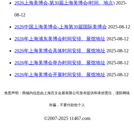
2026上海美博会-第30届上海美博会(时间、地点)
2025-
08-12
2026中国上海美博会-上海第30届国际美博会
2025-08-12
2026年上海浦东美博会时间安排、展馆地址
2025-08-12
2026年上海美博会具体时间安排、展馆地址
2025-08-12
2026年上海美博会举办时间安排、展馆地址
2025-08-12
2026年上海美博会开展时间安排、展馆地址
2025-08-12
免责声明：商铺内信息由上海百文会展有限公司发布提供和承担责任，谨防网络
诈骗，不要付款给个人
©2007-2025 11467.com