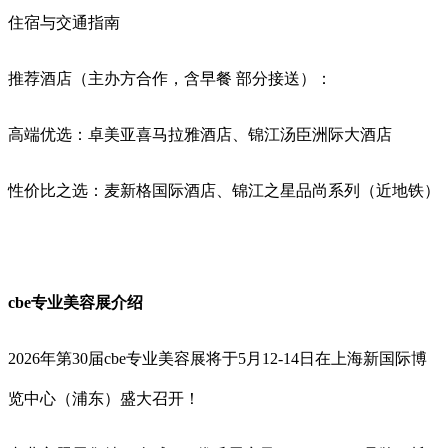
住宿与交通指南‌
‌推荐酒店‌（主办方合作，含早餐 部分接送）：
‌高端优选‌：卓美亚喜马拉雅酒店、锦江汤臣洲际大酒店
‌性价比之选‌：麦新格国际酒店、锦江之星品尚系列（近地铁）
cbe专业美容展介绍
2026年第30届cbe专业美容展将于5月12-14日在上海新国际博
览中心（浦东）盛大召开！