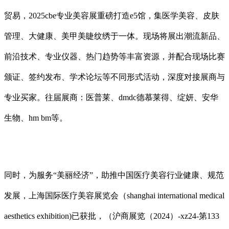
贸易，2025cbe专业美容展重磅打造e5馆，集医学美容、皮肤
管理、大健康、美甲美睫纹绣于一体。现场将展出潮流新品、
前沿技术、专业仪器、热门趋势等丰富资源，并配合现场比赛
颁证、签约发布、学术论坛等不同形式活动，深度对接展商与
专业买家。往届展商：医普莱、dmdc德慕莱得、绽妍、安华
生物、hm bm等。
同时，为服务“美丽经济”，助推中国医疗美容行业健康、规范
发展，上海国际医疗美容展览会（shanghai international medical
aesthetics exhibition)已获批，（沪商展览（2024）-xz24-第133