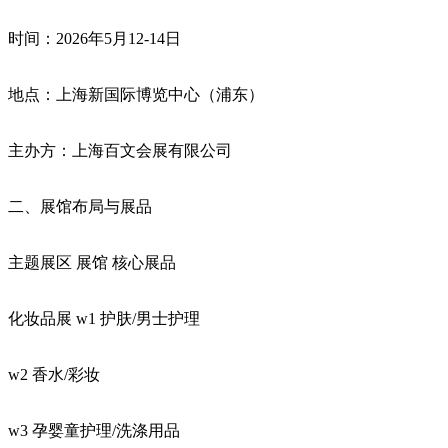
‌时间‌：2026年5月12-14日
‌地点‌：上海新国际博览中心（浦东）
‌主办方‌：上海百文会展有限公司
‌二、展馆布局与展品
‌主题展区‌ ‌展馆‌ ‌核心展品‌
‌化妆品展‌ w1 护肤/男士护理
w2 香水/彩妆
w3 孕婴童护理/洗涤用品