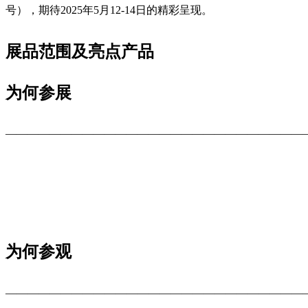
号），期待2025年5月12-14日的精彩呈现。
展品范围及亮点产品
为何参展
———————————————————————————
为何参观
———————————————————————————