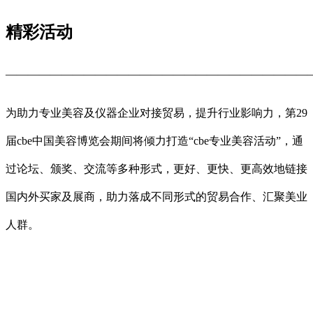
精彩活动
———————————————————————————
为助力专业美容及仪器企业对接贸易，提升行业影响力，第29
届cbe中国美容博览会期间将倾力打造“cbe专业美容活动”，通
过论坛、颁奖、交流等多种形式，更好、更快、更高效地链接
国内外买家及展商，助力落成不同形式的贸易合作、汇聚美业
人群。