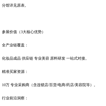
分馆详见原表。
‌参展价值（3大核心优势）‌
‌全产业链覆盖‌：
化妆品成品 供应链 专业美容 原料研发 ‌一站式对接‌。
‌精准买家资源‌：
10万 专业采购商（含连锁店/百货/电商/药店/美容院等）。
‌行业前沿洞察‌：