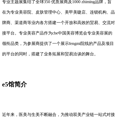
专业主题展集结了全球350 优质展商及1000 zhiming品牌，旨
在为专业美容院、皮肤管理中心、美甲美睫店、连锁机构、品
牌商、渠道商等业内各方搭建一个开放和高效的贸易、交流对
接平台。专业美容产品作为cbe中国美容博览会专业美容展的
领衔品类，为参展商提供了一个展示fengmi院线的产品及项目
的平台的同时，搭建了业务拓展和贸易洽谈的舞台。
e5馆简介
近年来，医美与生美不断融合，为推动双美产业链一站式对接