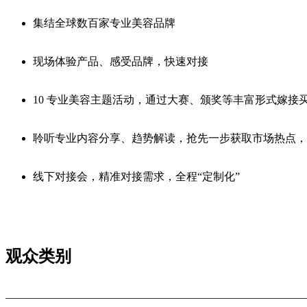
集结全球数百家专业美容品牌
现场体验产品、感受品牌，快速对接
10 专业美容主题活动，通过大赛、颁奖等丰富形式嫁接
聆听专业内容分享、趋势解读，抢先一步获取市场热点，
线下对接会，精准对接需求，全程“定制化”
观众类别
———————————————————————————