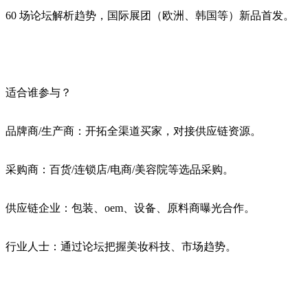
60 场论坛解析趋势，国际展团（欧洲、韩国等）新品首发。
‌适合谁参与？‌
‌品牌商/生产商‌：开拓全渠道买家，对接供应链资源。
‌采购商‌：百货/连锁店/电商/美容院等选品采购。
‌供应链企业‌：包装、oem、设备、原料商曝光合作。
‌行业人士‌：通过论坛把握美妆科技、市场趋势。