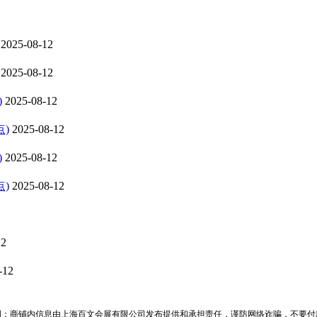
2025-08-12
2025-08-12
)
2025-08-12
)
2025-08-12
)
2025-08-12
)
2025-08-12
12
-12
明：商铺内信息由上海百文会展有限公司发布提供和承担责任，谨防网络诈骗，不要付