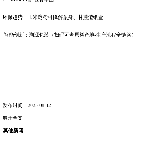
环保趋势：玉米淀粉可降解瓶身、甘蔗渣纸盒
智能创新：溯源包装（扫码可查原料产地-生产流程全链路）
发布时间：2025-08-12
展开全文
其他新闻