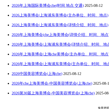
2026年上海国际美博会cbe(时间 地点 交通)
2025-08-12
2026上海美博会|上海浦东美博会(主办单位、时间、地点)
2026上海美博会|上海浦东美博会(详情介绍、时间、地点)
2026年上海美博会|cbe上海美博会(详情介绍、时间、地点
2026年上海美博会|上海浦东美博会(详情介绍、时间、地点
2026年上海美博会|上海cbe美博会(主办单位、时间、地点
2026年上海美博会|上海浦东美博会(主办单位、时间、地点
2026中国美容博览会(上海cbe)
2025-08-12
2026年cbe上海美博会-中国美容博览会(上海cbe)
2025-08-
2026第30届上海美博会-中国美容博览会(上海cbe)
2025-08
免责声