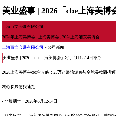
美业盛事 | 2026「cbe上海
上海百文会展有限公司
2024年上海美博会 , 上海美博会 , 2024上海浦东美博会
上海百文会展有限公司
» 公司新闻
美业盛事 | 2026「cbe上海美博会」将于5月12-14日举办
2026上海美博会cbe全攻略：23万㎡展馆爆点与全球美妆商机
核心参展情报速览
- **展期**：2026年5月12-14日
- **坐标**：上海新国际博览中心（全馆23个展馆联动，地