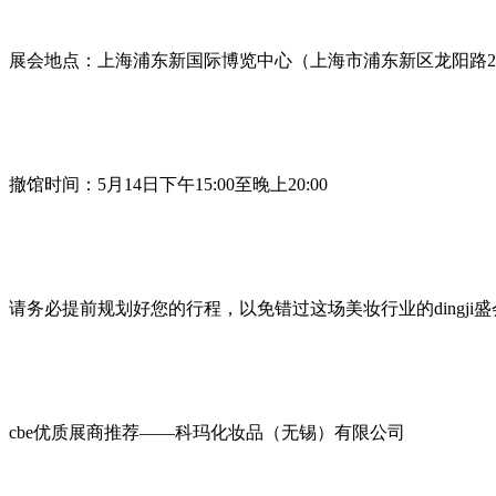
展会地点：上海浦东新国际博览中心（上海市浦东新区龙阳路23
撤馆时间：5月14日下午15:00至晚上20:00
请务必提前规划好您的行程，以免错过这场美妆行业的dingji盛
cbe优质展商推荐——科玛化妆品（无锡）有限公司