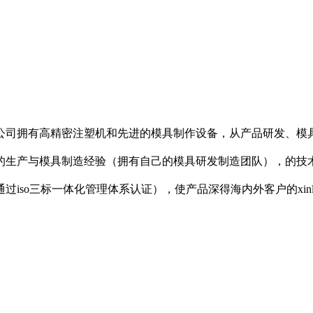
公司拥有高精密注塑机和先进的模具制作设备，从产品研发、模
业的生产与模具制造经验（拥有自己的模具研发制造团队），的技
iso三标一体化管理体系认证），使产品深得海内外客户的xin