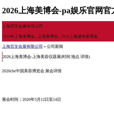
2026上海美博会-pa娱乐官网
上海百文会展有限公司
2024年上海美博会 , 上海美博会 , 2024上海浦东美博会
上海百文会展有限公司
» 公司新闻
2026上海美博会-上海美容仪器展(时间 地点 详情)
2026cbe中国美容博览会 展会详情
展会时间：2026年5月12日至14日