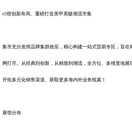
e5馆创新布局、重磅打造美甲美睫潮流市集
集市充分发挥品牌集群效应，精心构建一站式贸易专区，旨在
网打尽。从经典到创新，从精致到潮流，全方位、多维度地展
开拓多元化销售渠道、获取更多海内外业务线索！
展馆分布