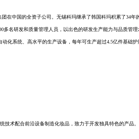
集团在中国的全资子公司。无锡科玛继承了韩国科玛积累了34
200多名研发和质量管理人员，以出色的研发生产能力与品质管
动化系统、高水平的生产设备，每年可生产超过4.5亿件基础
使用传统技术配合前沿设备制造化妆品，致力于开发独具特色的产品。