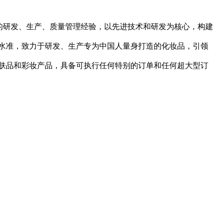
年的研发、生产、质量管理经验，以先进技术和研发为核心，构建
理水准，致力于研发、生产专为中国人量身打造的化妆品，引领
护肤品和彩妆产品，具备可执行任何特别的订单和任何超大型订