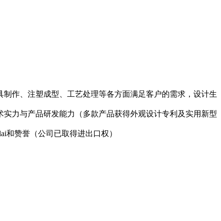
具制作、注塑成型、工艺处理等各方面满足客户的需求，设计生
术实力与产品研发能力（多款产品获得外观设计专利及实用新型
lai和赞誉（公司已取得进出口权）