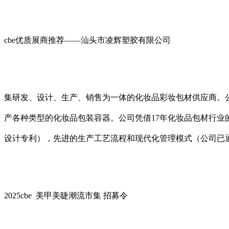
cbe优质展商推荐——汕头市凌辉塑胶有限公司
集研发、设计、生产、销售为一体的化妆品彩妆包材供应商。
产各种类型的化妆品包装容器。公司凭借17年化妆品包材行
设计专利），先进的生产工艺流程和现代化管理模式（公司已通过
2025cbe 美甲美睫潮流市集 招募令