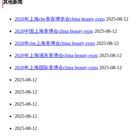
其他新闻
2026年上海cbe美容博览会china beauty expo
2025-08-12
2026中国上海美博会china beauty expo
2025-08-12
2026年cbe上海美博会china beauty expo
2025-08-12
2026年上海浦东美博会china beauty expo
2025-08-12
2026年上海国际美博会china beauty expo
2025-08-12
2025-08-12
2025-08-12
2025-08-12
2025-08-12
2025-08-12