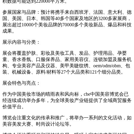
积数据可能达到220000平方米。
参展国家与品牌：预计将携手来自西班牙、法国、意大利、德
国、美国、日本、韩国等40多个国家及地区的3200多家展商，
展出超过10000个美妆品牌的70000多个美妆新品、爆品和科技
成果。
展示内容与分类：
展会将覆盖护肤、彩妆及美妆工具、发品、护理用品、孕婴
童、香水香氛、口服保养品、家用美容仪、连锁加盟及服务机
构、专业美容产品及仪器、美甲美睫纹绣、oem/odm/obm、包
装、机械设备、原料/材料等27个大品类和121个细分品类。
展会特色与亮点：
作为中国美妆市场的晴雨表和风向标，cbe中国美容博览会已
经连续成功举办多年，为全球美妆产业链提供了全域商贸服务
价值平台。
博览会注重文化的传承和推广，将举办一系列的文化活动，如
美容美发大赛、时尚设计论坛等。