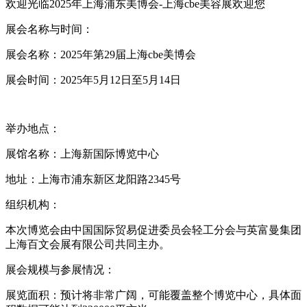
欢迎光临2025年上海浦东美博会-上海cbe美容展欢迎您
展会名称与时间：
展会名称：2025年第29届上海cbe美博会
展会时间：2025年5月12日至5月14日
举办地点：
展馆名称：上海新国际博览中心
地址：上海市浦东新区龙阳路2345号
组织机构：
本次博览会由中国国际贸易促进委员会轻工分会与英富曼集团
上海百文会展有限公司共同主办。
展会规模与参展情况：
展览面积：预计将非常广阔，可能覆盖整个博览中心，具体面