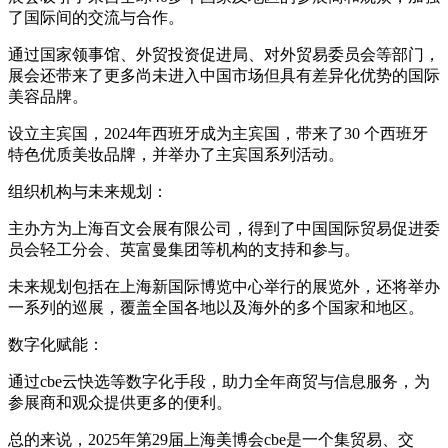
了国际间的交流与合作。
通过国家领事馆、外贸投资促进局、对外贸易委员会等部门，
展会还带来了更多尚未进入中国市场但具有差异化优势的国际
美容品牌。
设立主宾国，2024年西班牙成为主宾国，带来了30 个西班牙
特色优质美妆品牌，并举办了主宾国系列活动。
组织机构与未来规划：
主办方为上海百文会展有限公司，得到了中国国际贸易促进委
员会轻工分会、英富曼集团等机构的支持和参与。
未来规划包括在上海新国际博览中心举行的展览外，还将举办
一系列的巡展，覆盖全国各地以及海外的多个国家和地区。
数字化赋能：
通过cbe云快选等数字化手段，助力全年商贸与信息服务，为
参展商和观众提供更多的便利。
总的来说，2025年第29届上海美博会cbe是一个集贸易、交