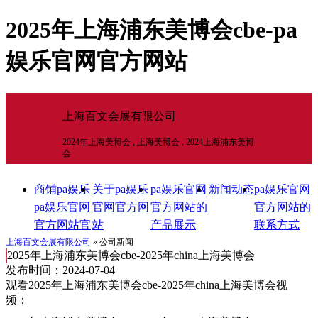
2025年上海浦东美博会cbe-pa
娱乐官网官方网站
上海百文会展有限公司
2024年上海美博会 , 上海美博会 , 2024上海浦东美博
会
商铺pa娱乐
关于pa娱乐
pa娱乐官网
新闻动态
pa娱乐官网
pa娱乐官网
官网官方网
官方网站的
官方网站的
官方网站官
站
产品展示
联系方式
网官方网站
上海百文会展有限公司
» 公司新闻
2025年上海浦东美博会cbe-2025年china上海美博会
首页
发布时间：2024-07-04
观看2025年上海浦东美博会cbe-2025年china上海美博会视
频：