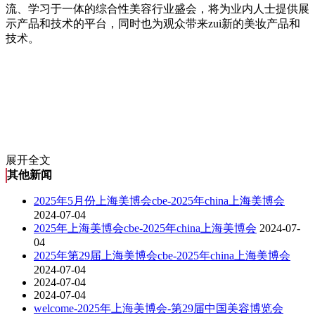
流、学习于一体的综合性美容行业盛会，将为业内人士提供展
示产品和技术的平台，同时也为观众带来zui新的美妆产品和
技术。
展开全文
其他新闻
2025年5月份上海美博会cbe-2025年china上海美博会
2024-07-04
2025年上海美博会cbe-2025年china上海美博会
2024-07-
04
2025年第29届上海美博会cbe-2025年china上海美博会
2024-07-04
2024-07-04
2024-07-04
welcome-2025年上海美博会-第29届中国美容博览会