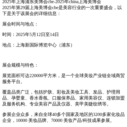
2025年上海浦东美博会cbe-2025年china上海美博会
2025年第29届上海美博会cbe是美容行业的一次重要盛会，以
下是关于该展会的详细信息：
展会时间与地点：
时间：2025年5月12日至14日
地点：上海新国际博览中心（浦东）
展会规模与特色：
展览面积可达220000平方米，是一个全球美妆产业链全域商贸
服务平台。
覆盖品类广泛，包括护肤、彩妆及美妆工具、发品、护理用
品、孕婴童、香水香氛、口服保养品、家用美容仪、连锁加盟
及服务机构、专业美容产品及仪器、美甲美睫纹绣等。
参展企业众多，来自全球40多个国家及地区的3200多家化妆品
企业，10000 美妆品牌、70000 美妆产品/科技成果参展。