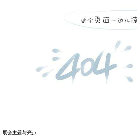
展会主题与亮点：