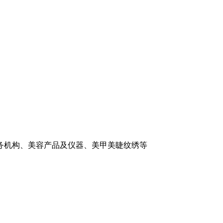
务机构、美容产品及仪器、美甲美睫纹绣等