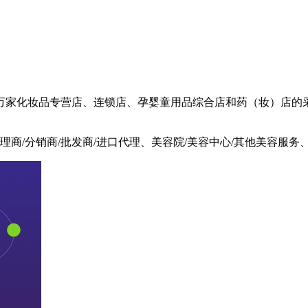
0万家化妆品专营店、连锁店、孕婴童用品综合店和药（妆）店的
商/分销商/批发商/进口代理、美容院/美容中心/其他美容服务