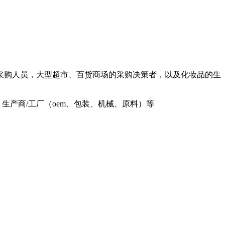
采购人员，大型超市、百货商场的采购决策者，以及化妆品的生
、生产商/工厂（oem、包装、机械、原料）等