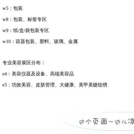
w5：包装
w8：包装、标签专区
w9：纸/盒/袋包装专区
w10：容器包装、塑料、玻璃、金属
专业美容展区分布：
e4：美容仪器及设备、高端美容品
e5：功效美容、皮肤管理、大健康、美甲美睫纹绣