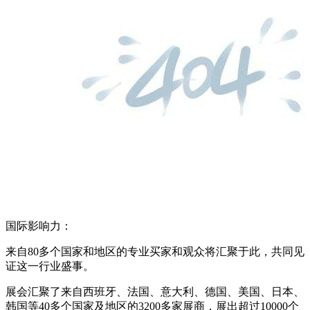
国际影响力：
来自80多个国家和地区的专业买家和观众将汇聚于此，共同见
证这一行业盛事。
展会汇聚了来自西班牙、法国、意大利、德国、美国、日本、
韩国等40多个国家及地区的3200多家展商，展出超过10000个