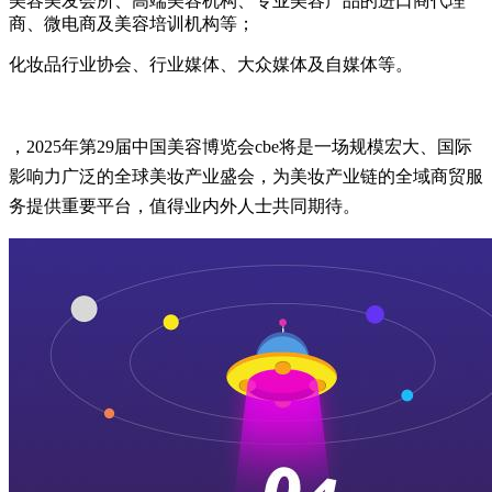
美容美发会所、高端美容机构、专业美容产品的进口商代理
商、微电商及美容培训机构等；
化妆品行业协会、行业媒体、大众媒体及自媒体等。
，2025年第29届中国美容博览会cbe将是一场规模宏大、国际
影响力广泛的全球美妆产业盛会，为美妆产业链的全域商贸服
务提供重要平台，值得业内外人士共同期待。