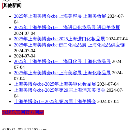
其他新闻
2025年上海美博会cbe 上海美容展 上海美妆展
2024-07-
04
2025年上海美博会cbe 上海进口化妆品展 进口美妆展
2024-07-04
2025年上海美博会cbe 2025上海进口化妆品展
2024-07-04
2025年上海美博会cbe 进口化妆品展 上海化妆品供应链
2024-07-04
2024-07-04
2025年上海美博会cbe 上海日化展 上海化妆品展
2024-
07-04
2025年上海美博会cbe 上海美容展 上海化妆品展
2024-
07-04
上海美博会cbe-2025年上海美容化妆品展
2024-07-04
上海美博会cbe-2025年第29届上海浦东美博会
2024-07-
04
上海美博会cbe-2025年第29届上海美博会
2024-07-04
pa娱乐官网官方网站
©2007-2024 11467.com