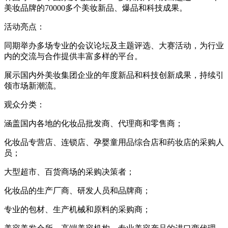
美妆品牌的70000多个美妆新品、爆品和科技成果。
活动亮点：
同期举办多场专业的会议论坛及主题评选、大赛活动，为行业
内的交流与合作提供丰富多样的平台。
展示国内外美妆集团企业的年度新品和科技创新成果，持续引
领市场新潮流。
观众分类：
涵盖国内各地的化妆品批发商、代理商和零售商；
化妆品专营店、连锁店、孕婴童用品综合店和药妆店的采购人
员；
大型超市、百货商场的采购决策者；
化妆品的生产厂商、研发人员和品牌商；
专业的包材、生产机械和原料的采购商；