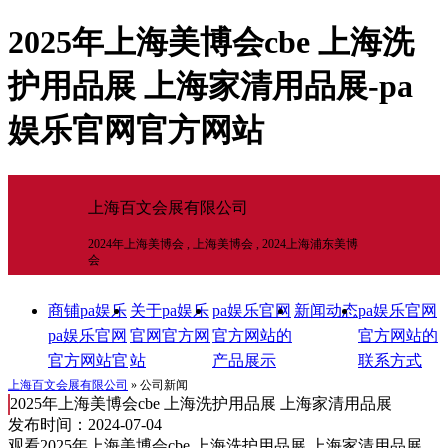
2025年上海美博会cbe 上海洗
护用品展 上海家清用品展-pa
娱乐官网官方网站
上海百文会展有限公司
2024年上海美博会 , 上海美博会 , 2024上海浦东美博
会
商铺pa娱乐
关于pa娱乐
pa娱乐官网
新闻动态
pa娱乐官网
pa娱乐官网
官网官方网
官方网站的
官方网站的
官方网站官
站
产品展示
联系方式
网官方网站
上海百文会展有限公司
» 公司新闻
2025年上海美博会cbe 上海洗护用品展 上海家清用品展
首页
发布时间：2024-07-04
观看2025年上海美博会cbe 上海洗护用品展 上海家清用品展