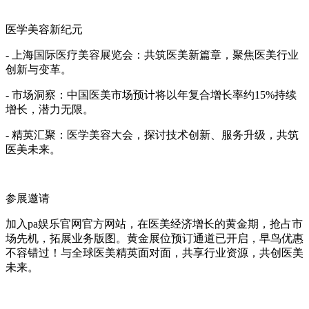
医学美容新纪元
- 上海国际医疗美容展览会：共筑医美新篇章，聚焦医美行业
创新与变革。
- 市场洞察：中国医美市场预计将以年复合增长率约15%持续
增长，潜力无限。
- 精英汇聚：医学美容大会，探讨技术创新、服务升级，共筑
医美未来。
参展邀请
加入pa娱乐官网官方网站，在医美经济增长的黄金期，抢占市
场先机，拓展业务版图。黄金展位预订通道已开启，早鸟优惠
不容错过！与全球医美精英面对面，共享行业资源，共创医美
未来。