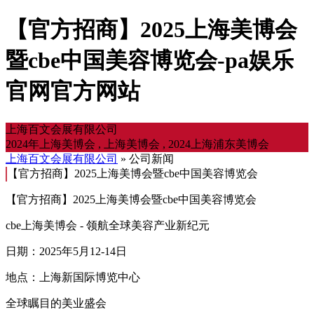
【官方招商】2025上海美博会
暨cbe中国美容博览会-pa娱乐
官网官方网站
上海百文会展有限公司
2024年上海美博会 , 上海美博会 , 2024上海浦东美博会
上海百文会展有限公司
» 公司新闻
【官方招商】2025上海美博会暨cbe中国美容博览会
【官方招商】2025上海美博会暨cbe中国美容博览会
cbe上海美博会 - 领航全球美容产业新纪元
日期：2025年5月12-14日
地点：上海新国际博览中心
全球瞩目的美业盛会