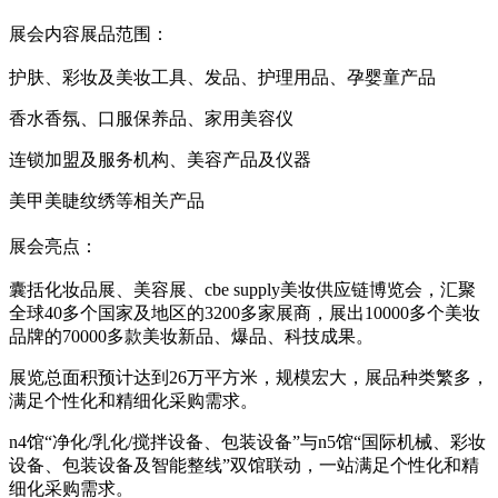
展会内容
展品范围：
护肤、彩妆及美妆工具、发品、护理用品、孕婴童产品
香水香氛、口服保养品、家用美容仪
连锁加盟及服务机构、美容产品及仪器
美甲美睫纹绣等相关产品
展会亮点：
囊括化妆品展、美容展、cbe supply美妆供应链博览会，汇聚
全球40多个国家及地区的3200多家展商，展出10000多个美妆
品牌的70000多款美妆新品、爆品、科技成果。
展览总面积预计达到26万平方米，规模宏大，展品种类繁多，
满足个性化和精细化采购需求。
n4馆“净化/乳化/搅拌设备、包装设备”与n5馆“国际机械、彩妆
设备、包装设备及智能整线”双馆联动，一站满足个性化和精
细化采购需求。