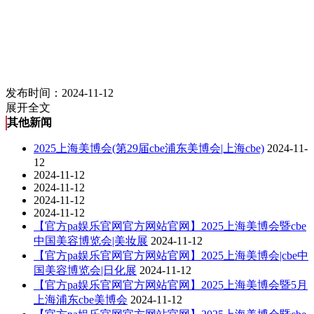
发布时间：2024-11-12
展开全文
其他新闻
2025上海美博会(第29届cbe浦东美博会|上海cbe)
2024-11-
12
2024-11-12
2024-11-12
2024-11-12
2024-11-12
【官方pa娱乐官网官方网站官网】2025上海美博会暨cbe
中国美容博览会|美妆展
2024-11-12
【官方pa娱乐官网官方网站官网】2025上海美博会|cbe中
国美容博览会|日化展
2024-11-12
【官方pa娱乐官网官方网站官网】2025上海美博会暨5月
上海浦东cbe美博会
2024-11-12