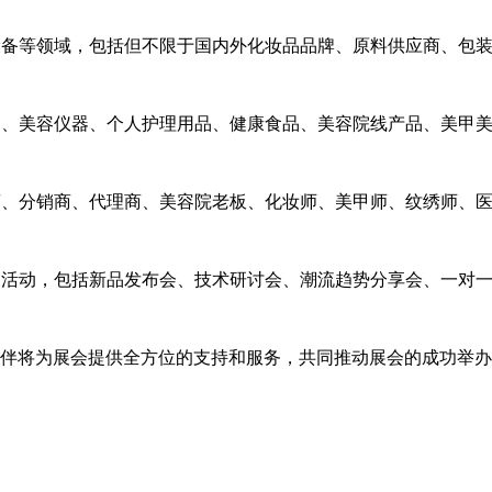
、新设备等领域，包括但不限于国内外化妆品品牌、原料供应商、包
化妆品、美容仪器、个人护理用品、健康食品、美容院线产品、美甲
零售商、分销商、代理商、美容院老板、化妆师、美甲师、纹绣师、
业性的活动，包括新品发布会、技术研讨会、潮流趋势分享会、一
合作伙伴将为展会提供全方位的支持和服务，共同推动展会的成功举