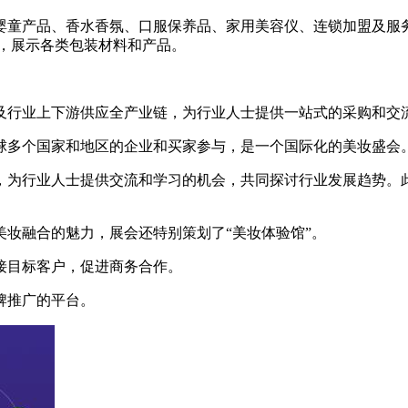
产品、香水香氛、口服保养品、家用美容仪、连锁加盟及服务机构、
，展示各类包装材料和产品。
及行业上下游供应全产业链，为行业人士提供一站式的采购和交
球多个国家和地区的企业和买家参与，是一个国际化的美妆盛会
，为行业人士提供交流和学习的机会，共同探讨行业发展趋势。
妆融合的魅力，展会还特别策划了“美妆体验馆”。
接目标客户，促进商务合作。
牌推广的平台。