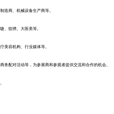
装制造商、机械设备生产商等。
美睫、纹绣、大医美等。
医疗美容机构、行业媒体等。
对一商务配对活动等，为参展商和参观者提供交流和合作的机会。
办。