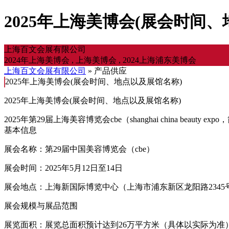
2025年上海美博会(展会时间、
上海百文会展有限公司
2024年上海美博会 , 上海美博会 , 2024上海浦东美博会
上海百文会展有限公司
» 产品供应
2025年上海美博会(展会时间、地点以及展馆名称)
2025年上海美博会(展会时间、地点以及展馆名称)
2025年第29届上海美容博览会cbe（shanghai china be
基本信息
展会名称：第29届中国美容博览会（cbe）
展会时间：2025年5月12日至14日
展会地点：上海新国际博览中心（上海市浦东新区龙阳路2345
展会规模与展品范围
展览面积：展览总面积预计达到26万平方米（具体以实际为准