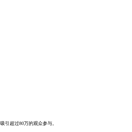
将吸引超过80万的观众参与。