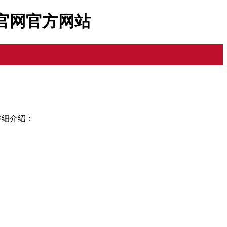
乐官网官方网站
的详细介绍：