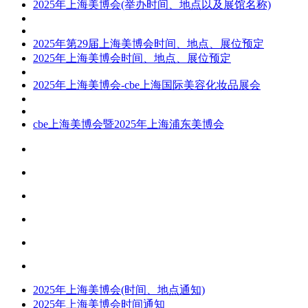
2025年上海美博会(举办时间、地点以及展馆名称)
2025年第29届上海美博会时间、地点、展位预定
2025年上海美博会时间、地点、展位预定
2025年上海美博会-cbe上海国际美容化妆品展会
cbe上海美博会暨2025年上海浦东美博会
2025年上海美博会(时间、地点通知)
2025年上海美博会时间通知