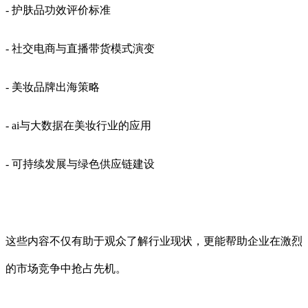
- 护肤品功效评价标准
- 社交电商与直播带货模式演变
- 美妆品牌出海策略
- ai与大数据在美妆行业的应用
- 可持续发展与绿色供应链建设
这些内容不仅有助于观众了解行业现状，更能帮助企业在激烈
的市场竞争中抢占先机。