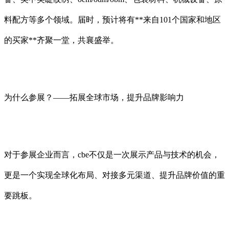
料配方等多个领域。届时，预计将有**来自101个国家和地区
的买家**齐聚一堂，共襄盛举。
为什么参展？——拓展全球市场，提升品牌影响力
对于参展企业而言，cbe不仅是一次展示产品与技术的机会，
更是一个实现全球化布局、对接多元渠道、提升品牌价值的重
要跳板。