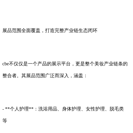
展品范围全面覆盖，打造完整产业链生态闭环
cbe不仅仅是一个产品的展示平台，更是整个美妆产业链条的
整合者。其展品范围广泛而深入，涵盖：
- **个人护理**：洗浴用品、身体护理、女性护理、脱毛类
等