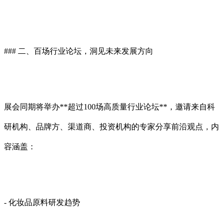
### 二、百场行业论坛，洞见未来发展方向
展会同期将举办**超过100场高质量行业论坛**，邀请来自科
研机构、品牌方、渠道商、投资机构的专家分享前沿观点，内
容涵盖：
- 化妆品原料研发趋势