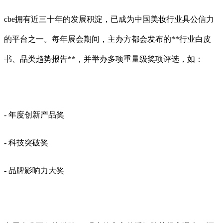
cbe拥有近三十年的发展积淀，已成为中国美妆行业具公信力
的平台之一。每年展会期间，主办方都会发布的**行业白皮
书、品类趋势报告**，并举办多项重量级奖项评选，如：
- 年度创新产品奖
- 科技突破奖
- 品牌影响力大奖