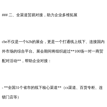
### 二、全渠道贸易对接，助力企业多维拓展
cbe不仅是一个b2b的展会，更是一个打通线上线下、连接国内
外市场的综合平台。展会期间将组织超过**100场一对一商贸
配对活动**，帮助企业对接：
- **全国31个省市的线下核心渠道**（cs渠道、百货专柜、连
锁门店等）