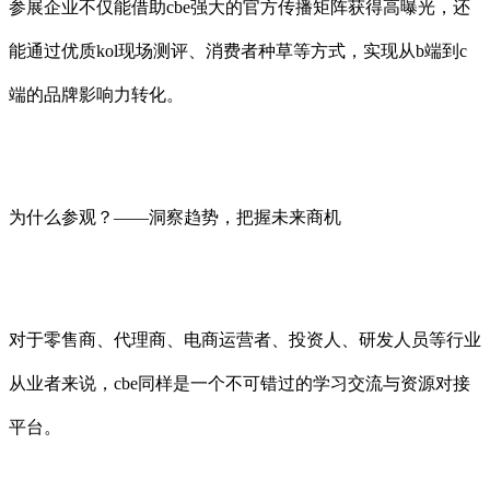
参展企业不仅能借助cbe强大的官方传播矩阵获得高曝光，还
能通过优质kol现场测评、消费者种草等方式，实现从b端到c
端的品牌影响力转化。
为什么参观？——洞察趋势，把握未来商机
对于零售商、代理商、电商运营者、投资人、研发人员等行业
从业者来说，cbe同样是一个不可错过的学习交流与资源对接
平台。