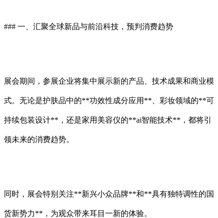
### 一、汇聚全球新品与前沿科技，预判消费趋势
展会期间，参展企业将集中展示新的产品、技术成果和商业模
式。无论是护肤品中的**功效性成分应用**、彩妆领域的**可
持续包装设计**，还是家用美容仪的**ai智能技术**，都将引
领未来的消费趋势。
同时，展会特别关注**新兴小众品牌**和**具有独特调性的国
货新势力**，为观众带来耳目一新的体验。