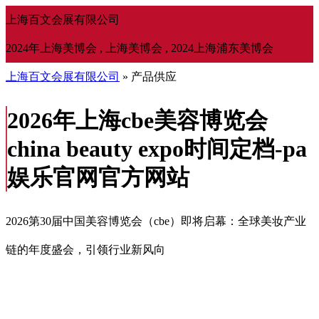
上海百文会展有限公司
2024年上海美博会 , 上海美博会 , 2024上海浦东美博会
上海百文会展有限公司
» 产品供应
2026年上海cbe美容博览会
china beauty expo时间定档-pa
娱乐官网官方网站
2026第30届中国美容博览会（cbe）即将启幕：全球美妆产业
链的年度盛会，引领行业新风向