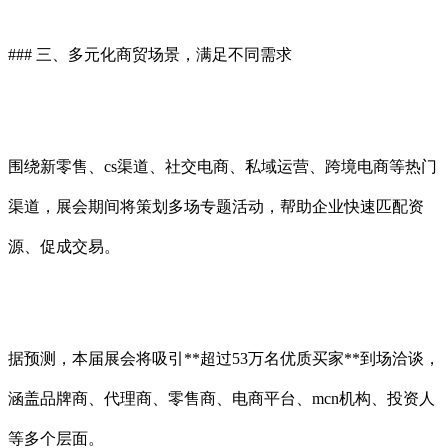
### 三、多元化商贸场景，满足不同需求
围绕新零售、cs渠道、社交电商、私域运营、跨境电商等热门
渠道，展会期间将策划多场专题活动，帮助企业快速匹配资
源、促成交易。
据预测，本届展会将吸引**超过53万名优质买家**到场洽谈，
涵盖品牌商、代理商、零售商、电商平台、mcn机构、投资人
等多个层面。