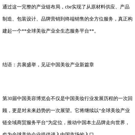
通过这一完整的产业链布局，cbe实现了从原材料供应、产品
制造、包装设计、品牌营销到终端销售的全方位服务，真正构
建起一个**全球美妆产业全生态服务平台**。
结语：共襄盛举，见证中国美妆产业新篇章
第30届中国美容博览会不仅是中国美妆行业发展历程的一次回
顾，更是对未来趋势的一次展望。它将继续以“全球美妆产业
链全域商贸服务平台”为定位，推动中国本土品牌走向世界，
也为全球美妆企业提供进入中国市场的入口。