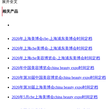
展开全文
相关产品
2026年上海美博会cbe-上海浦东美博会时间定档
2026年上海cbe美博会-上海浦东美博会时间定档
2026年上海cbe美容博览会-上海浦东美博会时间定档
2026年中国美容博览会china beauty expo时间定档
2026年第30届中国美容博览会china beauty expo时间定档
2026年第30届上海美博会china beauty expo时间定档
2026年5月cbe上海美博会china beauty expo时间定档