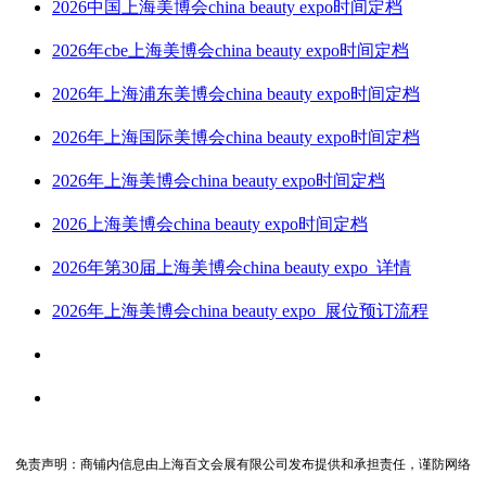
2026中国上海美博会china beauty expo时间定档
2026年cbe上海美博会china beauty expo时间定档
2026年上海浦东美博会china beauty expo时间定档
2026年上海国际美博会china beauty expo时间定档
2026年上海美博会china beauty expo时间定档
2026上海美博会china beauty expo时间定档
2026年第30届上海美博会china beauty expo_详情
2026年上海美博会china beauty expo_展位预订流程
免责声明：商铺内信息由上海百文会展有限公司发布提供和承担责任，谨防网络