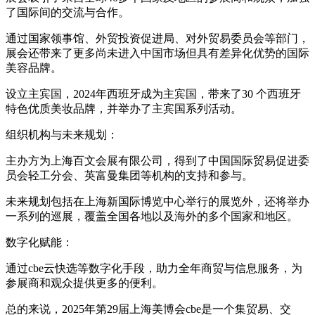
了国际间的交流与合作。
通过国家领事馆、外贸投资促进局、对外贸易委员会等部门，
展会还带来了更多尚未进入中国市场但具有差异化优势的国际
美容品牌。
设立主宾国，2024年西班牙成为主宾国，带来了30 个西班牙
特色优质美妆品牌，并举办了主宾国系列活动。
组织机构与未来规划：
主办方为上海百文会展有限公司，得到了中国国际贸易促进委
员会轻工分会、英富曼集团等机构的支持和参与。
未来规划包括在上海新国际博览中心举行的展览外，还将举办
一系列的巡展，覆盖全国各地以及海外的多个国家和地区。
数字化赋能：
通过cbe云快选等数字化手段，助力全年商贸与信息服务，为
参展商和观众提供更多的便利。
总的来说，2025年第29届上海美博会cbe是一个集贸易、交