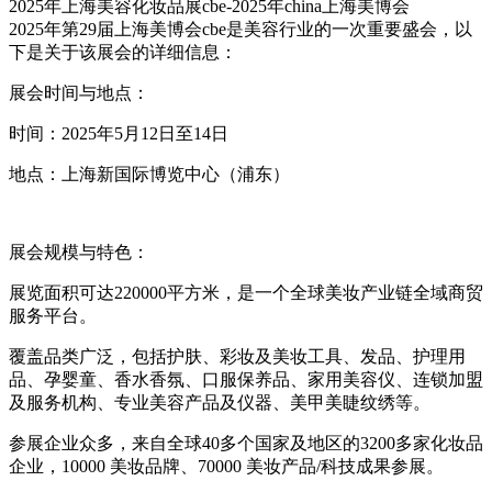
2025年上海美容化妆品展cbe-2025年china上海美博会
2025年第29届上海美博会cbe是美容行业的一次重要盛会，以
下是关于该展会的详细信息：
展会时间与地点：
时间：2025年5月12日至14日
地点：上海新国际博览中心（浦东）
展会规模与特色：
展览面积可达220000平方米，是一个全球美妆产业链全域商贸
服务平台。
覆盖品类广泛，包括护肤、彩妆及美妆工具、发品、护理用
品、孕婴童、香水香氛、口服保养品、家用美容仪、连锁加盟
及服务机构、专业美容产品及仪器、美甲美睫纹绣等。
参展企业众多，来自全球40多个国家及地区的3200多家化妆品
企业，10000 美妆品牌、70000 美妆产品/科技成果参展。