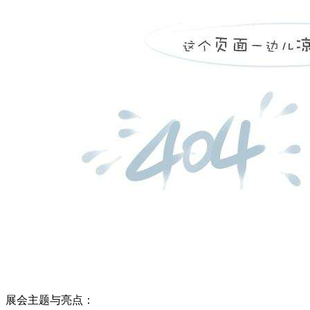
展会主题与亮点：