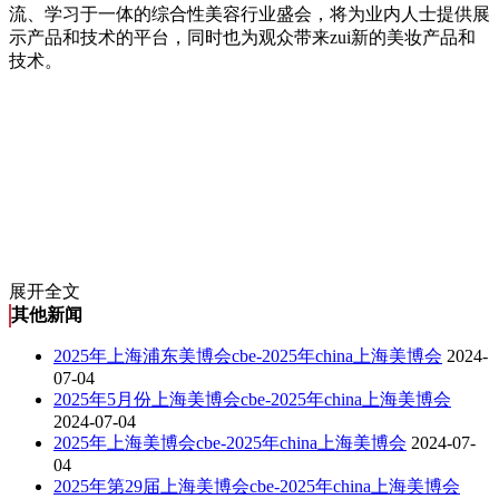
流、学习于一体的综合性美容行业盛会，将为业内人士提供展
示产品和技术的平台，同时也为观众带来zui新的美妆产品和
技术。
展开全文
其他新闻
2025年上海浦东美博会cbe-2025年china上海美博会
2024-
07-04
2025年5月份上海美博会cbe-2025年china上海美博会
2024-07-04
2025年上海美博会cbe-2025年china上海美博会
2024-07-
04
2025年第29届上海美博会cbe-2025年china上海美博会