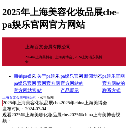
2025年上海美容化妆品展cbe-
pa娱乐官网官方网站
上海百文会展有限公司
2024年上海美博会 , 上海美博会 , 2024上海浦东美博
会
商铺pa娱乐
关于pa娱乐
pa娱乐官网
新闻动态
pa娱乐官网
pa娱乐官网
官网官方网
官方网站的
官方网站的
官方网站官
站
产品展示
联系方式
网官方网站
上海百文会展有限公司
» 公司新闻
2025年上海美容化妆品展cbe-2025年china上海美博会
首页
发布时间：2024-07-04
观看2025年上海美容化妆品展cbe-2025年china上海美博会视
频：