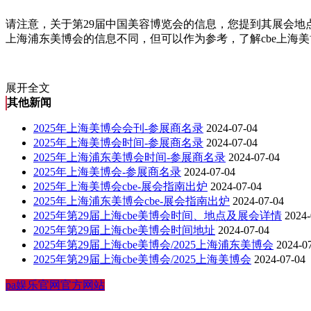
请注意，关于第29届中国美容博览会的信息，您提到其展会地点为
上海浦东美博会的信息不同，但可以作为参考，了解cbe上海
展开全文
其他新闻
2025年上海美博会会刊-参展商名录
2024-07-04
2025年上海美博会时间-参展商名录
2024-07-04
2025年上海浦东美博会时间-参展商名录
2024-07-04
2025年上海美博会-参展商名录
2024-07-04
2025年上海美博会cbe-展会指南出炉
2024-07-04
2025年上海浦东美博会cbe-展会指南出炉
2024-07-04
2025年第29届上海cbe美博会时间、地点及展会详情
2024-
2025年第29届上海cbe美博会时间地址
2024-07-04
2025年第29届上海cbe美博会/2025上海浦东美博会
2024-0
2025年第29届上海cbe美博会/2025上海美博会
2024-07-04
pa娱乐官网官方网站