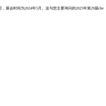
时间为2024年5月。这与您主要询问的2025年第29届cbe