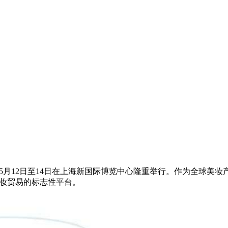
年5月12日至14日在上海新国际博览中心隆重举行。作为全球美妆
美妆贸易的标志性平台。