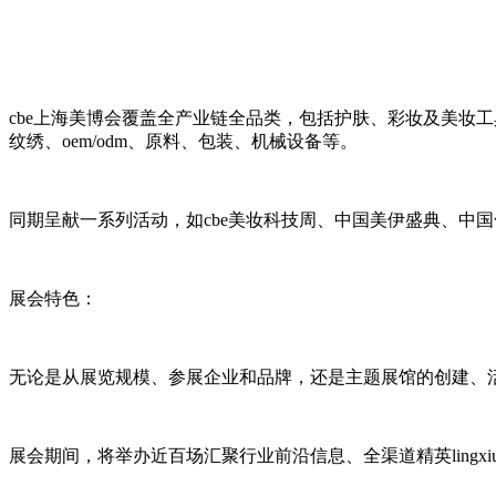
cbe上海美博会覆盖全产业链全品类，包括护肤、彩妆及美妆
纹绣、oem/odm、原料、包装、机械设备等。
同期呈献一系列活动，如cbe美妆科技周、中国美伊盛典、中国
展会特色：
无论是从展览规模、参展企业和品牌，还是主题展馆的创建、活
展会期间，将举办近百场汇聚行业前沿信息、全渠道精英ling