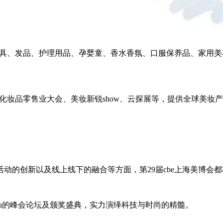
工具、发品、护理用品、孕婴童、香水香氛、口服保养品、家用
化妆品零售业大会、美妆新锐show、云探展等，提供全球美妆
动的创新以及线上线下的融合等方面，第29届cbe上海美博会
xiu的峰会论坛及颁奖盛典，实力演绎科技与时尚的精髓。