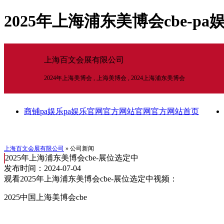
2025年上海浦东美博会cbe-p
上海百文会展有限公司
2024年上海美博会 , 上海美博会 , 2024上海浦东美博会
商铺pa娱乐pa娱乐官网官方网站官网官方网站首页
上海百文会展有限公司
» 公司新闻
2025年上海浦东美博会cbe-展位选定中
发布时间：2024-07-04
观看2025年上海浦东美博会cbe-展位选定中视频：
2025中国上海美博会cbe