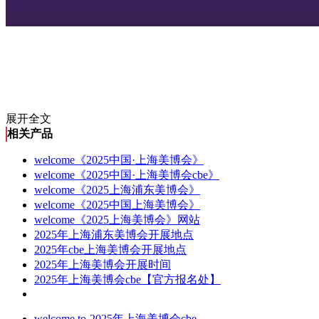
展开全文
相关产品
welcome《2025中国·上海美博会》
welcome《2025中国·上海美博会cbe》
welcome《2025上海浦东美博会》
welcome《2025中国上海美博会》
welcome《2025上海美博会》网站
2025年上海浦东美博会开展地点
2025年cbe上海美博会开展地点
2025年上海美博会开展时间
2025年上海美博会cbe【官方报名处】
welcome to-2025年上海美博会cbe