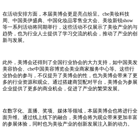
在活动安排方面，本届美博会更是亮点纷呈。cbe美妆科技
周、中国美伊盛典、中国化妆品零售业大会、美妆新锐show
等一系列活动将同期举行，这些活动不仅展示了美妆产业的与
趋势，也为行业人士提供了学习交流的机会，推动了产业的创
新与发展。
此外，美博会还得到了全国行业协会的大力支持，如中国美发
美容协会、cbe中国美容博览会美业商家服务中心等。这些行
业协会的参与，不仅提升了美博会的性，也为美博会带来了更
多的行业资源和观众。通过搭建商贸配对平台，美博会为参展
企业提供了更多的商业机会，促进了产业的繁荣发展。
在数字化、直播、奖项、媒体等领域，本届美博会也将进行全
面升维。通过线上线下的融合，美博会将为观众带来更加丰富
的参展体验，同时也为美妆产业的创新发展注入新的动力。