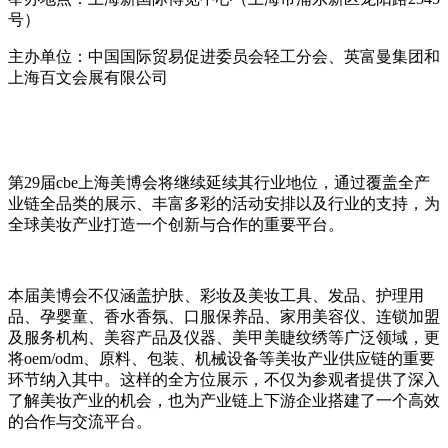
号）
主办单位：中国国际贸易促进委员会轻工分会、英富曼集团和
上海百文会展有限公司
第29届cbe上海美博会将继续延续其行业地位，通过覆盖全产
业链全品类的展示、丰富多彩的活动安排以及行业的支持，为
全球美妆产业打造一个创新与合作的重要平台。
本届美博会不仅涵盖护肤、彩妆及美妆工具、发品、护理用
品、孕婴童、香水香氛、口服保养品、家用美容仪、连锁加盟
及服务机构、美容产品及仪器、美甲美睫纹绣等广泛领域，更
将oem/odm、原料、包装、机械设备等美妆产业供应链的重要
环节纳入其中。这样的全方位展示，不仅为参观者提供了深入
了解美妆产业的机会，也为产业链上下游企业搭建了一个高效
的合作与交流平台。