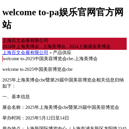
welcome to-pa娱乐官网官方网
站
上海百文会展有限公司
2024年上海美博会 , 上海美博会 , 2024上海浦东美博会
上海百文会展有限公司
» 产品供应
welcome to-2025中国美容博览会cbe-上海美博会
welcome to-2025中国美容博览会cbe
2025年上海美博会cbe暨第29届中国美容博览会相关信息归纳
如下：
一、基本信息
展会名称：2025年上海美博会cbe暨第29届中国美容博览会
举办时间：2025年5月12日至14日
举办地点：上海新国际博览中心（上海市浦东新区龙阳路2345