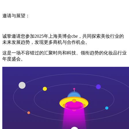
邀请与展望：
诚挚邀请您参加2025年上海美博会cbe，共同探索美妆行业的
未来发展趋势，发现更多商机与合作机会。
这是一场不容错过的汇聚时尚和科技、领衔趋势的化妆品行业
年度盛会。