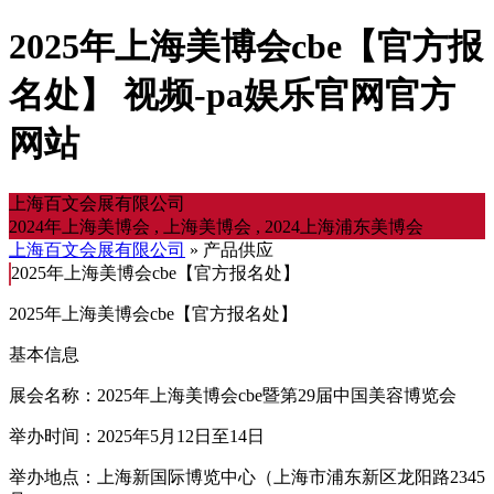
2025年上海美博会cbe【官方报
名处】 视频-pa娱乐官网官方
网站
上海百文会展有限公司
2024年上海美博会 , 上海美博会 , 2024上海浦东美博会
上海百文会展有限公司
» 产品供应
2025年上海美博会cbe【官方报名处】
2025年上海美博会cbe【官方报名处】
基本信息
展会名称：2025年上海美博会cbe暨第29届中国美容博览会
举办时间：2025年5月12日至14日
举办地点：上海新国际博览中心（上海市浦东新区龙阳路2345