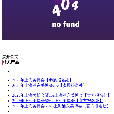
展开全文
相关产品
2025年上海美博会【参展报名处】
2025年上海浦东美博会cbe【参展报名处】
2025年上海美博会暨cbe上海浦东美博会【官方报名处】
2025年上海美博会暨cbe上海美博会【官方报名处】
2025年上海美博会|2025上海浦东美博会【官方报名处】