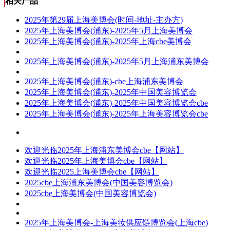
相关产品
2025年第29届上海美博会(时间-地址-主办方)
2025年上海美博会(浦东)-2025年5月上海美博会
2025年上海美博会(浦东)-2025年上海cbe美博会
2025年上海美博会(浦东)-2025年5月上海浦东美博会
2025年上海美博会(浦东)-cbe上海浦东美博会
2025年上海美博会(浦东)-2025年中国美容博览会
2025年上海美博会(浦东)-2025年中国美容博览会cbe
2025年上海美博会(浦东)-2025年上海美容博览会cbe
欢迎光临2025年上海浦东美博会cbe【网站】
欢迎光临2025年上海美博会cbe【网站】
欢迎光临2025上海美博会cbe【网站】
2025cbe上海浦东美博会(中国美容博览会)
2025cbe上海美博会(中国美容博览会)
2025年上海美博会-上海美妆供应链博览会(上海cbe)