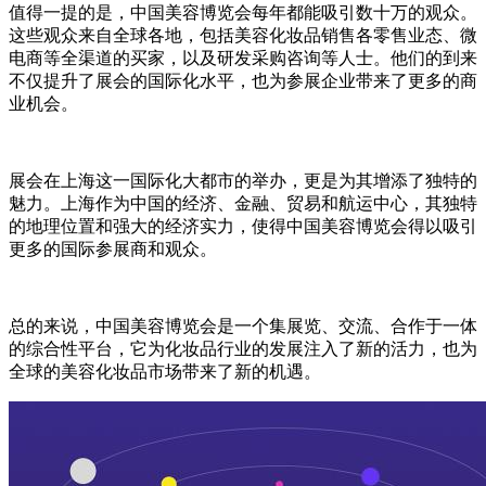
值得一提的是，中国美容博览会每年都能吸引数十万的观众。
这些观众来自全球各地，包括美容化妆品销售各零售业态、微
电商等全渠道的买家，以及研发采购咨询等人士。他们的到来
不仅提升了展会的国际化水平，也为参展企业带来了更多的商
业机会。
展会在上海这一国际化大都市的举办，更是为其增添了独特的
魅力。上海作为中国的经济、金融、贸易和航运中心，其独特
的地理位置和强大的经济实力，使得中国美容博览会得以吸引
更多的国际参展商和观众。
总的来说，中国美容博览会是一个集展览、交流、合作于一体
的综合性平台，它为化妆品行业的发展注入了新的活力，也为
全球的美容化妆品市场带来了新的机遇。