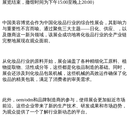
展览结束，撤馆时间为下午15:00至晚上20:00）
中国美容博览会作为中国化妆品行业的综合性展会，其影响力
与重要性不言而喻。通过聚焦三大主题——日化、供应、，以
及微商这一新兴领域，该展会成功地将化妆品行业的全产业链
完整地展现在观众面前。
从化妆品行业的原料开始，展会涵盖了各种精细化工原料、植
物提取物、活性成分等，这些都是化妆品制造的基础。同时，
展会还涉及到化妆品包装机械，这些机械的高效运作确保了化
妆品的精美包装，满足了消费者的审美需求。
此外，oem/odm和品牌制造商的参与，使得展会更加贴近市场
前沿。这些企业带来了新的生产技术、研发成果和市场趋势，
为观众提供了一个了解行业新动态的平台。