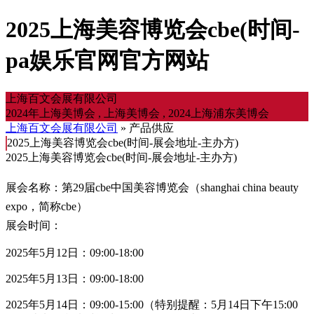
2025上海美容博览会cbe(时间-
pa娱乐官网官方网站
上海百文会展有限公司
2024年上海美博会 , 上海美博会 , 2024上海浦东美博会
上海百文会展有限公司
» 产品供应
2025上海美容博览会cbe(时间-展会地址-主办方)
2025上海美容博览会cbe(时间-展会地址-主办方)
展会名称：第29届cbe中国美容博览会（shanghai china beauty
expo，简称cbe）
展会时间：
2025年5月12日：09:00-18:00
2025年5月13日：09:00-18:00
2025年5月14日：09:00-15:00（特别提醒：5月14日下午15:00