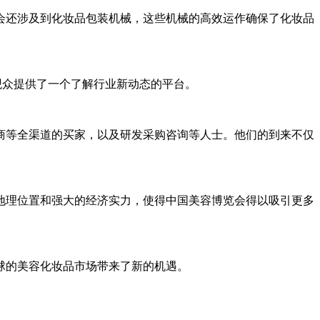
会还涉及到化妆品包装机械，这些机械的高效运作确保了化妆品
观众提供了一个了解行业新动态的平台。
商等全渠道的买家，以及研发采购咨询等人士。他们的到来不仅
地理位置和强大的经济实力，使得中国美容博览会得以吸引更多
球的美容化妆品市场带来了新的机遇。