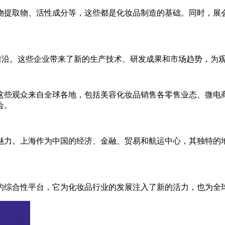
物提取物、活性成分等，这些都是化妆品制造的基础。同时，展
市场前沿。这些企业带来了新的生产技术、研发成果和市场趋势，为
这些观众来自全球各地，包括美容化妆品销售各零售业态、微电
会。
魅力。上海作为中国的经济、金融、贸易和航运中心，其独特的
的综合性平台，它为化妆品行业的发展注入了新的活力，也为全