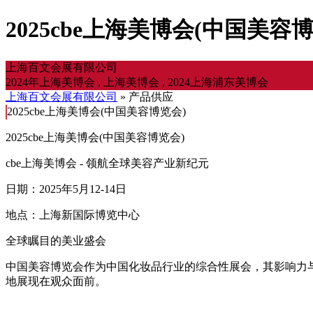
2025cbe上海美博会(中国美容
上海百文会展有限公司
2024年上海美博会 , 上海美博会 , 2024上海浦东美博会
上海百文会展有限公司
» 产品供应
2025cbe上海美博会(中国美容博览会)
2025cbe上海美博会(中国美容博览会)
cbe上海美博会 - 领航全球美容产业新纪元
日期：2025年5月12-14日
地点：上海新国际博览中心
全球瞩目的美业盛会
中国美容博览会作为中国化妆品行业的综合性展会，其影响力
地展现在观众面前。