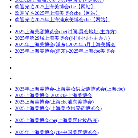
2025cbe上海浦东美博会(中国美容博览会)
欢迎光临2025上海美博会cbe【网站】
欢迎光临2025年上海美博会cbe【网站】
欢迎光临2025年上海浦东美博会cbe【网站】
2025上海美容博览会cbe(时间-展会地址-主办方)
2025年第29届上海美博会(时间-地址-主办方)
2025年上海美博会(浦东)-2025年5月上海美博会
2025年上海美博会(浦东)-2025年上海cbe美博会
2025年上海美博会-上海美妆供应链博览会(上海cbe)
2025上海美博会-2025cbe上海美博会
2025上海美博会(上海cbe浦东美博会)
2025上海美博会(上海美妆供应链博览会)
2025上海美博会cbe(上海美容化妆品展)
2025年上海美博会(cbe中国美容博览会)