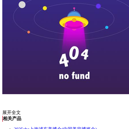
展开全文
相关产品