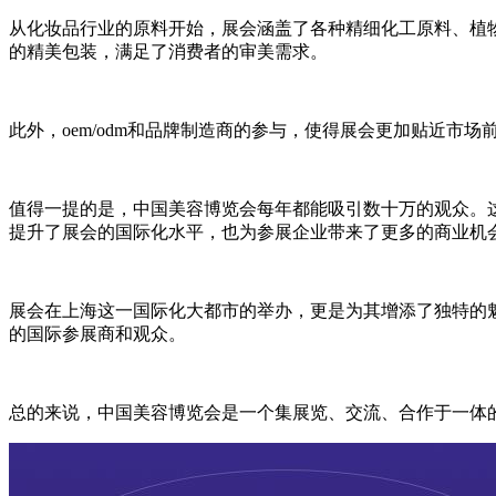
从化妆品行业的原料开始，展会涵盖了各种精细化工原料、植
的精美包装，满足了消费者的审美需求。
此外，oem/odm和品牌制造商的参与，使得展会更加贴近
值得一提的是，中国美容博览会每年都能吸引数十万的观众。
提升了展会的国际化水平，也为参展企业带来了更多的商业机
展会在上海这一国际化大都市的举办，更是为其增添了独特的
的国际参展商和观众。
总的来说，中国美容博览会是一个集展览、交流、合作于一体