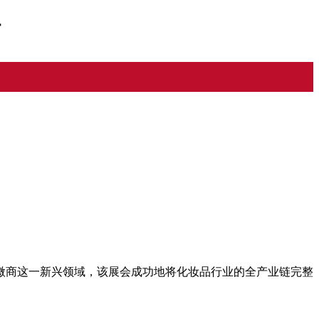
站
微商这一新兴领域，该展会成功地将化妆品行业的全产业链完整