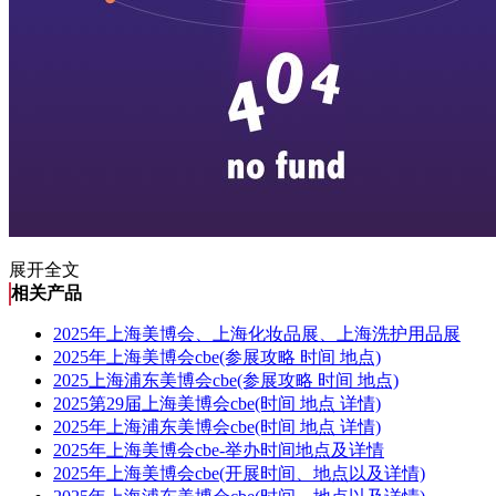
展开全文
相关产品
2025年上海美博会、上海化妆品展、上海洗护用品展
2025年上海美博会cbe(参展攻略 时间 地点)
2025上海浦东美博会cbe(参展攻略 时间 地点)
2025第29届上海美博会cbe(时间 地点 详情)
2025年上海浦东美博会cbe(时间 地点 详情)
2025年上海美博会cbe-举办时间地点及详情
2025年上海美博会cbe(开展时间、地点以及详情)