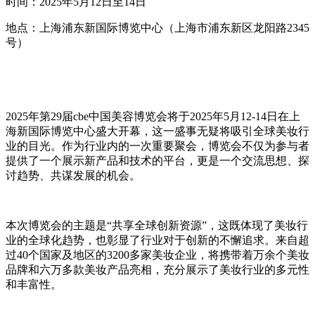
时间：2025年5月12日至14日
地点：上海浦东新国际博览中心（上海市浦东新区龙阳路2345
号）
2025年第29届cbe中国美容博览会将于2025年5月12-14日在上
海新国际博览中心盛大开幕，这一盛事无疑将吸引全球美妆行
业的目光。作为行业内的一次重要聚会，博览会不仅为参与者
提供了一个展示新产品和技术的平台，更是一个交流思想、探
讨趋势、共谋发展的机会。
本次博览会的主题是“共享全球创新资源”，这既体现了美妆行
业的全球化趋势，也彰显了行业对于创新的不懈追求。来自超
过40个国家及地区的3200多家美妆企业，将携带着万余个美妆
品牌和六万多款美妆产品亮相，充分展示了美妆行业的多元性
和丰富性。