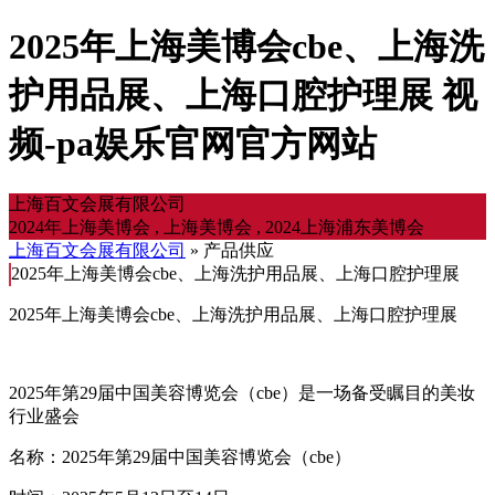
2025年上海美博会cbe、上海洗
护用品展、上海口腔护理展 视
频-pa娱乐官网官方网站
上海百文会展有限公司
2024年上海美博会 , 上海美博会 , 2024上海浦东美博会
上海百文会展有限公司
» 产品供应
2025年上海美博会cbe、上海洗护用品展、上海口腔护理展
2025年上海美博会cbe、上海洗护用品展、上海口腔护理展
2025年第29届中国美容博览会（cbe）是一场备受瞩目的美妆
行业盛会
名称：2025年第29届中国美容博览会（cbe）