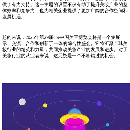
供了有力支持。这一主题的设置不仅有助于提升美妆产业的整
体效率和竞争力，也为相关企业提供了更加广阔的合作空间和
发展机遇。
总的来说，2025年第29届cbe中国美容博览会将是一个集展
示、交流、合作和创新于一体的综合性盛会。它将汇聚全球美
妆行业的精英和力量，共同推动美妆产业的发展和进步。对于
美妆行业的从业者来说，这无疑是一个不容错过的机会。