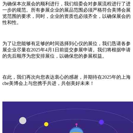
为确保本次展会的顺利进行，我们组委会对参展流程进行了进
一步的规范。所有参展企业的展品范围必须严格符合美博会展
览范围的要求，同时，企业的资质也必须齐全，以确保展会的
性和性。
为了让您能够有足够的时间选择到心仪的展位，我们恳请各参
展企业尽量在2025年4月1日前提交参展申请。我们将根据申请
的先后顺序为您安排展位，以确保您的参展权益。
在此，我们再次向您表达衷心的感谢，并期待在2025年的上海
cbe美博会上与您携手共进，共创美好未来！