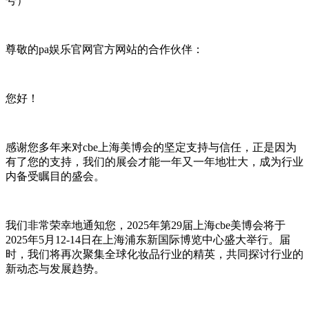
号）
尊敬的pa娱乐官网官方网站的合作伙伴：
您好！
感谢您多年来对cbe上海美博会的坚定支持与信任，正是因为
有了您的支持，我们的展会才能一年又一年地壮大，成为行业
内备受瞩目的盛会。
我们非常荣幸地通知您，2025年第29届上海cbe美博会将于
2025年5月12-14日在上海浦东新国际博览中心盛大举行。届
时，我们将再次聚集全球化妆品行业的精英，共同探讨行业的
新动态与发展趋势。