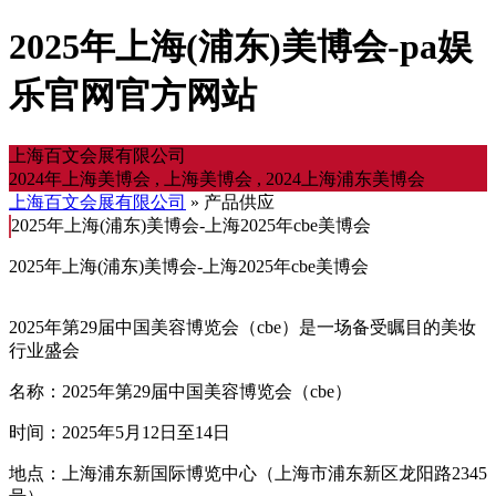
2025年上海(浦东)美博会-pa娱
乐官网官方网站
上海百文会展有限公司
2024年上海美博会 , 上海美博会 , 2024上海浦东美博会
上海百文会展有限公司
» 产品供应
2025年上海(浦东)美博会-上海2025年cbe美博会
2025年上海(浦东)美博会-上海2025年cbe美博会
2025年第29届中国美容博览会（cbe）是一场备受瞩目的美妆
行业盛会
名称：2025年第29届中国美容博览会（cbe）
时间：2025年5月12日至14日
地点：上海浦东新国际博览中心（上海市浦东新区龙阳路2345