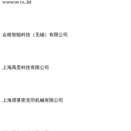
woowon co.,ltd
众格智能科技（无锡）有限公司
上海禹贵科技有限公司
上海谱莱密克司机械有限公司