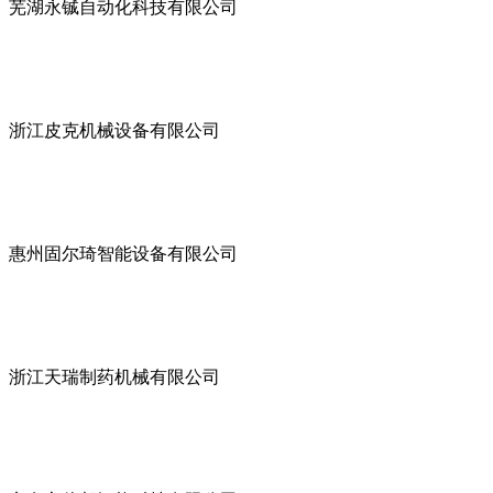
芜湖永铖自动化科技有限公司
浙江皮克机械设备有限公司
惠州固尔琦智能设备有限公司
浙江天瑞制药机械有限公司