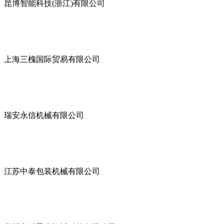
昆博智能科技(浙江)有限公司
上海三槐国际贸易有限公司
瑞安永信机械有限公司
江苏中泰包装机械有限公司