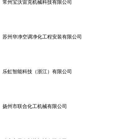
常州宝沃雷克机械科技有限公司
苏州华净空调净化工程安装有限公司
乐虹智能科技（浙江）有限公司
扬州市联合化工机械有限公司