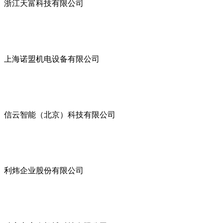
浙江天富科技有限公司
上海诺盟机电设备有限公司
信云智能（北京）科技有限公司
利炜企业股份有限公司