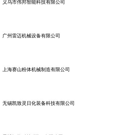
义乌市伟邦智能科技有限公司
广州雷迈机械设备有限公司
上海赛山粉体机械制造有限公司
无锡凯致灵日化装备科技有限公司