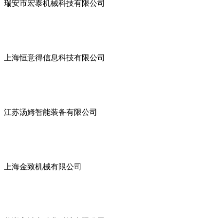
瑞安市宏泰机械科技有限公司
上海恒意得信息科技有限公司
江苏汤姆智能装备有限公司
上海金致机械有限公司