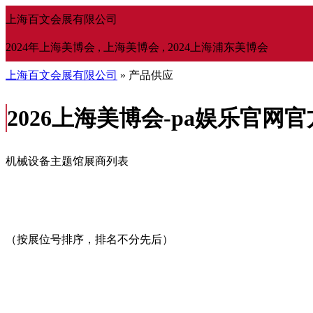
上海百文会展有限公司
2024年上海美博会 , 上海美博会 , 2024上海浦东美博会
上海百文会展有限公司
» 产品供应
2026上海美博会-pa娱乐官网
机械设备主题馆展商列表
（按展位号排序，排名不分先后）