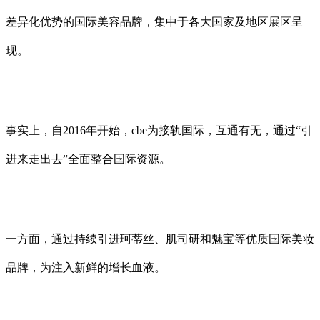
差异化优势的国际美容品牌，集中于各大国家及地区展区呈
现。
事实上，自2016年开始，cbe为接轨国际，互通有无，通过“引
进来走出去”全面整合国际资源。
一方面，通过持续引进珂蒂丝、肌司研和魅宝等优质国际美妆
品牌，为注入新鲜的增长血液。