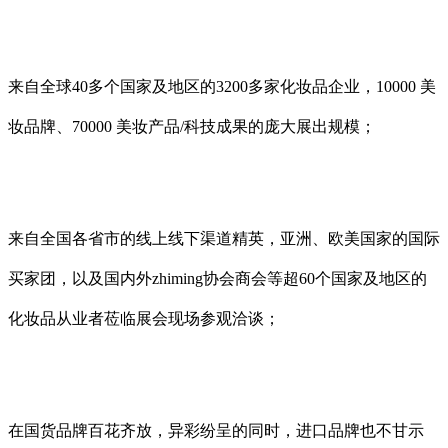
来自全球40多个国家及地区的3200多家化妆品企业，10000 美
妆品牌、70000 美妆产品/科技成果的庞大展出规模；
来自全国各省市的线上线下渠道精英，亚洲、欧美国家的国际
买家团，以及国内外zhiming协会商会等超60个国家及地区的
化妆品从业者莅临展会现场参观洽谈；
在国货品牌百花齐放，异彩纷呈的同时，进口品牌也不甘示