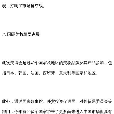
弱，打响了市场抢夺战。
△ 国际美妆组团参展
此次美博会超过40个国家及地区的美妆品牌及其产品参加，包
括日本、韩国、法国、西班牙、意大利等国家和地区。
此外，通过国家领事馆、外贸投资促进局、对外贸易委员会等
部门，今年有20多个国家带来了更多尚未进入中国市场但具有