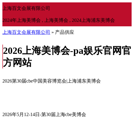
上海百文会展有限公司
2024年上海美博会 , 上海美博会 , 2024上海浦东美博会
上海百文会展有限公司
» 产品供应
2026上海美博会-pa娱乐官网官
方网站
2026第30届cbe中国美容博览会|上海浦东美博会
2026年5月12-14日-第30届上海cbe美博会