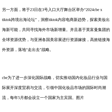
另一方面，将于23日在3号入口大厅舞台区举办“2024cbe x
tiktok跨境出海论坛”，洞察tiktok内容电商新趋势，探索美妆出
海新可能，共同寻找海外市场新增量。并且基于英富曼集团的
全球资源优势，与亚洲各国美容展进行资源嫁接，高效链接海
外资源，落地“走出去”战略。
cbe为了进一步深化国际战略，切实推动国内化妆品行业与国
际展开深度贸易与交流，引领中国化妆品市场的国际时尚潮
流，每年5月都会设立一个国家为主宾国。图片