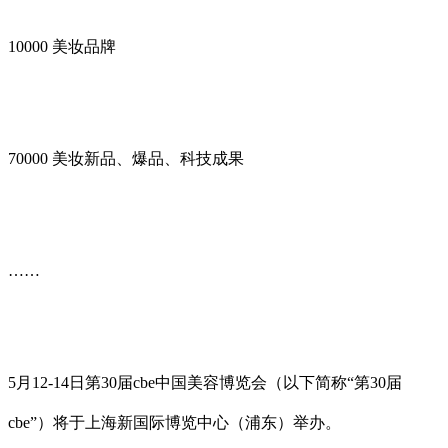
10000 美妆品牌
70000 美妆新品、爆品、科技成果
……
5月12-14日第30届cbe中国美容博览会（以下简称“第30届
cbe”）将于上海新国际博览中心（浦东）举办。