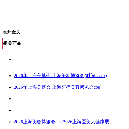
展开全文
相关产品
2026年上海美博会-上海美容博览会(时间 地点)
2026年上海美博会-上海医疗美容博览会cbe
2026上海美容博览会cbe-2026上海医美大健康展