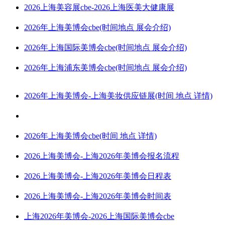
2026上海美容展cbe-2026上海医美大健康展
2026年上海美博会cbe(时间地点 展会介绍)
2026年上海国际美博会cbe(时间地点 展会介绍)
2026年上海浦东美博会cbe(时间地点 展会介绍)
2026年上海美博会-上海美妆供应链展(时间 地点 详情)
2026年上海美博会cbe(时间 地点 详情)
2026上海美博会-上海2026年美博会报名流程
2026上海美博会-上海2026年美博会日程表
2026上海美博会-上海2026年美博会时间表
上海2026年美博会-2026上海国际美博会cbe