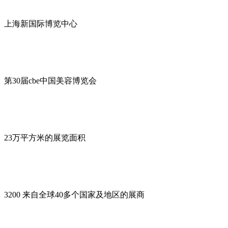
上海新国际博览中心
第30届cbe中国美容博览会
23万平方米的展览面积
3200 来自全球40多个国家及地区的展商