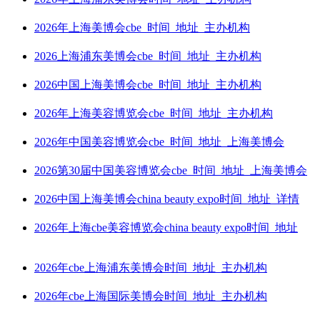
2026年上海美博会cbe_时间_地址_主办机构
2026上海浦东美博会cbe_时间_地址_主办机构
2026中国上海美博会cbe_时间_地址_主办机构
2026年上海美容博览会cbe_时间_地址_主办机构
2026年中国美容博览会cbe_时间_地址_上海美博会
2026第30届中国美容博览会cbe_时间_地址_上海美博会
2026中国上海美博会china beauty expo时间_地址_详情
2026年上海cbe美容博览会china beauty expo时间_地址
2026年cbe上海浦东美博会时间_地址_主办机构
2026年cbe上海国际美博会时间_地址_主办机构