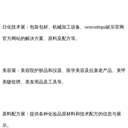
日化技术展：包装包材、机械加工设备、oem/odmpa娱乐官网
官方网站的解决方案、原料及配方等。
美容展：美容院护肤品和仪器、医学美容及抗衰老产品、美甲
美睫纹绣、美发用品及工具等。
原料配方展：提供各种化妆品原材料和技术配方的信息与展
示。