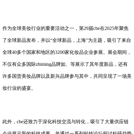
作为全球美妆行业的重要活动之一，第29届cbe在2025年聚焦
了全球新品发布，并以“全球新品，上海”为主题，吸引了来自
全球40多个国家和地区的3200家化妆品企业参展。展会期间，
不仅有众多国际zhiming品牌如、等展示了其年度新品，还有
许多国货美妆品牌以及新兴品牌参与其中，共同呈现了一场美
妆行业的盛宴。
此外，cbe还致力于深化科技交流与转化，吸引了大量供应链
企业展示新的科技成果，并通过一系列科技论坛探讨科研趋势