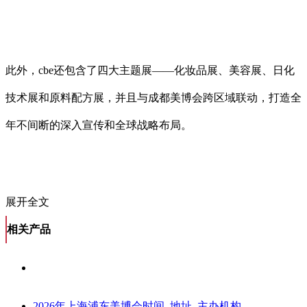
此外，cbe还包含了四大主题展——化妆品展、美容展、日化
技术展和原料配方展，并且与成都美博会跨区域联动，打造全
年不间断的深入宣传和全球战略布局。
展开全文
相关产品
2026年上海浦东美博会时间_地址_主办机构