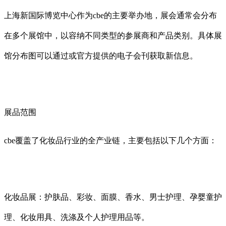
上海新国际博览中心作为cbe的主要举办地，展会通常会分布
在多个展馆中，以容纳不同类型的参展商和产品类别。具体展
馆分布图可以通过或官方提供的电子会刊获取新信息。
展品范围
cbe覆盖了化妆品行业的全产业链，主要包括以下几个方面：
化妆品展：护肤品、彩妆、面膜、香水、男士护理、孕婴童护
理、化妆用具、洗涤及个人护理用品等。