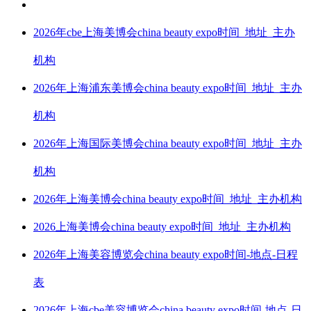
2026年cbe上海美博会china beauty expo时间_地址_主办
机构
2026年上海浦东美博会china beauty expo时间_地址_主办
机构
2026年上海国际美博会china beauty expo时间_地址_主办
机构
2026年上海美博会china beauty expo时间_地址_主办机构
2026上海美博会china beauty expo时间_地址_主办机构
2026年上海美容博览会china beauty expo时间-地点-日程
表
2026年上海cbe美容博览会china beauty expo时间-地点-日