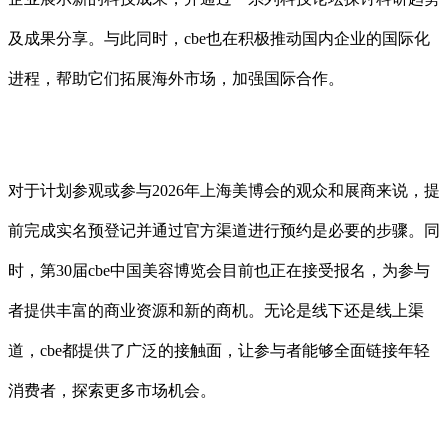
及成果分享。与此同时，cbe也在积极推动国内企业的国际化
进程，帮助它们拓展海外市场，加强国际合作。
对于计划参观或参与2026年上海美博会的观众和展商来说，提
前完成实名预登记并通过官方渠道进行预约是必要的步骤。同
时，第30届cbe中国美容博览会目前也正在接受报名，为参与
者提供丰富的商业资源和新的商机。无论是线下还是线上渠
道，cbe都提供了广泛的接触面，让参与者能够全面链接年轻
消费者，探索更多市场机会。