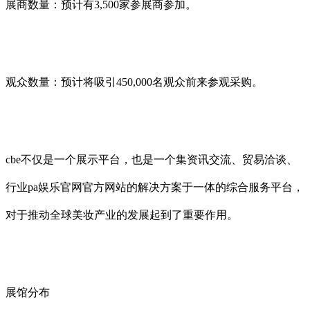
展商数量：预计有3,500家参展商参加。
观众数量：预计将吸引450,000名观众前来参观采购。
cbe不仅是一个展示平台，也是一个集资讯交流、贸易洽谈、
行业pa娱乐官网官方网站的解决方案于一体的综合服务平台，
对于推动全球美妆产业的发展起到了重要作用。
展馆分布