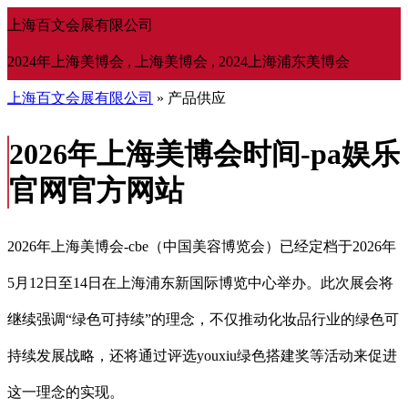
上海百文会展有限公司
2024年上海美博会 , 上海美博会 , 2024上海浦东美博会
上海百文会展有限公司
» 产品供应
2026年上海美博会时间-pa娱乐
官网官方网站
2026年上海美博会-cbe（中国美容博览会）已经定档于2026年
5月12日至14日在上海浦东新国际博览中心举办。此次展会将
继续强调“绿色可持续”的理念，不仅推动化妆品行业的绿色可
持续发展战略，还将通过评选youxiu绿色搭建奖等活动来促进
这一理念的实现。