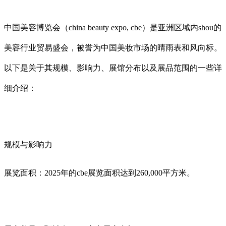
中国美容博览会（china beauty expo, cbe）是亚洲区域内shou的
美容行业贸易盛会，被誉为中国美妆市场的晴雨表和风向标。
以下是关于其规模、影响力、展馆分布以及展品范围的一些详
细介绍：
规模与影响力
展览面积：2025年的cbe展览面积达到260,000平方米。