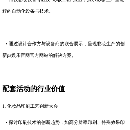
程的自动化设备与技术。
• 通过设计合作方与设备商的联合展示，呈现彩妆生产的创
新pa娱乐官网官方网站的解决方案。
配套活动的行业价值
1. 化妆品印刷工艺创新大会
• 探讨印刷技术的创新趋势，如高分辨率印刷、特殊效果印