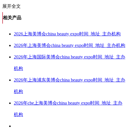
展开全文
相关产品
2026上海美博会china beauty expo时间_地址_主办机构
2026年上海美博会china beauty expo时间_地址_主办机构
2026年上海国际美博会china beauty expo时间_地址_主办
机构
2026年上海浦东美博会china beauty expo时间_地址_主办
机构
2026年cbe上海美博会china beauty expo时间_地址_主办
机构