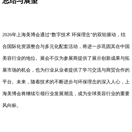
总结与展望
2026年上海美博会通过“数字技术 环保理念”的双轮驱动，结
合国际化资源整合与多元化配套活动，将进一步巩固其在中国
美容行业的地位。展会不仅为参展商提供了展示创新成果与拓
展市场的机会，也为行业从业者提供了学习交流与商贸合作的
平台。未来，随着技术的不断进步与环保理念的深入人心，上
海美博会将继续引领行业发展潮流，成为全球美容行业的重要
风向标。