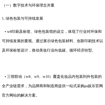
（一）数字技术与环保理念并重
1. 绿色包装与可持续发展
• w8印刷及标签、绿色包装馆的设立，体现了行业对环保和
可持续发展的重视。通过展示绿色包装材料、创新印刷技术以
及环保标签设计，推动美妆行业向低碳、循环经济转型。
• 三馆联动（w8、w9、w10）覆盖化妆品内包装到外包装的
全产业链需求，为品牌商和制造商提供一站式采购pa娱乐官网
官方网站的解决方案。