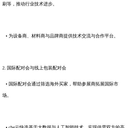
刷等，推动行业技术进步。
• 为设备商、材料商与品牌商提供技术交流与合作平台。
2. 国际配对会与线上包装配对会
• 国际配对会通过筛选海外买家，帮助参展商拓展国际市
场。
• cbe云快选基于大数据与人工智能技术，实现供需双方的高