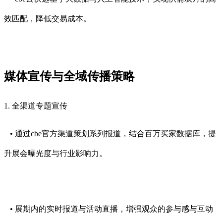
效匹配，降低交易成本。
媒体宣传与全域传播策略
1. 全渠道专题宣传
• 通过cbe官方渠道策划系列报道，结合百万买家数据库，提
升展会曝光度与行业影响力。
• 展期内的实时报道与活动直播，增强观众的参与感与互动