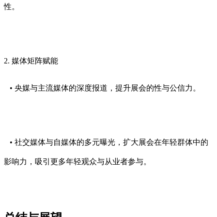
性。
2. 媒体矩阵赋能
• 央媒与主流媒体的深度报道，提升展会的性与公信力。
• 社交媒体与自媒体的多元曝光，扩大展会在年轻群体中的
影响力，吸引更多年轻观众与从业者参与。