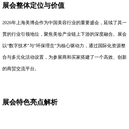
展会整体定位与价值
2026年上海美博会作为中国美容行业的重要盛会，延续了其一
贯的行业引领地位，聚焦美妆产业链上下游的深度融合。展会
以“数字技术”与“环保理念”为核心驱动力，通过国际化资源整
合与多元化活动设置，为参展商和买家搭建了一个高效、创新
的商贸交流平台。
展会特色亮点解析