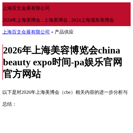
上海百文会展有限公司
2024年上海美博会 , 上海美博会 , 2024上海浦东美博会
上海百文会展有限公司
» 产品供应
2026年上海美容博览会china
beauty expo时间-pa娱乐官网
官方网站
以下是对2026年上海美博会（cbe）相关内容的进一步分析与
总结：