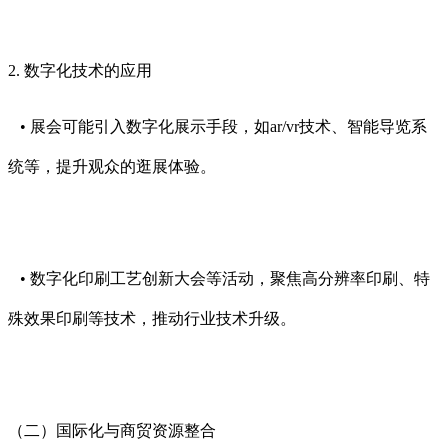
2. 数字化技术的应用
• 展会可能引入数字化展示手段，如ar/vr技术、智能导览系
统等，提升观众的逛展体验。
• 数字化印刷工艺创新大会等活动，聚焦高分辨率印刷、特
殊效果印刷等技术，推动行业技术升级。
（二）国际化与商贸资源整合