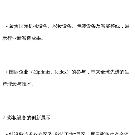
• 聚焦国际机械设备、彩妆设备、包装设备及智能整线，展
示行业新智造成果。
• 国际企业（如primix、leidex）的参与，带来全球先进的生
产理念与技术。
2. 彩妆设备的创新展示
• 特设彩妆设备专区及“彩妆工坊”展区，展示彩妆生产全流