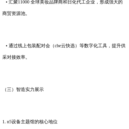
• 汇聚11000 全球美妆品牌商和日化代工企业，形成强大的
商贸资源池。
• 通过线上包装配对会（cbe云快选）等数字化工具，提升供
采对接效率。
（三）智造实力展示
1. n5设备主题馆的核心地位