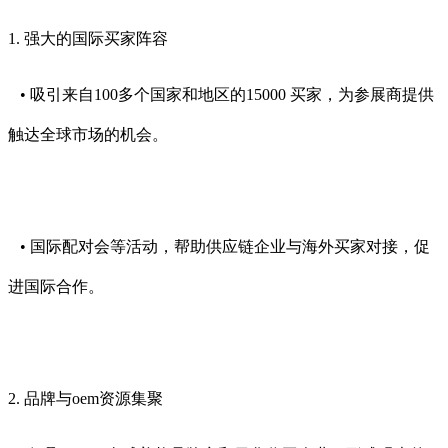
1. 强大的国际买家阵容
• 吸引来自100多个国家和地区的15000 买家，为参展商提供
触达全球市场的机会。
• 国际配对会等活动，帮助供应链企业与海外买家对接，促
进国际合作。
2. 品牌与oem资源集聚