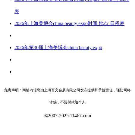
表
2026年上海美博会china beauty expo时间-地点-日程表
2026年第30届上海美博会china beauty expo
免责声明：商铺内信息由上海百文会展有限公司发布提供和承担责任，谨防网络
诈骗，不要付款给个人
©2007-2025 11467.com