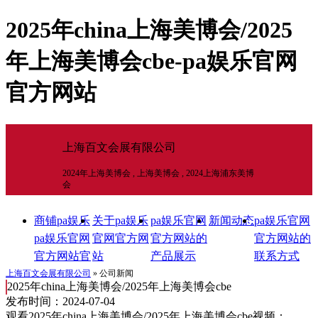
​2025年china上海美博会/2025
年上海美博会cbe-pa娱乐官网
官方网站
上海百文会展有限公司
2024年上海美博会 , 上海美博会 , 2024上海浦东美博
会
商铺pa娱乐
关于pa娱乐
pa娱乐官网
新闻动态
pa娱乐官网
pa娱乐官网
官网官方网
官方网站的
官方网站的
官方网站官
站
产品展示
联系方式
网官方网站
上海百文会展有限公司
» 公司新闻
​2025年china上海美博会/2025年上海美博会cbe
首页
发布时间：2024-07-04
观看​2025年china上海美博会/2025年上海美博会cbe视频：