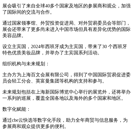
展会吸引了来自全球40多个国家及地区的参展商和观众，加强
了国际间的交流与合作。
通过国家领事馆、外贸投资促进局、对外贸易委员会等部门，
展会还带来了更多尚未进入中国市场但具有差异化优势的国际
美容品牌。
设立主宾国，2024年西班牙成为主宾国，带来了30 个西班牙
特色优质美妆品牌，并举办了主宾国系列活动。
组织机构与未来规划：
主办方为上海百文会展有限公司，得到了中国国际贸易促进委
员会轻工分会、英富曼集团等机构的支持和参与。
未来规划包括在上海新国际博览中心举行的展览外，还将举办
一系列的巡展，覆盖全国各地以及海外的多个国家和地区。
数字化赋能：
通过cbe云快选等数字化手段，助力全年商贸与信息服务，为
参展商和观众提供更多的便利。