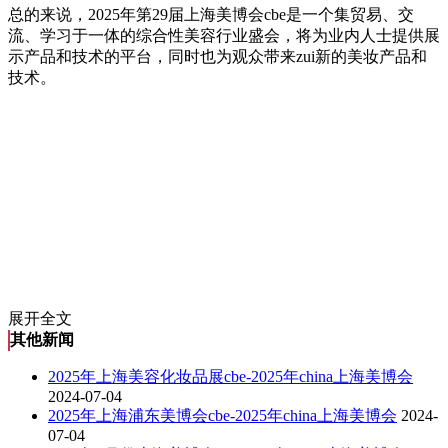
总的来说，2025年第29届上海美博会cbe是一个集贸易、交
流、学习于一体的综合性美容行业盛会，将为业内人士提供展
示产品和技术的平台，同时也为观众带来zui新的美妆产品和
技术。
展开全文
其他新闻
2025年上海美容化妆品展cbe-2025年china上海美博会
2024-07-04
2025年上海浦东美博会cbe-2025年china上海美博会
2024-
07-04