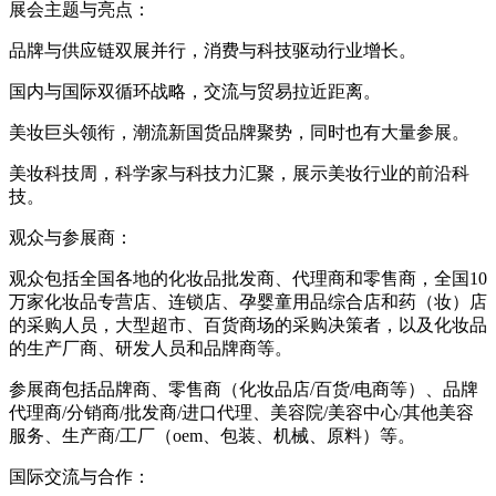
展会主题与亮点：
品牌与供应链双展并行，消费与科技驱动行业增长。
国内与国际双循环战略，交流与贸易拉近距离。
美妆巨头领衔，潮流新国货品牌聚势，同时也有大量参展。
美妆科技周，科学家与科技力汇聚，展示美妆行业的前沿科
技。
观众与参展商：
观众包括全国各地的化妆品批发商、代理商和零售商，全国10
万家化妆品专营店、连锁店、孕婴童用品综合店和药（妆）店
的采购人员，大型超市、百货商场的采购决策者，以及化妆品
的生产厂商、研发人员和品牌商等。
参展商包括品牌商、零售商（化妆品店/百货/电商等）、品牌
代理商/分销商/批发商/进口代理、美容院/美容中心/其他美容
服务、生产商/工厂（oem、包装、机械、原料）等。
国际交流与合作：