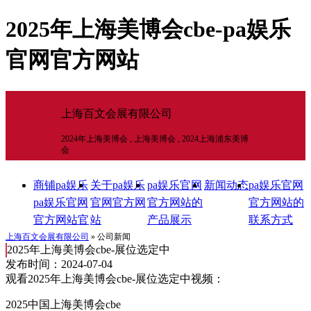
2025年上海美博会cbe-pa娱乐
官网官方网站
上海百文会展有限公司
2024年上海美博会 , 上海美博会 , 2024上海浦东美博
会
商铺pa娱乐
关于pa娱乐
pa娱乐官网
新闻动态
pa娱乐官网
pa娱乐官网
官网官方网
官方网站的
官方网站的
官方网站官
站
产品展示
联系方式
网官方网站
上海百文会展有限公司
» 公司新闻
2025年上海美博会cbe-展位选定中
首页
发布时间：2024-07-04
观看2025年上海美博会cbe-展位选定中视频：
2025中国上海美博会cbe