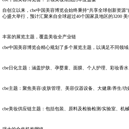
自创立以来，cbe中国美容博览会始终秉持“共享全球创新资源
心盛大举行，预计汇聚来自全球超过40个国家及地区的3200 美妆
丰富的展览主题，覆盖美妆全产业链
cbe中国美容博览会精心规划了多个展览主题，以满足不同领
cbe日化主题：涵盖护肤、孕婴童、面膜、个人护理、彩妆香
cbe主题：聚焦美容/皮肤管理、美容仪器设备、大健康/养生
cbe美妆供应链主题：包括包装、原料及检验检测/实验室、机械