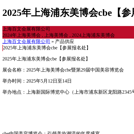
2025年上海浦东美博会cbe【
上海百文会展有限公司
2024年上海美博会 , 上海美博会 , 2024上海浦东美博会
上海百文会展有限公司
» 产品供应
2025年上海浦东美博会cbe【参展报名处】
2025年上海浦东美博会cbe【参展报名处】
展会名称：2025年上海美博会cbe暨第29届中国美容博览会
举办时间：2025年5月12日至14日
举办地点：上海新国际博览中心（上海市浦东新区龙阳路2345
cbe中国美容博览会：引领美妆潮流的年度盛宴