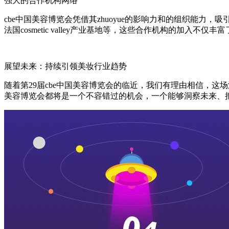
强大的合作机构网络
cbe中国美容博览会凭借其zhuoyue的影响力和的组织能力
法国cosmetic valley产业基地等，这些合作机构的加
展望未来：持续引领美妆行业趋势
随着第29届cbe中国美容博览会的临近，我们有理由相信，
美容博览会都将是一个不容错过的机会，一个能够洞察未来、