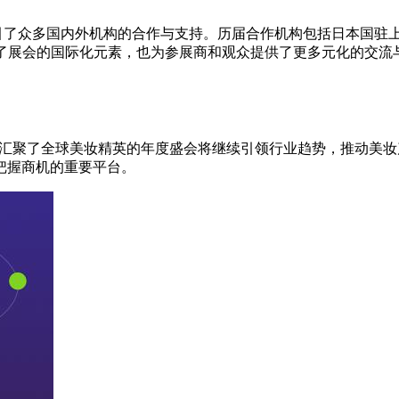
，吸引了众多国内外机构的合作与支持。历届合作机构包括日本国驻上
入不仅丰富了展会的国际化元素，也为参展商和观众提供了更多元化的交
这场汇聚了全球美妆精英的年度盛会将继续引领行业趋势，推动美妆
把握商机的重要平台。