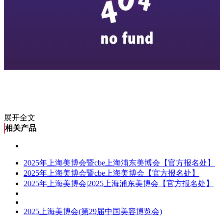
展开全文
相关产品
2025年上海美博会暨cbe上海浦东美博会【官方报名处】
2025年上海美博会暨cbe上海美博会【官方报名处】
2025年上海美博会|2025上海浦东美博会【官方报名处】
2025上海美博会(第29届中国美容博览会)