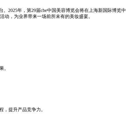
2025年，第29届cbe中国美容博览会将在上海新国际博览中
 场特备活动，为业界带来一场前所未有的美妆盛宴。
果。
流程，提升产品竞争力。