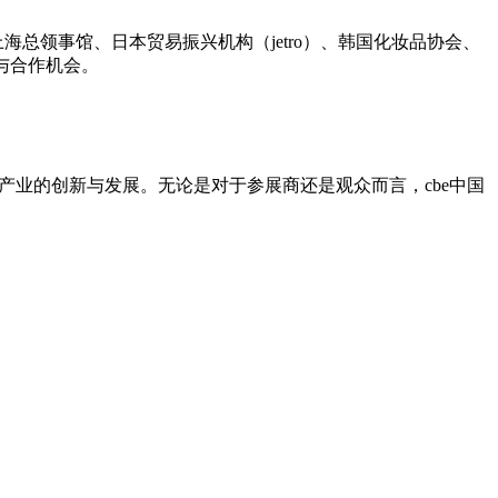
海总领事馆、日本贸易振兴机构（jetro）、韩国化妆品协会、
流与合作机会。
产业的创新与发展。无论是对于参展商还是观众而言，cbe中国