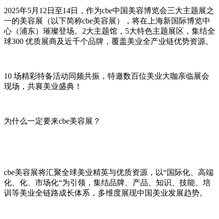
2025年5月12日至14日，作为cbe中国美容博览会三大主题展之
一的美容展（以下简称cbe美容展），将在上海新国际博览中
心（浦东）璀璨登场。2大主题馆，5大特色主题展区，集结全
球300 优质展商及近千个品牌，覆盖美业全产业链优势资源。
10 场精彩特备活动同频共振，特邀数百位美业大咖亲临展会
现场，共襄美业盛典！
为什么一定要来cbe美容展？
cbe美容展将汇聚全球美业精英与优质资源，以“国际化、高端
化、化、市场化“为引领，集结品牌、产品、知识、技能、培
训等美业全链路成长体系，多维度展现中国美业发展趋势。