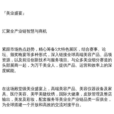
『美业盛宴』
汇聚全产业链智慧与商机
紧跟市场热点趋势，精心筹备5大特色展区，结合赛事、论
坛、颁奖晚宴等多种形式，深入链接全球高端美容产品、品项
资源，以及前沿创新技术与服务项目。与众多美业细分赛道的
头部展商一起，为万千美业人，提供产品、运营和效率上的深
度赋能。
在这场殿堂级美业盛宴上，高端美容产品、美容仪器设备及家
具、医疗美容、美甲美睫纹绣，国际大健康，皮肤管理及整店
输出，美发及彩妆，配套服务等美业全产业链品类一应俱全，
为全球搭建一个开放和高效的交流对接平台。