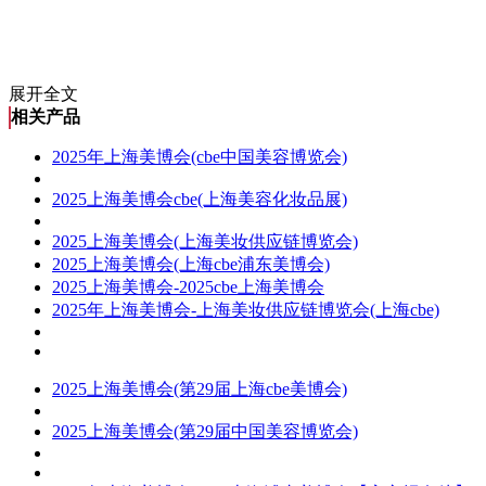
展开全文
相关产品
2025年上海美博会(cbe中国美容博览会)
2025上海美博会cbe(上海美容化妆品展)
2025上海美博会(上海美妆供应链博览会)
2025上海美博会(上海cbe浦东美博会)
2025上海美博会-2025cbe上海美博会
2025年上海美博会-上海美妆供应链博览会(上海cbe)
2025上海美博会(第29届上海cbe美博会)
2025上海美博会(第29届中国美容博览会)