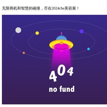
无限商机和智慧的碰撞，尽在2024cbe美容展！