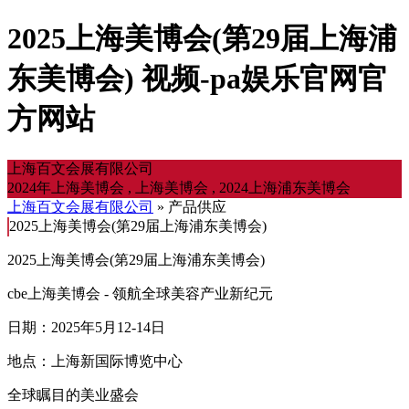
2025上海美博会(第29届上海浦
东美博会) 视频-pa娱乐官网官
方网站
上海百文会展有限公司
2024年上海美博会 , 上海美博会 , 2024上海浦东美博会
上海百文会展有限公司
» 产品供应
2025上海美博会(第29届上海浦东美博会)
2025上海美博会(第29届上海浦东美博会)
cbe上海美博会 - 领航全球美容产业新纪元
日期：2025年5月12-14日
地点：上海新国际博览中心
全球瞩目的美业盛会