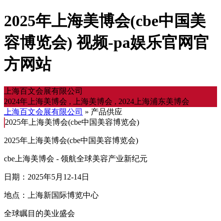
2025年上海美博会(cbe中国美
容博览会) 视频-pa娱乐官网官
方网站
上海百文会展有限公司
2024年上海美博会 , 上海美博会 , 2024上海浦东美博会
上海百文会展有限公司
» 产品供应
2025年上海美博会(cbe中国美容博览会)
2025年上海美博会(cbe中国美容博览会)
cbe上海美博会 - 领航全球美容产业新纪元
日期：2025年5月12-14日
地点：上海新国际博览中心
全球瞩目的美业盛会