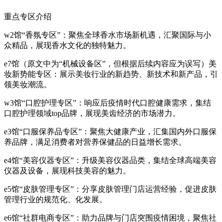
重点专区介绍
w2馆“香氛专区”：聚焦全球香水市场新机遇，汇聚国际与小
众精品，展现香水文化的独特魅力。
e7馆（原文中为“机械设备区”，但根据后续内容应为误写）美
妆新势能专区：展示美妆行业的新趋势、新技术和新产品，引
领美妆潮流。
w3馆“口腔护理专区”：响应后疫情时代口腔健康需求，集结
口腔护理领域top品牌，展现美齿经济的市场潜力。
e3馆“口服保养品专区”：聚焦大健康产业，汇集国内外口服保
养品牌，满足消费者对营养保健品的日益增长需求。
e4馆“美容仪器专区”：升级美容仪器品类，集结全球高端美容
仪器及设备，展现科技美容的魅力。
e5馆“皮肤管理专区”：分享皮肤管理门店运营经验，促进皮肤
管理行业的规范化、化发展。
e6馆“社群电商专区”：助力品牌与门店突围疫情困境，聚焦社