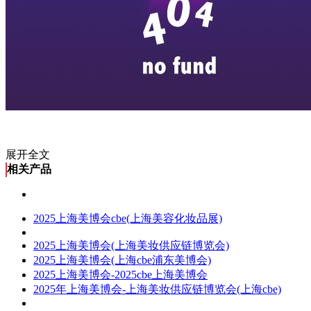
展开全文
相关产品
2025上海美博会cbe(上海美容化妆品展)
2025上海美博会(上海美妆供应链博览会)
2025上海美博会(上海cbe浦东美博会)
2025上海美博会-2025cbe上海美博会
2025年上海美博会-上海美妆供应链博览会(上海cbe)