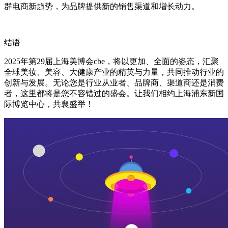
群电商新趋势，为品牌提供新的销售渠道和增长动力。
结语
2025年第29届上海美博会cbe，将以更加、全面的姿态，汇聚
全球美妆、美容、大健康产业的精英与力量，共同推动行业的
创新与发展。无论您是行业从业者、品牌商、渠道商还是消费
者，这里都将是您不容错过的盛会。让我们相约上海浦东新国
际博览中心，共襄盛举！