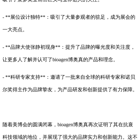
- **展位设计独特**：吸引了大量参观者的驻足，成为展会的
一大亮点。
- **品牌大使张静初现身**：提升了品牌的曝光度和关注度，
让更多人了解并认可了bioagen博奥真的产品和理念。
- **科研专家支持**：邀请了一批来自全球的科研专家和诺贝
尔奖得主作为品牌挚友，为产品研发和创新提供了有力保障。
随着美博会的圆满闭幕，bioagen博奥真再次证明了其在抗衰
科技领域的地位，并展现了强大的品牌实力和创新能力。这不