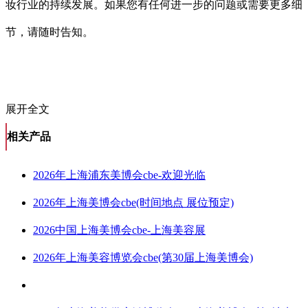
妆行业的持续发展。如果您有任何进一步的问题或需要更多细
节，请随时告知。
展开全文
相关产品
2026年上海浦东美博会cbe-欢迎光临
2026年上海美博会cbe(时间地点 展位预定)
2026中国上海美博会cbe-上海美容展
2026年上海美容博览会cbe(第30届上海美博会)