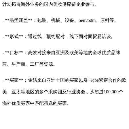
计划拓展海外业务的国内美妆供应链企业参与。
- **品类涵盖**：包装、机械、设备、oem/odm、原料等。
- **形式**：通过线上预约配对，线下面对面贸易洽谈。
- **目标**：高效对接来自亚洲及欧美等地的全球优质品牌
商、生产商、工厂等资源。
- **买家**：集结来自亚洲十国的买家以及与cbe紧密合作的欧
美、亚太等地区的多个采购团及行业协会，从超过100,000个
海外优质买家中匹配筛选的买家。