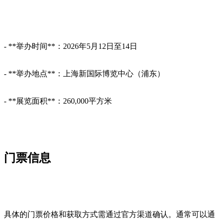
- **举办时间**：2026年5月12日至14日
- **举办地点**：上海新国际博览中心（浦东）
- **展览面积**：260,000平方米
门票信息
具体的门票价格和获取方式需通过官方渠道确认。通常可以通