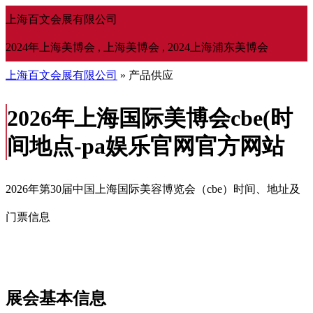
上海百文会展有限公司
2024年上海美博会 , 上海美博会 , 2024上海浦东美博会
上海百文会展有限公司
» 产品供应
2026年上海国际美博会cbe(时
间地点-pa娱乐官网官方网站
2026年第30届中国上海国际美容博览会（cbe）时间、地址及
门票信息
展会基本信息