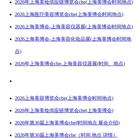
2026年上海美妆供应链博览会cbe(上海美博会时间地点)
2026上海医疗美容博览会cbe(上海美博会时间地点)
2026上海美博会-上海美容仪器展(上海美博会时间地点)
2026上海美博会-上海美容化妆品展(上海美博会时间地
点)
2026年上海美博会cbe-上海美容仪器展(时间、地点)
2026上海美容博览会cbe(上海美博会时间地点)
2026年上海美妆供应链博览会cbe(上海美博会)
2026年第30届上海美博会cbe(时间地点 展会介绍)
2026年第30届上海美博会cbe（时间 地点 详情）