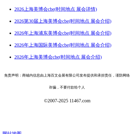
2026上海美博会cbe(时间地点 展会详情)
2026第30届上海美博会cbe(时间地点 展会介绍)
2026年上海浦东美博会cbe(时间地点 展会介绍)
2026年上海国际美博会cbe(时间地点 展会介绍)
2026年上海美博会cbe(时间地点 展会介绍)
免责声明：商铺内信息由上海百文会展有限公司发布提供和承担责任，谨防网络
诈骗，不要付款给个人
©2007-2025 11467.com
网站地图