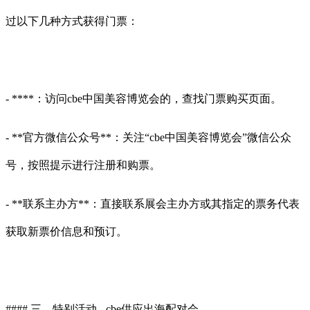
过以下几种方式获得门票：
- ****：访问cbe中国美容博览会的，查找门票购买页面。
- **官方微信公众号**：关注“cbe中国美容博览会”微信公众
号，按照提示进行注册和购票。
- **联系主办方**：直接联系展会主办方或其指定的票务代表
获取新票价信息和预订。
#### 三、特别活动 - cbe供应出海配对会