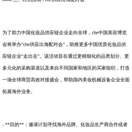
为了助力中国化妆品供应链企业走向全球，cbe中国美容博览
会将举办“cbe供应出海配对会”，助推更多中国优质化妆品供
应链企业“走出去”。该活动旨在通过更精细化的品类划分、更
多元化的采购渠道以及来自不同国家和地区的买家组织，打造
一场全球商贸高效对接盛会，帮助国内美妆机械设备企业全面
拓展海外业务。
- **目的**：邀请计划寻找海外品牌、化妆品生产商合作或者