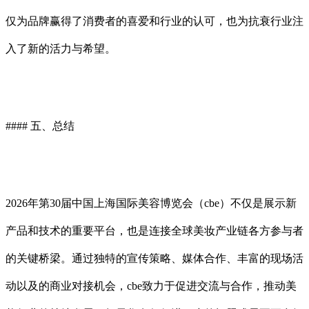
仅为品牌赢得了消费者的喜爱和行业的认可，也为抗衰行业注
入了新的活力与希望。
#### 五、总结
2026年第30届中国上海国际美容博览会（cbe）不仅是展示新
产品和技术的重要平台，也是连接全球美妆产业链各方参与者
的关键桥梁。通过独特的宣传策略、媒体合作、丰富的现场活
动以及的商业对接机会，cbe致力于促进交流与合作，推动美