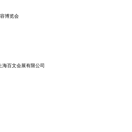
国美容博览会
上海百文会展有限公司