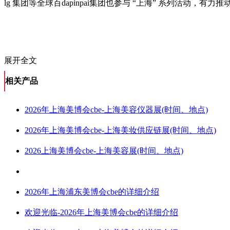
lg 集团等全球百dapinpai集团也参与 “上海” 系列活动，
展开全文
相关产品
2026年上海美博会cbe-上海美容仪器展(时间、地点)
2026年上海美博会cbe-上海美妆供应链展(时间、地点)
2026上海美博会cbe-上海美容展(时间、地点)
2026年上海浦东美博会cbe的详细介绍
欢迎光临-2026年上海美博会cbe的详细介绍