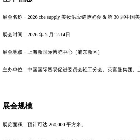
展会名称：2026 cbe supply 美妆供应链博览会 & 第 30 届中
展会时间：2026 年 5 月12-14日
展会地点：上海新国际博览中心（浦东新区）
主办单位：中国国际贸易促进委员会轻工分会、英富曼集团、
展会规模
展览面积：预计可达 260,000 平方米。