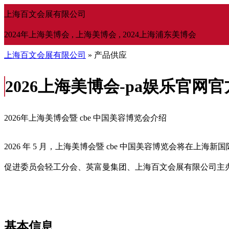
上海百文会展有限公司
2024年上海美博会 , 上海美博会 , 2024上海浦东美博会
上海百文会展有限公司
» 产品供应
2026上海美博会-pa娱乐官网
2026年上海美博会暨 cbe 中国美容博览会介绍
2026 年 5 月，上海美博会暨 cbe 中国美容博览会将在上海新
促进委员会轻工分会、英富曼集团、上海百文会展有限公司主
基本信息