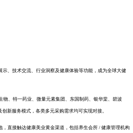
品牌展示、技术交流、行业洞察及健康体验等功能，成为全球大健
哈药生物、特一药业、微量元素集团、东国制药、银华棠、碧波
及创新服务模式，各类多元采购需求均可实现对接。
落地，直接触达健康美业黄金渠道，包括养生会所 / 健康管理机构