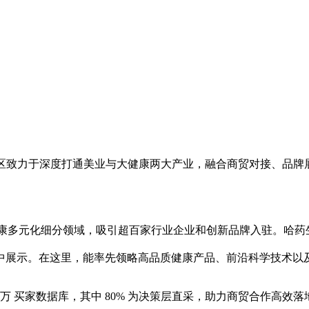
。
特色专区致力于深度打通美业与大健康两大产业，融合商贸对接、
区深入大健康多元化细分领域，吸引超百家行业企业和创新品牌入驻。
中展示。在这里，能率先领略高品质健康产品、前沿科学技术以
万 买家数据库，其中 80% 为决策层直采，助力商贸合作高效