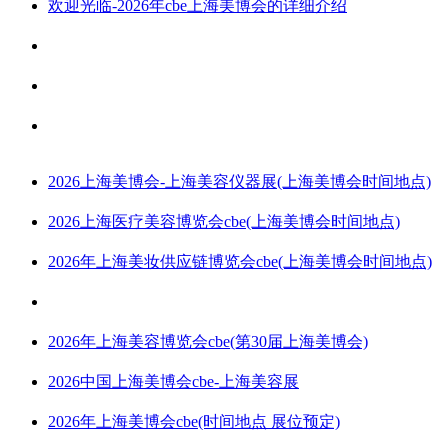
欢迎光临-2026年cbe上海美博会的详细介绍
2026上海美博会-上海美容仪器展(上海美博会时间地点)
2026上海医疗美容博览会cbe(上海美博会时间地点)
2026年上海美妆供应链博览会cbe(上海美博会时间地点)
2026年上海美容博览会cbe(第30届上海美博会)
2026中国上海美博会cbe-上海美容展
2026年上海美博会cbe(时间地点 展位预定)