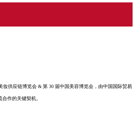
ly 美妆供应链博览会 & 第 30 届中国美容博览会，由中国国际贸易
流合作的关键契机。