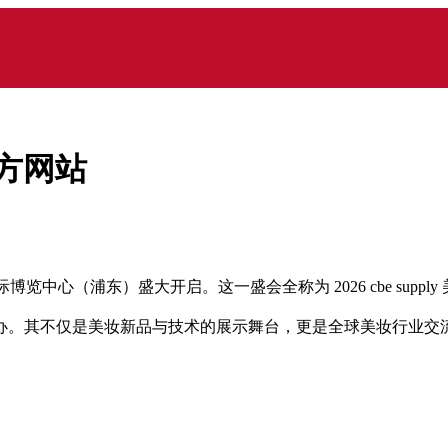
官方网站
国际博览中心（浦东）盛大开启。这一盛会全称为 2026 cbe supp
办。其不仅是美妆新品与技术的展示舞台，更是全球美妆行业交