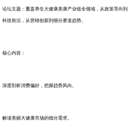
论坛主题：覆盖养生大健康美康产业链全领域，从政策导向到
科技前沿，从营销创新到细分赛道趋势。
核心内容：
深度剖析消费偏好，把握趋势风向。
解读美丽大健康市场的细分需求。