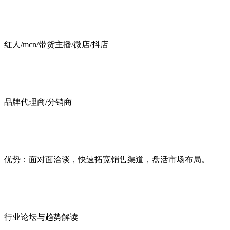
红人/mcn/带货主播/微店/抖店
品牌代理商/分销商
优势：面对面洽谈，快速拓宽销售渠道，盘活市场布局。
行业论坛与趋势解读