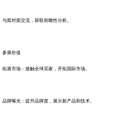
与面对面交流，获取前瞻性分析。
参展价值
拓展市场：接触全球买家，开拓国际市场。
品牌曝光：提升品牌度，展示新产品和技术。