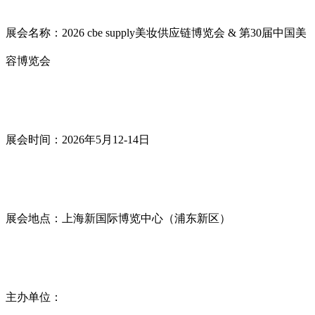
展会名称：2026 cbe supply美妆供应链博览会 & 第30届中国美
容博览会
展会时间：2026年5月12-14日
展会地点：上海新国际博览中心（浦东新区）
主办单位：