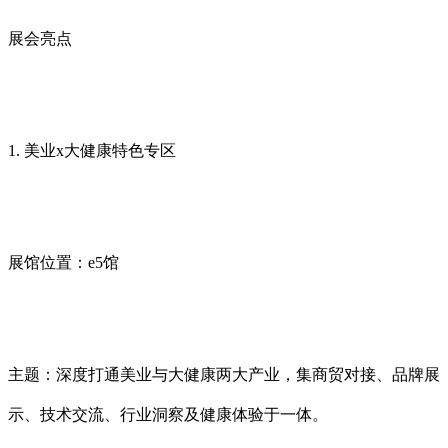
展会亮点
1. 美业x大健康特色专区
展馆位置：e5馆
主题：深度打通美业与大健康两大产业，集商贸对接、品牌展
示、技术交流、行业洞察及健康体验于一体。