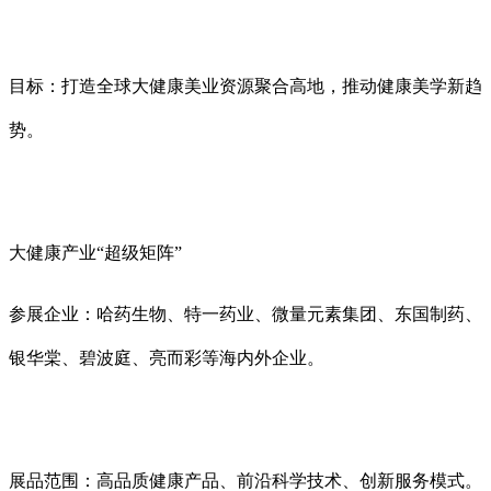
目标：打造全球大健康美业资源聚合高地，推动健康美学新趋
势。
大健康产业“超级矩阵”
参展企业：哈药生物、特一药业、微量元素集团、东国制药、
银华棠、碧波庭、亮而彩等海内外企业。
展品范围：高品质健康产品、前沿科学技术、创新服务模式。