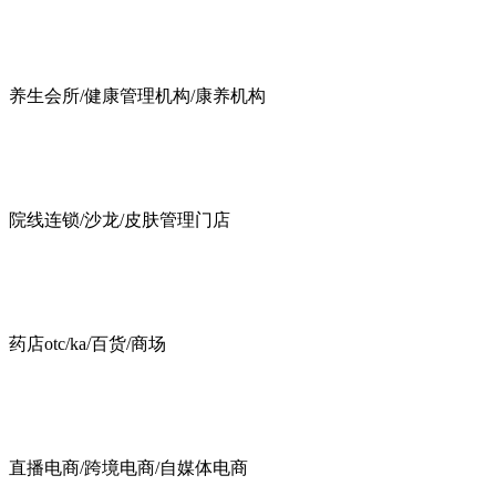
养生会所/健康管理机构/康养机构
院线连锁/沙龙/皮肤管理门店
药店otc/ka/百货/商场
直播电商/跨境电商/自媒体电商