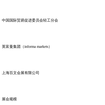
中国国际贸易促进委员会轻工分会
英富曼集团（informa markets）
上海百文会展有限公司
展会规模