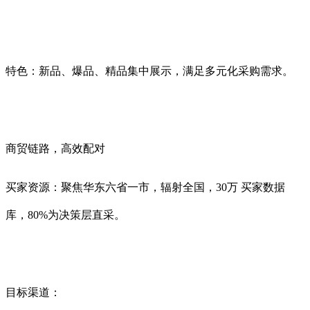
特色：新品、爆品、精品集中展示，满足多元化采购需求。
商贸链路，高效配对
买家资源：聚焦华东六省一市，辐射全国，30万 买家数据
库，80%为决策层直采。
目标渠道：