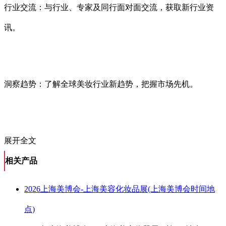
行业交流：与行业、专家及同行面对面交流，获取新行业资
讯。
洞察趋势：了解全球美妆行业新趋势，把握市场先机。
展开全文
相关产品
2026上海美博会-上海美容化妆品展(上海美博会时间地
点)