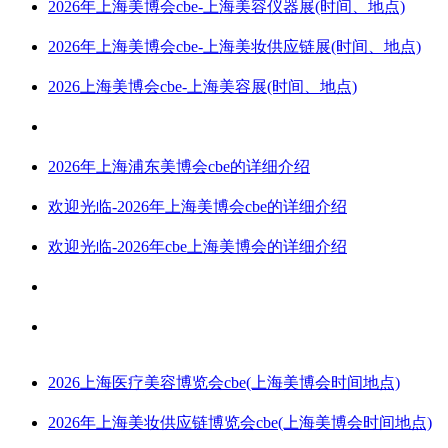
2026年上海美博会cbe-上海美容仪器展(时间、地点)
2026年上海美博会cbe-上海美妆供应链展(时间、地点)
2026上海美博会cbe-上海美容展(时间、地点)
2026年上海浦东美博会cbe的详细介绍
欢迎光临-2026年上海美博会cbe的详细介绍
欢迎光临-2026年cbe上海美博会的详细介绍
2026上海医疗美容博览会cbe(上海美博会时间地点)
2026年上海美妆供应链博览会cbe(上海美博会时间地点)