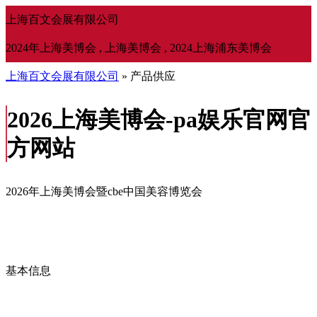
上海百文会展有限公司
2024年上海美博会 , 上海美博会 , 2024上海浦东美博会
上海百文会展有限公司
» 产品供应
2026上海美博会-pa娱乐官网官
方网站
2026年上海美博会暨cbe中国美容博览会
基本信息