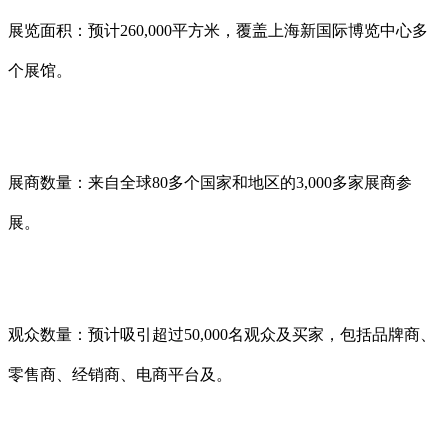
展览面积：预计260,000平方米，覆盖上海新国际博览中心多
个展馆。
展商数量：来自全球80多个国家和地区的3,000多家展商参
展。
观众数量：预计吸引超过50,000名观众及买家，包括品牌商、
零售商、经销商、电商平台及。