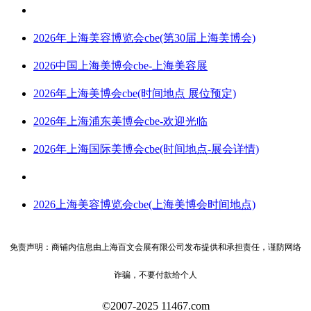
2026年上海美容博览会cbe(第30届上海美博会)
2026中国上海美博会cbe-上海美容展
2026年上海美博会cbe(时间地点 展位预定)
2026年上海浦东美博会cbe-欢迎光临
2026年上海国际美博会cbe(时间地点-展会详情)
2026上海美容博览会cbe(上海美博会时间地点)
免责声明：商铺内信息由上海百文会展有限公司发布提供和承担责任，谨防网络
诈骗，不要付款给个人
©2007-2025 11467.com