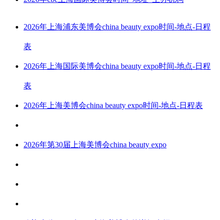
2026年上海浦东美博会china beauty expo时间-地点-日程
表
2026年上海国际美博会china beauty expo时间-地点-日程
表
2026年上海美博会china beauty expo时间-地点-日程表
2026年第30届上海美博会china beauty expo