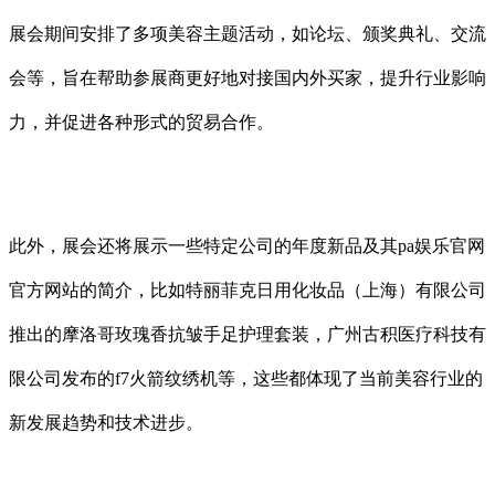
展会期间安排了多项美容主题活动，如论坛、颁奖典礼、交流
会等，旨在帮助参展商更好地对接国内外买家，提升行业影响
力，并促进各种形式的贸易合作。
此外，展会还将展示一些特定公司的年度新品及其pa娱乐官网
官方网站的简介，比如特丽菲克日用化妆品（上海）有限公司
推出的摩洛哥玫瑰香抗皱手足护理套装，广州古积医疗科技有
限公司发布的f7火箭纹绣机等，这些都体现了当前美容行业的
新发展趋势和技术进步。