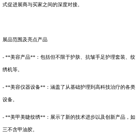
式促进展商与买家之间的深度对接。
展品范围及亮点产品
- **美容产品**：包括但不限于护肤、抗皱手足护理套装、纹
绣机等。
- **美容仪器设备**：涵盖了从基础护理到高科技治疗的各类
设备。
- **美甲美睫纹绣**：展示了新的技术进步以及创新产品，如
三不含甲油胶。