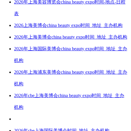
2026年上海美容博览会china beauty expo时间-地点-日程
表
2026上海美博会china beauty expo时间_地址_主办机构
2026年上海美博会china beauty expo时间_地址_主办机构
2026年上海国际美博会china beauty expo时间_地址_主办
机构
2026年上海浦东美博会china beauty expo时间_地址_主办
机构
2026年cbe上海美博会china beauty expo时间_地址_主办
机构
2026年cbe上海国际美博会时间_地址_主办机构