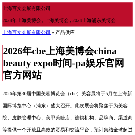
上海百文会展有限公司
2024年上海美博会 , 上海美博会 , 2024上海浦东美博会
上海百文会展有限公司
» 产品供应
2026年cbe上海美博会china
beauty expo时间-pa娱乐官网
官方网站
2026年第30届中国美容博览会（cbe）美容展将于5月在上海新
国际博览中心（浦东）盛大召开。此次展会将聚焦于为美容
院、皮肤管理中心、美甲美睫店、连锁机构、品牌商、渠道商
等提供一个开放且高效的贸易和交流平台，预计集结全球超过