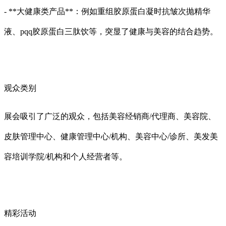
- **大健康类产品**：例如重组胶原蛋白凝时抗皱次抛精华
液、pqq胶原蛋白三肽饮等，突显了健康与美容的结合趋势。
观众类别
展会吸引了广泛的观众，包括美容经销商/代理商、美容院、
皮肤管理中心、健康管理中心/机构、美容中心/诊所、美发美
容培训学院/机构和个人经营者等。
精彩活动