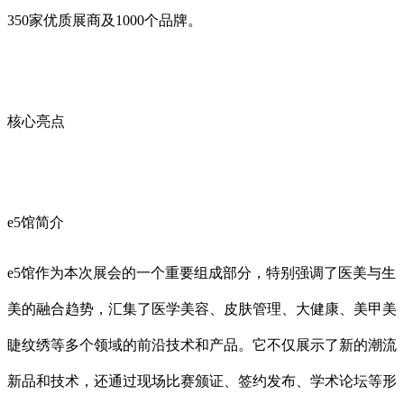
350家优质展商及1000个品牌。
核心亮点
e5馆简介
e5馆作为本次展会的一个重要组成部分，特别强调了医美与生
美的融合趋势，汇集了医学美容、皮肤管理、大健康、美甲美
睫纹绣等多个领域的前沿技术和产品。它不仅展示了新的潮流
新品和技术，还通过现场比赛颁证、签约发布、学术论坛等形