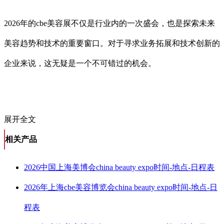
2026年的cbe美容展不仅是行业内的一次盛会，也是探索未来
美容趋势和技术的重要窗口。对于寻求业务拓展和技术创新的
企业来说，这无疑是一个不可错过的机会。
展开全文
相关产品
2026中国上海美博会china beauty expo时间-地点-日程表
2026年上海cbe美容博览会china beauty expo时间-地点-日
程表