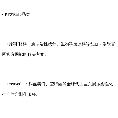
• 四大核心品类：
• 原料/材料：新型活性成分、生物科技原料等创新pa娱乐官
网官方网站的解决方案。
• oem/odm：科丝美诗、莹特丽等全球代工巨头展示柔性化
生产与定制化服务。