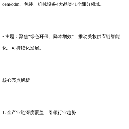
oem/odm、包装、机械设备4大品类41个细分领域。
• 主题：聚焦“绿色环保、降本增效”，推动美妆供应链智能
化、可持续化发展。
核心亮点解析
1. 全产业链深度覆盖，引领行业趋势