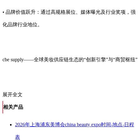
• 品牌价值跃升：通过高规格展位、媒体曝光及行业奖项，强
化品牌行业地位。
cbe supply——全球美妆供应链生态的“创新引擎”与“商贸枢纽”
展开全文
相关产品
2026年上海浦东美博会china beauty expo时间-地点-日程
表