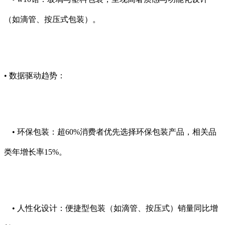
（如滴管、按压式包装）。
• 数据驱动趋势：
• 环保包装：超60%消费者优先选择环保包装产品，相关品
类年增长率15%。
• 人性化设计：便捷型包装（如滴管、按压式）销量同比增