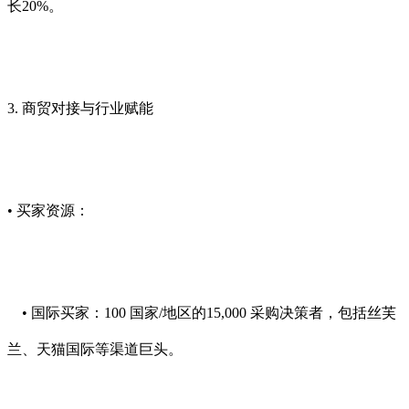
长20%。
3. 商贸对接与行业赋能
• 买家资源：
• 国际买家：100 国家/地区的15,000 采购决策者，包括丝芙
兰、天猫国际等渠道巨头。