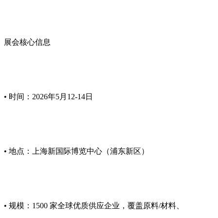
展会核心信息
• 时间：2026年5月12-14日
• 地点：上海新国际博览中心（浦东新区）
• 规模：1500 家全球优质供应企业，覆盖原料/材料、