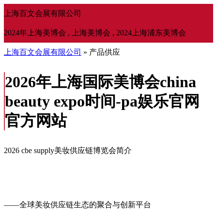
上海百文会展有限公司
2024年上海美博会 , 上海美博会 , 2024上海浦东美博会
上海百文会展有限公司
» 产品供应
2026年上海国际美博会china
beauty expo时间-pa娱乐官网
官方网站
2026 cbe supply美妆供应链博览会简介
——全球美妆供应链生态的聚合与创新平台