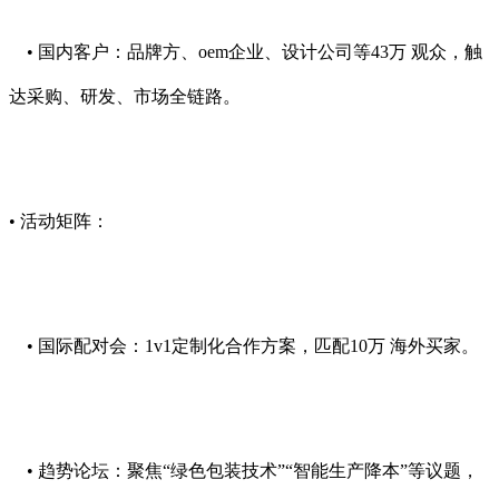
• 国内客户：品牌方、oem企业、设计公司等43万 观众，触
达采购、研发、市场全链路。
• 活动矩阵：
• 国际配对会：1v1定制化合作方案，匹配10万 海外买家。
• 趋势论坛：聚焦“绿色包装技术”“智能生产降本”等议题，