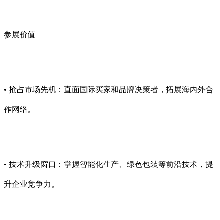
参展价值
• 抢占市场先机：直面国际买家和品牌决策者，拓展海内外合
作网络。
• 技术升级窗口：掌握智能化生产、绿色包装等前沿技术，提
升企业竞争力。