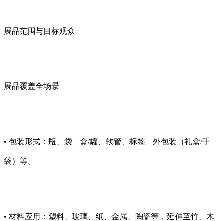
展品范围与目标观众
展品覆盖全场景
• 包装形式：瓶、袋、盒/罐、软管、标签、外包装（礼盒/手
袋）等。
• 材料应用：塑料、玻璃、纸、金属、陶瓷等，延伸至竹、木