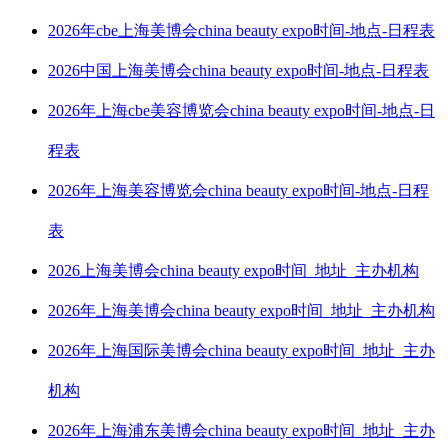
2026年cbe上海美博会china beauty expo时间-地点-日程表
2026中国上海美博会china beauty expo时间-地点-日程表
2026年上海cbe美容博览会china beauty expo时间-地点-日
程表
2026年上海美容博览会china beauty expo时间-地点-日程
表
2026上海美博会china beauty expo时间_地址_主办机构
2026年上海美博会china beauty expo时间_地址_主办机构
2026年上海国际美博会china beauty expo时间_地址_主办
机构
2026年上海浦东美博会china beauty expo时间_地址_主办