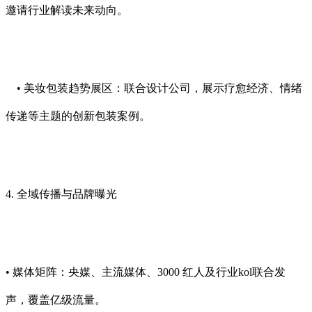
邀请行业解读未来动向。
• 美妆包装趋势展区：联合设计公司，展示疗愈经济、情绪
传递等主题的创新包装案例。
4. 全域传播与品牌曝光
• 媒体矩阵：央媒、主流媒体、3000 红人及行业kol联合发
声，覆盖亿级流量。