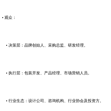
• 观众：
• 决策层：品牌创始人、采购总监、研发经理。
• 执行层：包装开发、产品经理、市场营销人员。
• 行业生态：设计公司、咨询机构、行业协会及投资方。