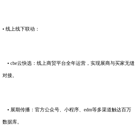
• 线上线下联动：
• cbe云快选：线上商贸平台全年运营，实现展商与买家无缝
对接。
• 展期传播：官方公众号、小程序、edm等多渠道触达百万
数据库。