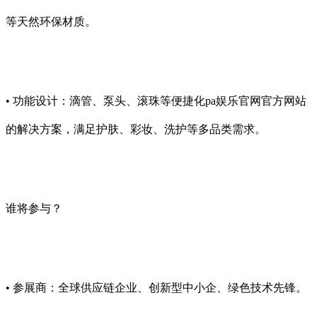
等天然环保材质。
• 功能设计：滴管、泵头、滚珠等便捷化pa娱乐官网官方网站
的解决方案，满足护肤、彩妆、洗护等多品类需求。
谁将参与？
• 参展商：全球供应链企业、创新型中小企、绿色技术先锋。