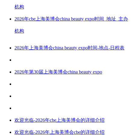
机构
2026年cbe上海美博会china beauty expo时间_地址_主办
机构
2026年上海美博会china beauty expo时间-地点-日程表
2026年第30届上海美博会china beauty expo
欢迎光临-2026年cbe上海美博会的详细介绍
欢迎光临-2026年上海美博会cbe的详细介绍