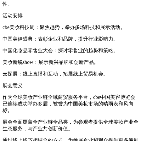
性。
活动安排
cbe美妆科技周：聚焦趋势，举办多场科技和展示活动。
中国美伊盛典：表彰企业和品牌，提升行业影响力。
中国化妆品零售业大会：探讨零售业的趋势和策略。
美妆新锐show：展示新兴品牌和创新产品。
云探展：线上直播和互动，拓展线上贸易机会。
展会意义
作为全球美妆产业链全域商贸服务平台，cbe中国美容博览会
已连续成功举办多届，被誉为中国美妆市场的晴雨表和风向
标。
展会全面覆盖全产业链全品类，为参观者提供全球美妆产业全
生态服务，与产业共创新价值。
通过线上线下相结合的方式，为参展企业和观众提供更多便利