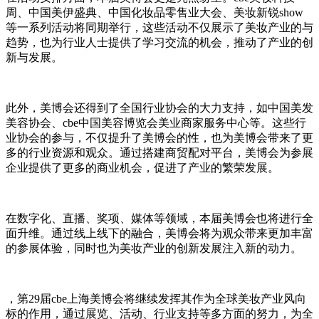
周、中国美伊盛典、中国化妆品零售业大会、美妆新锐show
等一系列活动将同期举行，这些活动不仅展示了美妆产业的与
趋势，也为行业人士提供了学习交流的机会，推动了产业的创
新与发展。
此外，美博会还得到了全国行业协会的大力支持，如中国美发
美容协会、cbe中国美容博览会美业商家服务中心等。这些行
业协会的参与，不仅提升了美博会的性，也为美博会带来了更
多的行业资源和观众。通过搭建商贸配对平台，美博会为参展
企业提供了更多的商业机会，促进了产业的繁荣发展。
在数字化、直播、奖项、媒体等领域，本届美博会也将进行全
面升维。通过线上线下的融合，美博会将为观众带来更加丰富
的参展体验，同时也为美妆产业的创新发展注入新的动力。
，第29届cbe上海美博会将继续发挥其作为全球美妆产业风向
标的作用，通过展览、活动、行业支持等多方面的努力，为全