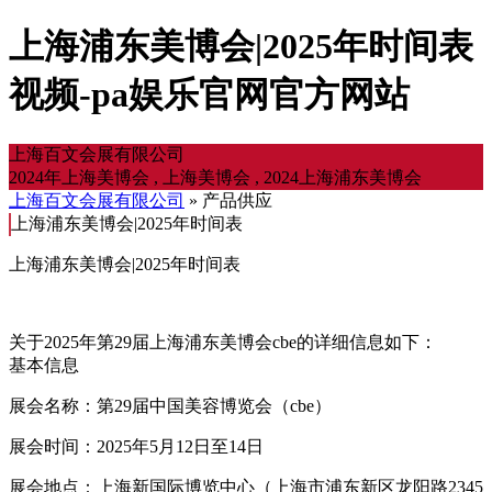
上海浦东美博会|2025年时间表
视频-pa娱乐官网官方网站
上海百文会展有限公司
2024年上海美博会 , 上海美博会 , 2024上海浦东美博会
上海百文会展有限公司
» 产品供应
上海浦东美博会|2025年时间表
上海浦东美博会|2025年时间表
关于2025年第29届上海浦东美博会cbe的详细信息如下：
基本信息
展会名称：第29届中国美容博览会（cbe）
展会时间：2025年5月12日至14日
展会地点：上海新国际博览中心（上海市浦东新区龙阳路2345