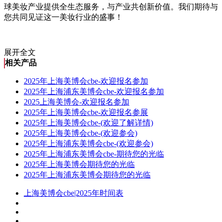
球美妆产业提供全生态服务，与产业共创新价值。我们期待与
您共同见证这一美妆行业的盛事！
展开全文
相关产品
2025年上海美博会cbe-欢迎报名参加
2025年上海浦东美博会cbe-欢迎报名参加
2025上海美博会-欢迎报名参加
2025年上海美博会cbe-欢迎报名参展
2025年上海美博会cbe-(欢迎了解详情)
2025年上海美博会cbe-(欢迎参会)
2025年上海浦东美博会cbe-(欢迎参会)
2025年上海浦东美博会cbe-期待您的光临
2025年上海美博会期待您的光临
2025年上海浦东美博会期待您的光临
上海美博会cbe|2025年时间表