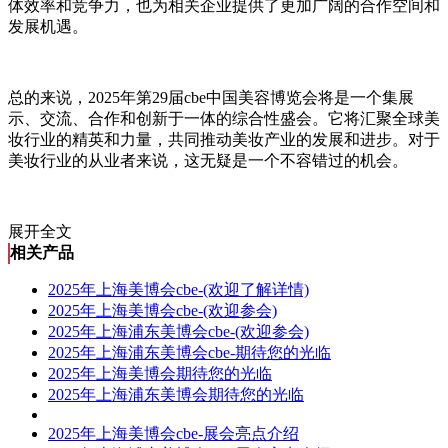
体效率和竞争力，也为相关企业提供了更加广阔的合作空间和
发展机遇。
总的来说，2025年第29届cbe中国美容博览会将是一个集展
示、交流、合作和创新于一体的综合性盛会。它将汇聚全球美
妆行业的精英和力量，共同推动美妆产业的发展和进步。对于
美妆行业的从业者来说，这无疑是一个不容错过的机会。
展开全文
相关产品
2025年上海美博会cbe-(欢迎了解详情)
2025年上海美博会cbe-(欢迎参会)
2025年上海浦东美博会cbe-(欢迎参会)
2025年上海浦东美博会cbe-期待您的光临
2025年上海美博会期待您的光临
2025年上海浦东美博会期待您的光临
2025年上海美博会cbe-展会亮点介绍