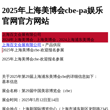
2025年上海美博会cbe-pa娱乐
官网官方网站
上海百文会展有限公司
2024年上海美博会 , 上海美博会 , 2024上海浦东美博会
上海百文会展有限公司
» 产品供应
2025年上海美博会cbe-欢迎报名参展
2025年上海美博会cbe-欢迎报名参展
关于2025年第29届上海浦东美博会cbe的详细信息如下：
基本信息
展会名称：第29届中国美容博览会（cbe）
展会时间：2025年5月12日至14日
展会地点：上海新国际博览中心（上海市浦东新区龙阳路2345