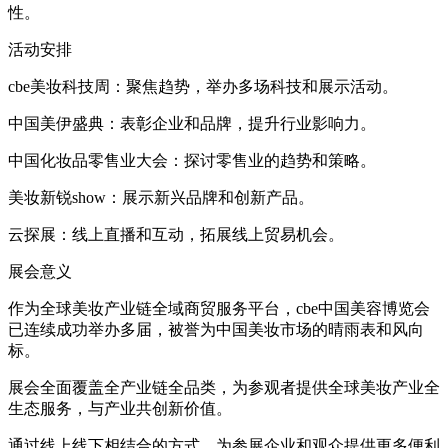
性。
活动安排
cbe美妆科技周：聚焦趋势，举办多场科技和展示活动。
中国美伊盛典：表彰企业和品牌，提升行业影响力。
中国化妆品零售业大会：探讨零售业的趋势和策略。
美妆新锐show：展示新兴品牌和创新产品。
云探展：线上直播和互动，拓展线上贸易机会。
展会意义
作为全球美妆产业链全域商贸服务平台，cbe中国美容博览会
已连续成功举办多届，被誉为中国美妆市场的晴雨表和风向
标。
展会全面覆盖全产业链全品类，为参观者提供全球美妆产业全
生态服务，与产业共创新价值。
通过线上线下相结合的方式，为参展企业和观众提供更多便利