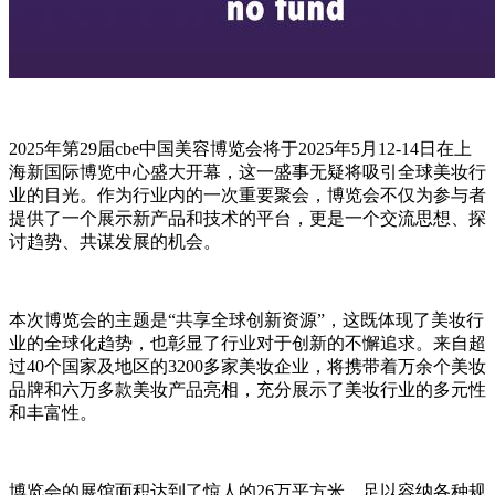
2025年第29届cbe中国美容博览会将于2025年5月12-14日在上
海新国际博览中心盛大开幕，这一盛事无疑将吸引全球美妆行
业的目光。作为行业内的一次重要聚会，博览会不仅为参与者
提供了一个展示新产品和技术的平台，更是一个交流思想、探
讨趋势、共谋发展的机会。
本次博览会的主题是“共享全球创新资源”，这既体现了美妆行
业的全球化趋势，也彰显了行业对于创新的不懈追求。来自超
过40个国家及地区的3200多家美妆企业，将携带着万余个美妆
品牌和六万多款美妆产品亮相，充分展示了美妆行业的多元性
和丰富性。
博览会的展馆面积达到了惊人的26万平方米，足以容纳各种规