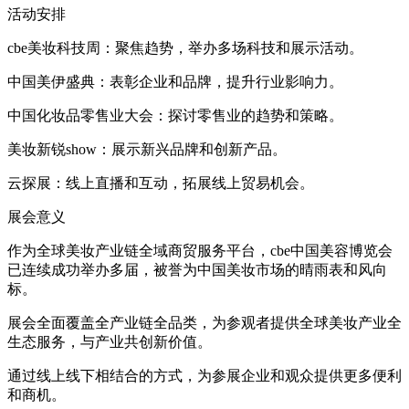
活动安排
cbe美妆科技周：聚焦趋势，举办多场科技和展示活动。
中国美伊盛典：表彰企业和品牌，提升行业影响力。
中国化妆品零售业大会：探讨零售业的趋势和策略。
美妆新锐show：展示新兴品牌和创新产品。
云探展：线上直播和互动，拓展线上贸易机会。
展会意义
作为全球美妆产业链全域商贸服务平台，cbe中国美容博览会
已连续成功举办多届，被誉为中国美妆市场的晴雨表和风向
标。
展会全面覆盖全产业链全品类，为参观者提供全球美妆产业全
生态服务，与产业共创新价值。
通过线上线下相结合的方式，为参展企业和观众提供更多便利
和商机。