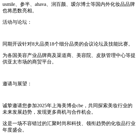
usmile、参半、ahava、润百颜、瑷尔博士等国内外化妆品品牌
也将悉数亮相。
活动与论坛：
同期开设针对8大品类18个细分品类的会议论坛及技能比赛。
为各国美容产业品牌商及渠道商、美容院、皮肤管理中心等提
供亚太市场的商贸平台。
邀请与展望：
诚挚邀请您参加2025年上海美博会cbe，共同探索美妆行业的
未来发展趋势，发现更多商机与合作机会。
这是一场不容错过的汇聚时尚和科技、领衔趋势的化妆品行业
年度盛会。