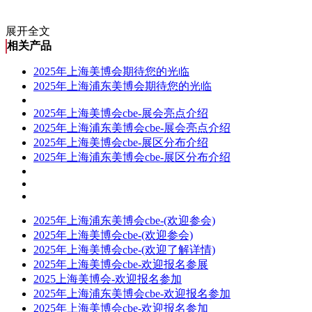
展开全文
相关产品
2025年上海美博会期待您的光临
2025年上海浦东美博会期待您的光临
2025年上海美博会cbe-展会亮点介绍
2025年上海浦东美博会cbe-展会亮点介绍
2025年上海美博会cbe-展区分布介绍
2025年上海浦东美博会cbe-展区分布介绍
2025年上海浦东美博会cbe-(欢迎参会)
2025年上海美博会cbe-(欢迎参会)
2025年上海美博会cbe-(欢迎了解详情)
2025年上海美博会cbe-欢迎报名参展
2025上海美博会-欢迎报名参加
2025年上海浦东美博会cbe-欢迎报名参加
2025年上海美博会cbe-欢迎报名参加