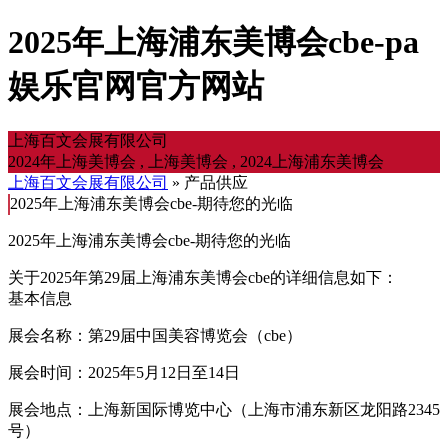
2025年上海浦东美博会cbe-pa
娱乐官网官方网站
上海百文会展有限公司
2024年上海美博会 , 上海美博会 , 2024上海浦东美博会
上海百文会展有限公司
» 产品供应
2025年上海浦东美博会cbe-期待您的光临
2025年上海浦东美博会cbe-期待您的光临
关于2025年第29届上海浦东美博会cbe的详细信息如下：
基本信息
展会名称：第29届中国美容博览会（cbe）
展会时间：2025年5月12日至14日
展会地点：上海新国际博览中心（上海市浦东新区龙阳路2345
号）