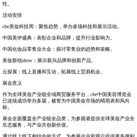
性。
活动安排
cbe美妆科技周：聚焦趋势，举办多场科技和展示活动。
中国美伊盛典：表彰企业和品牌，提升行业影响力。
中国化妆品零售业大会：探讨零售业的趋势和策略。
美妆新锐show：展示新兴品牌和创新产品。
云探展：线上直播和互动，拓展线上贸易机会。
展会意义
作为全球美妆产业链全域商贸服务平台，cbe中国美容博览会
已连续成功举办多届，被誉为中国美妆市场的晴雨表和风向
标。
展会全面覆盖全产业链全品类，为参观者提供全球美妆产业全
生态服务，与产业共创新价值。
通过线上线下相结合的方式，为参展企业和观众提供更多便利