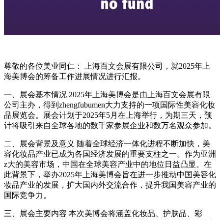
尊敬的各位美业同仁： 上海百文会展有限公司，就2025年上
海美博会的筹备工作进展情况进行汇报。
一、展会基本情况 2025年上海美博会是由上海百文会展有限
公司主办，得到zhengfubumen大力支持的一项国际性美容化妆
品展览会。展会计划于2025年5月在上海举行，为期三天，预
计将吸引来自全球各地的数千家参展企业和数万名观众参加。
二、展会背景及意义 随着全球经济一体化进程不断加快，美
容化妆品产业已成为各国经济发展的重要支柱之一。作为亚洲
z大的美容市场，中国在全球美容产业中的地位日益凸显。在
此背景下，举办2025年上海美博会旨在进一步推动中国美容化
妆品产业的发展，扩大国内外交流合作，提升我国美容产业的
国际竞争力。
三、展会主要内容 本次美博会将涵盖化妆品、护肤品、彩