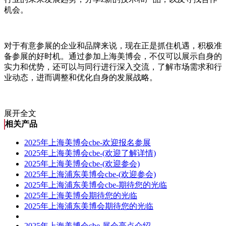
机会。
对于有意参展的企业和品牌来说，现在正是抓住机遇，积极准
备参展的好时机。通过参加上海美博会，不仅可以展示自身的
实力和优势，还可以与同行进行深入交流，了解市场需求和行
业动态，进而调整和优化自身的发展战略。
展开全文
相关产品
2025年上海美博会cbe-欢迎报名参展
2025年上海美博会cbe-(欢迎了解详情)
2025年上海美博会cbe-(欢迎参会)
2025年上海浦东美博会cbe-(欢迎参会)
2025年上海浦东美博会cbe-期待您的光临
2025年上海美博会期待您的光临
2025年上海浦东美博会期待您的光临
2025年上海美博会cbe-展会亮点介绍