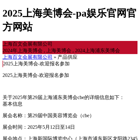
2025上海美博会-pa娱乐官网官
方网站
上海百文会展有限公司
2024年上海美博会 , 上海美博会 , 2024上海浦东美博会
上海百文会展有限公司
» 产品供应
2025上海美博会-欢迎报名参加
2025上海美博会-欢迎报名参加
关于2025年第29届上海浦东美博会cbe的详细信息如下：
基本信息
展会名称：第29届中国美容博览会（cbe）
展会时间：2025年5月12日至14日
展会地点：上海新国际博览中心（上海市浦东新区龙阳路2345