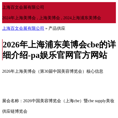
上海百文会展有限公司
2024年上海美博会 , 上海美博会 , 2024上海浦东美博会
上海百文会展有限公司
» 产品供应
2026年上海浦东美博会cbe的详
细介绍-pa娱乐官网官方网站
2026年上海美博会（第30届中国美容博览会）核心信息
展会名称：2026中国美容博览会（上海cbe）暨cbe supply美妆
供应链博览会