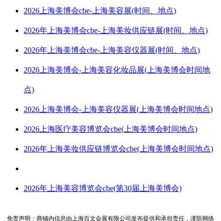
2026上海美博会cbe-上海美容展(时间、地点)
2026年上海美博会cbe-上海美妆供应链展(时间、地点)
2026年上海美博会cbe-上海美容仪器展(时间、地点)
2026上海美博会-上海美容化妆品展(上海美博会时间地
点)
2026上海美博会-上海美容仪器展(上海美博会时间地点)
2026上海医疗美容博览会cbe(上海美博会时间地点)
2026年上海美妆供应链博览会cbe(上海美博会时间地点)
2026年上海美容博览会cbe(第30届上海美博会)
免责声明：商铺内信息由上海百文会展有限公司发布提供和承担责任，谨防网络