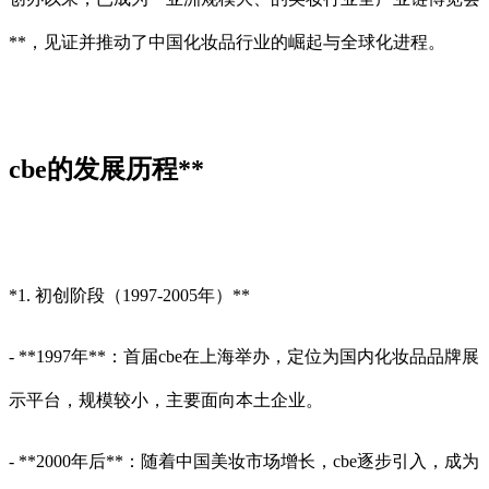
**，见证并推动了中国化妆品行业的崛起与全球化进程。
cbe的发展历程**
*1. 初创阶段（1997-2005年）**
- **1997年**：首届cbe在上海举办，定位为国内化妆品品牌展
示平台，规模较小，主要面向本土企业。
- **2000年后**：随着中国美妆市场增长，cbe逐步引入，成为