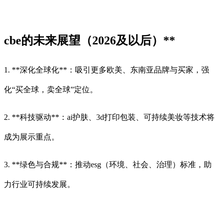
cbe的未来展望（2026及以后）**
1. **深化全球化**：吸引更多欧美、东南亚品牌与买家，强
化“买全球，卖全球”定位。
2. **科技驱动**：ai护肤、3d打印包装、可持续美妆等技术将
成为展示重点。
3. **绿色与合规**：推动esg（环境、社会、治理）标准，助
力行业可持续发展。