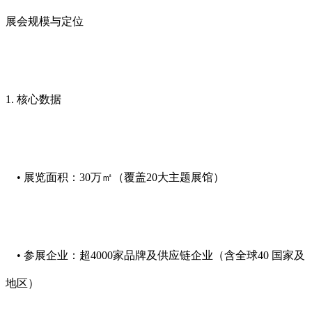
展会规模与定位
1. 核心数据
• 展览面积：30万㎡（覆盖20大主题展馆）
• 参展企业：超4000家品牌及供应链企业（含全球40 国家及
地区）