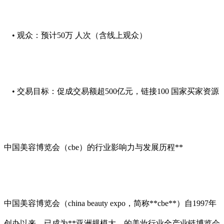
• 观众：预计50万 人次（含线上观众）
• 交易目标：促成交易额超500亿元，链接100 国家买家资源
中国美容博览会（cbe）的行业影响力与发展历程**
中国美容博览会（china beauty expo，简称**cbe**）自1997年
创办以来，已成为**亚洲规模大、的美妆行业全产业链博览会