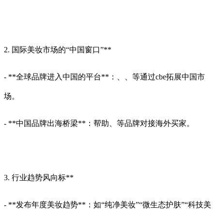
2. 国际美妆市场的“中国窗口”**
- **全球品牌进入中国的平台**：、、等通过cbe拓展中国市
场。
- **中国品牌出海桥梁**：帮助、等品牌对接海外买家。
3. 行业趋势风向标**
- **发布年度美妆趋势**：如“纯净美妆”“微生态护肤”“科技美