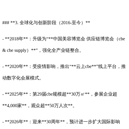
### **3. 全球化与创新阶段（2016-至今）**
- **2018年**：升级为“**中国美容博览会 供应链博览会（cbe
& cbe supply）**”，强化全产业链整合。
- **2020年**：受疫情影响，推出“**云上cbe**”线上平台，推
动数字化会展模式。
- **2025年**：第29届cbe规模超**30万㎡**，参展企业超
**4,000家**，观众超**50万人次**。
- **2026年**：迎来**30周年**，预计进一步扩大国际影响