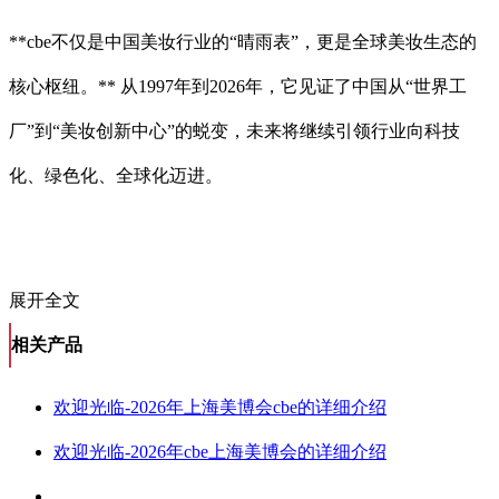
**cbe不仅是中国美妆行业的“晴雨表”，更是全球美妆生态的
核心枢纽。** 从1997年到2026年，它见证了中国从“世界工
厂”到“美妆创新中心”的蜕变，未来将继续引领行业向科技
化、绿色化、全球化迈进。
展开全文
相关产品
欢迎光临-2026年上海美博会cbe的详细介绍
欢迎光临-2026年cbe上海美博会的详细介绍