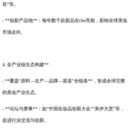
容”等。
- **创新产品地**：每年数千款新品在cbe亮相，影响全球美妆
市场走向。
4. 全产业链生态构建**
- **覆盖“原料—生产—品牌—渠道”全链条**，形成全球完整
的美妆产业生态。
- **论坛与赛事**：如“中国化妆品创新大会”“美伊大赏”等，
促进行业交流与创新。