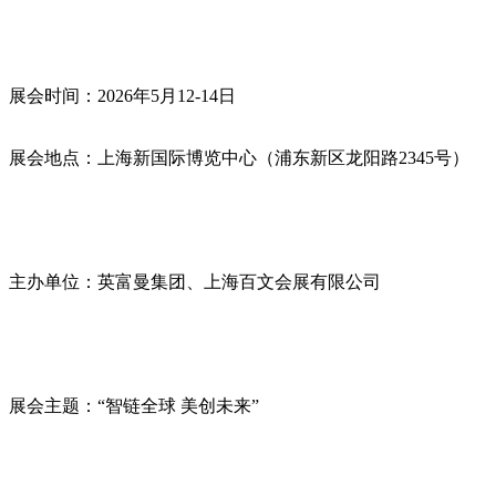
展会时间：2026年5月12-14日
展会地点：上海新国际博览中心（浦东新区龙阳路2345号）
主办单位：英富曼集团、上海百文会展有限公司
展会主题：“智链全球 美创未来”