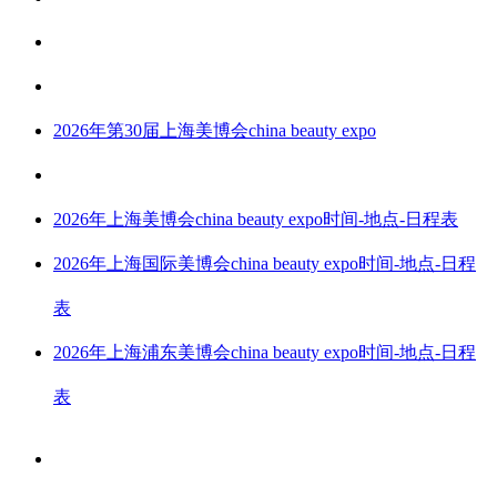
2026年第30届上海美博会china beauty expo
2026年上海美博会china beauty expo时间-地点-日程表
2026年上海国际美博会china beauty expo时间-地点-日程
表
2026年上海浦东美博会china beauty expo时间-地点-日程
表