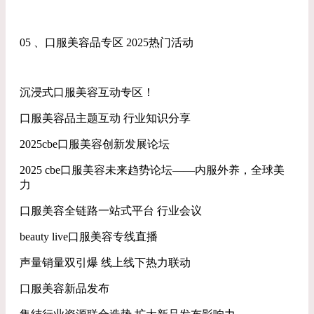
05 、口服美容品专区 2025热门活动
沉浸式口服美容互动专区！
口服美容品主题互动 行业知识分享
2025cbe口服美容创新发展论坛
2025 cbe口服美容未来趋势论坛——内服外养，全球美
力
口服美容全链路一站式平台 行业会议
beauty live口服美容专线直播
声量销量双引爆 线上线下热力联动
口服美容新品发布