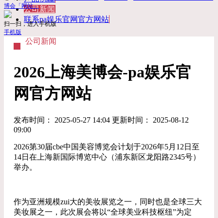
博会「网站」
公司新闻
联系pa娱乐官网官方网站
扫一扫，进入手机版
手机版
公司新闻
2026上海美博会-pa娱乐官
网官方网站
发布时间： 2025-05-27 14:04 更新时间： 2025-08-12
09:00
2026第30届cbe中国美容博览会计划于2026年5月12日至
14日在上海新国际博览中心（浦东新区龙阳路2345号）
举办。
作为亚洲规模zui大的美妆展览之一，同时也是全球三大
美妆展之一，此次展会将以“全球美业科技枢纽”为定