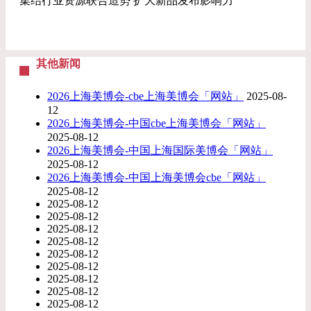
集结行业资源联合造势 扩大新品发布影响力
其他新闻
2026上海美博会-cbe上海美博会「网站」
2025-08-
12
2026上海美博会-中国cbe上海美博会「网站」
2025-08-12
2026上海美博会-中国上海国际美博会「网站」
2025-08-12
2026上海美博会-中国上海美博会cbe「网站」
2025-08-12
2025-08-12
2025-08-12
2025-08-12
2025-08-12
2025-08-12
2025-08-12
2025-08-12
2025-08-12
2025-08-12