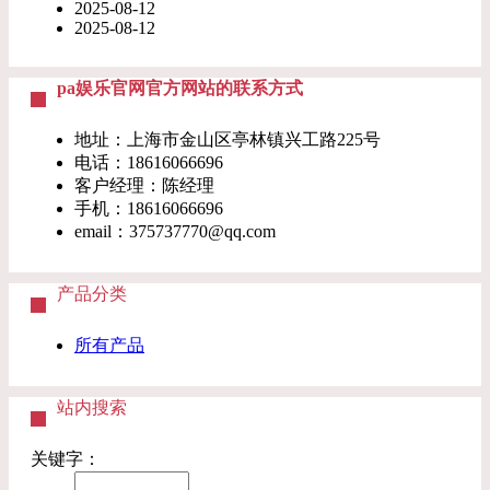
2025-08-12
2025-08-12
pa娱乐官网官方网站的联系方式
地址：上海市金山区亭林镇兴工路225号
电话：
18616066696
客户经理：陈经理
手机：
18616066696
email：
375737770@qq.com
产品分类
所有产品
站内搜索
关键字：