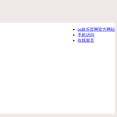
pa娱乐官网官方网站
手机访问
在线留言