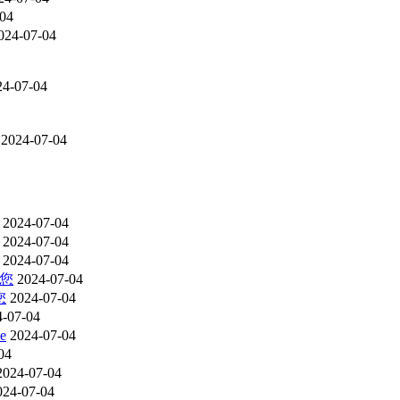
-04
024-07-04
24-07-04
2024-07-04
2024-07-04
2024-07-04
2024-07-04
迎您
2024-07-04
您
2024-07-04
4-07-04
e
2024-07-04
04
2024-07-04
024-07-04