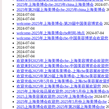
2025年上海美博会cbe-2025年china上海美博会
2024-07
2025年第29届上海美博会cbe-2025年china上海美博会
2
2024-07-04
2024-07-04
welcome-2025年上海美博会-第29届中国美容博览会
20
2024-07-04
welcome-2025年上海美博会cbe时间-地点
2024-07-04
​welcome-2025年上海美博会cbe-中国美容博览会欢迎您
2024-07-04
2024-07-04
2024-07-04
2024-07-04
欢迎来到2025年上海美博会cbe-上海美容博览会欢迎您
欢迎来到​2025年上海美博会cbe-中国美容博览会欢迎您
欢迎光临2025年上海浦东美博会-上海cbe美容展欢迎您
欢迎光临2025年第29届上海美博会-上海cbe美容展欢
欢迎光临2025年5月份上海美博会-上海cbe美容展欢迎
欢迎光临2025年上海美博会cbe-上海美容展欢迎您
202
2025年上海化妆品展欢迎您-2025年5月份上海美博会cb
2025上海美容展欢迎您-2025年上海美博会cbe
2024-07-
2025年上海美博会欢迎您-2025年5月份上海美博会cbe
2025上海美博会欢迎您-2025年第29届上海美博会cbe
2