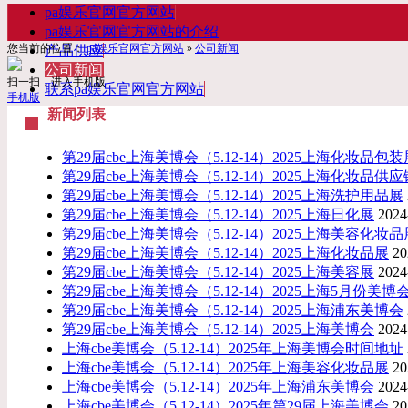
pa娱乐官网官方网站
pa娱乐官网官方网站的介绍
您当前的位置：
pa娱乐官网官方网站
»
公司新闻
产品供应
公司新闻
扫一扫，进入手机版
联系pa娱乐官网官方网站
手机版
新闻列表
第29届cbe上海美博会（5.12-14）2025上海化妆品包装
第29届cbe上海美博会（5.12-14）2025上海化妆品供
第29届cbe上海美博会（5.12-14）2025上海洗护用品展
第29届cbe上海美博会（5.12-14）2025上海日化展
2024
第29届cbe上海美博会（5.12-14）2025上海美容化妆品
第29届cbe上海美博会（5.12-14）2025上海化妆品展
20
第29届cbe上海美博会（5.12-14）2025上海美容展
2024
第29届cbe上海美博会（5.12-14）2025上海5月份美博
第29届cbe上海美博会（5.12-14）2025上海浦东美博会
第29届cbe上海美博会（5.12-14）2025上海美博会
2024
上海cbe美博会（5.12-14）2025年上海美博会时间地址
上海cbe美博会（5.12-14）2025年上海美容化妆品展
20
上海cbe美博会（5.12-14）2025年上海浦东美博会
2024
上海cbe美博会（5.12-14）2025年第29届上海美博会
20