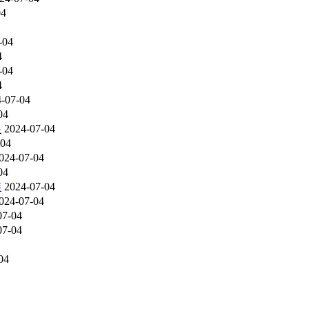
04
-04
4
-04
4
-07-04
04
展
2024-07-04
-04
024-07-04
04
链
2024-07-04
024-07-04
07-04
07-04
04