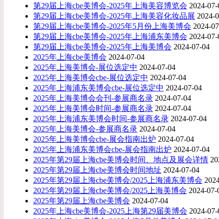
第29届上海cbe美博会-2025年上海美容博览会
2024-07-
第29届上海cbe美博会-2025年上海美容化妆品展
2024-0
第29届上海cbe美博会-2025年5月份上海美博会
2024-07
第29届上海cbe美博会-2025年上海浦东美博会
2024-07-
第29届上海cbe美博会-2025年上海美博会
2024-07-04
2025年上海cbe美博会
2024-07-04
2025年上海美博会-展位选定中
2024-07-04
2025年上海美博会cbe-展位选定中
2024-07-04
2025年上海浦东美博会cbe-展位选定中
2024-07-04
2025年上海美博会会刊-参展商名录
2024-07-04
2025年上海美博会时间-参展商名录
2024-07-04
2025年上海浦东美博会时间-参展商名录
2024-07-04
2025年上海美博会-参展商名录
2024-07-04
2025年上海美博会cbe-展会指南出炉
2024-07-04
2025年上海浦东美博会cbe-展会指南出炉
2024-07-04
2025年第29届上海cbe美博会时间、地点及展会详情
20
2025年第29届上海cbe美博会时间地址
2024-07-04
2025年第29届上海cbe美博会/2025上海浦东美博会
2024
2025年第29届上海cbe美博会/2025上海美博会
2024-07-
​2025年第29届上海cbe美博会
2024-07-04
2025年上海cbe美博会-2025上海第29届美博会
2024-07-