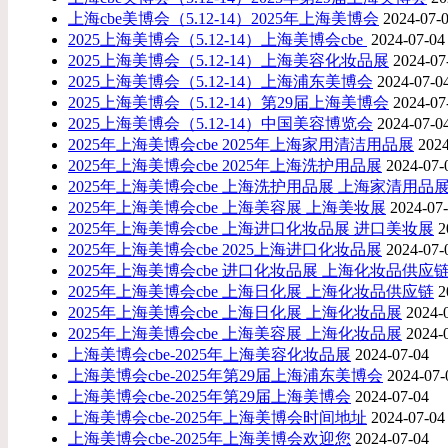
上海cbe美博会（5.12-14）2025年上海美博会
2024-07-
2025上海美博会（5.12-14）上海美博会cbe ​
2024-07-04
2025上海美博会（5.12-14）上海美容化妆品展
2024-07
2025上海美博会（5.12-14）上海浦东美博会
2024-07-0
2025上海美博会（5.12-14）第29届上海美博会
2024-07
2025上海美博会（5.12-14）中国美容博览会
2024-07-0
2025年上海美博会cbe 2025年上海家用清洁用品展
2024
2025年上海美博会cbe 2025年上海洗护用品展
2024-07-
2025年上海美博会cbe 上海洗护用品展 上海家清用品
2025年上海美博会cbe 上海美容展 上海美妆展
2024-07
2025年上海美博会cbe 上海进口化妆品展 进口美妆展
2
2025年上海美博会cbe 2025上海进口化妆品展
2024-07-
2025年上海美博会cbe 进口化妆品展 上海化妆品供应
2025年上海美博会cbe 上海日化展 上海化妆品供应链
2
2025年上海美博会cbe 上海日化展 上海化妆品展
2024-
2025年上海美博会cbe 上海美容展 上海化妆品展
2024-
上海美博会cbe-2025年上海美容化妆品展
2024-07-04
上海美博会cbe-2025年第29届上海浦东美博会
2024-07-
上海美博会cbe-2025年第29届上海美博会
2024-07-04
上海美博会cbe-2025年上海美博会时间地址
2024-07-04
​上海美博会cbe-2025年上海美博会欢迎您
2024-07-04