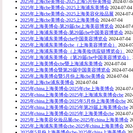
2025年上海cbe美博会-2025上海5月份美博会
2024-07-0
2025年上海cbe美博会-2025上海浦东美博会
2024-07-04
2025年上海cbe美博会-2025上海美容化妆品展
2024-07-
2025年上海cbe美博会-2025上海美博会
2024-07-04
2025年上海美博会-第29届cbe上海美容博览会
2024-07-
2025年上海浦东美博会-第29届cbe中国美容博览会
202
2025年上海浦东美博会cbe中国美容博览会
2024-07-04
2025年上海浦东美博会cbe（上海美容博览会）
2024-0
2025年上海浦东美博会（上海美妆供应链博览会）
202
2025年上海浦东美博会（第29届cbe中国美容博览会）
2025年上海美博会cbe暨上海浦东美博会
2024-07-04
2025年上海美博会暨第29届中国美容博览会
2024-07-0
2025年上海美博会暨5月份上海cbe美博会
2024-07-04
2025年上海cbe浦东美博会
2024-07-04
2025年china上海美博会/2025年cbe上海美博会
2024-07-
2025年china上海美博会/2025年上海浦东美博会cbe
202
2025年china上海美博会/2025年5月份上海美博会cbe
20
2025年china上海美博会/2025年第29届上海美博会cbe
2
​2025年china上海美博会/2025年上海美博会cbe
2024-07-
2025年上海美容化妆品展cbe-2025年china上海美博会
2
2025年上海浦东美博会cbe-2025年china上海美博会
202
2025年5月份上海美博会cbe-2025年china上海美博会
20