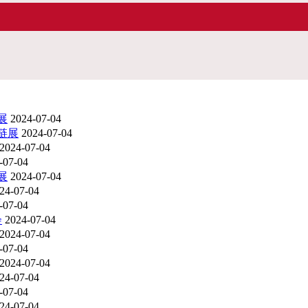
展
2024-07-04
应链展
2024-07-04
2024-07-04
-07-04
展
2024-07-04
24-07-04
-07-04
会
2024-07-04
2024-07-04
-07-04
2024-07-04
24-07-04
-07-04
24-07-04