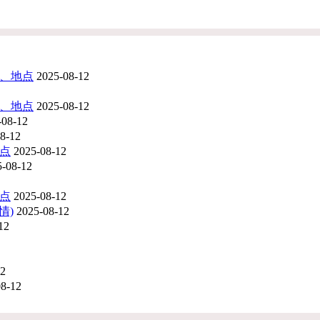
间、地点
2025-08-12
间、地点
2025-08-12
-08-12
8-12
地点
2025-08-12
5-08-12
地点
2025-08-12
情)
2025-08-12
12
12
08-12