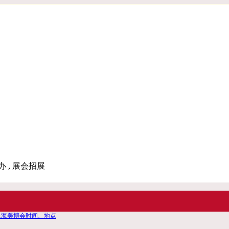
办 , 展会招展
26上海美博会时间、地点