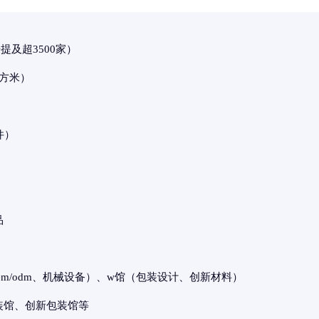
提及超3500家）
平方米）
件）
品
馆（oem/odm、机械设备）、w馆（包装设计、创新材料）
装馆、创新包装馆等