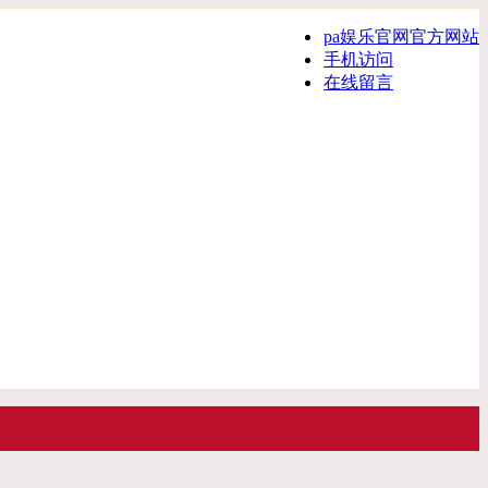
pa娱乐官网官方网站
手机访问
在线留言