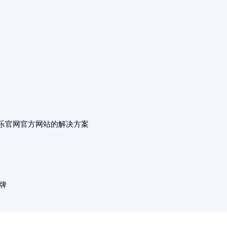
娱乐官网官方网站的解决方案
品牌