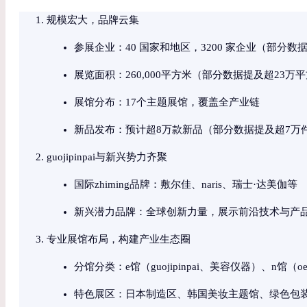
规模宏大，品牌云集
参展企业：40 国家和地区，3200 家企业（部分数据
展览面积：260,000平方米（部分数据提及超23万
展馆分布：17个主题展馆，覆盖全产业链
新品发布：预计超8万款新品（部分数据提及超7万
guojipinpai与新兴势力齐聚
国际zhiming品牌：敷尔佳、naris、瑞士·达美伽等
新兴潜力品牌：全球创新力量，展示前沿技术与产
专业展馆布局，构建产业生态圈
分馆分类：e馆（guojipinpai、美容仪器）、n
特色展区：日本制造区、韩国美妆主题馆、绿色包