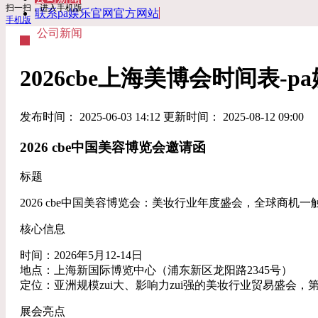
扫一扫，进入手机版
联系pa娱乐官网官方网站
手机版
公司新闻
2026cbe上海美博会时间表-
发布时间： 2025-06-03 14:12 更新时间： 2025-08-12 09:00
2026 cbe中国美容博览会邀请函
标题
2026 cbe中国美容博览会：美妆行业年度盛会，全球商机一
核心信息
时间：2026年5月12-14日
地点：上海新国际博览中心（浦东新区龙阳路2345号）
定位：亚洲规模zui大、影响力zui强的美妆行业贸易盛会，
展会亮点