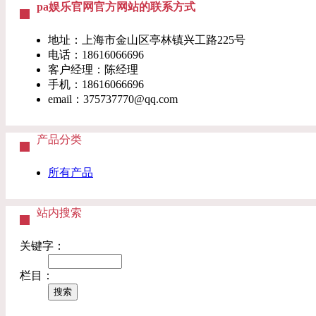
pa娱乐官网官方网站的联系方式
地址：上海市金山区亭林镇兴工路225号
电话：
18616066696
客户经理：陈经理
手机：
18616066696
email：
375737770@qq.com
产品分类
所有产品
站内搜索
关键字：
栏目：