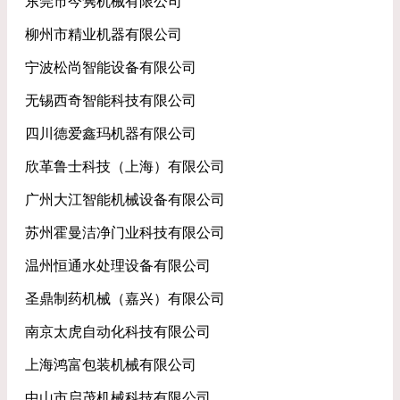
东莞市今隽机械有限公司
柳州市精业机器有限公司
宁波松尚智能设备有限公司
无锡西奇智能科技有限公司
四川德爱鑫玛机器有限公司
欣革鲁士科技（上海）有限公司
广州大江智能机械设备有限公司
苏州霍曼洁净门业科技有限公司
温州恒通水处理设备有限公司
圣鼎制药机械（嘉兴）有限公司
南京太虎自动化科技有限公司
上海鸿富包装机械有限公司
中山市启茂机械科技有限公司