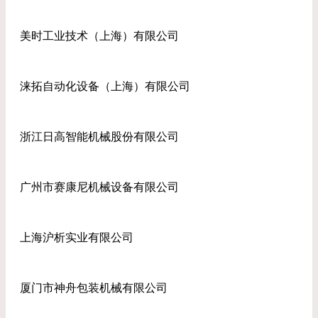
美时工业技术（上海）有限公司
涞拓自动化设备（上海）有限公司
浙江日高智能机械股份有限公司
广州市赛康尼机械设备有限公司
上海沪析实业有限公司
厦门市神舟包装机械有限公司