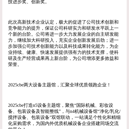
技进步奖、创新奖。
此次高新技术企业认定，极大的促进了公司技术创新和
竞争能力的提升，保证公司科研实力和研发水平跃上一
个新的台阶。公司将进一步大力发展企业的自主研发能
力，继续加大科研投入，充实企业创新发展后劲；进一
步加强公司技术创新能力以及科技成果转化能力，为企
业持续、健康、快速发展提供强有力的技术支撑，使科
研及生产经营成果再上新台阶，为公司增添更多效益和
荣誉。
2025cbe两大设备主题馆，汇聚全球优质领跑企业！
2025cbe打造n5设备主题馆，聚焦“国际机械、彩妆设
备、包装设备及智能整线”，与n4机械设备馆“净化/乳化/
搅拌设备、包装设备”双馆联动，一站满足个性化和精细
化采购需求，为国内外优质机械设备企业搭建同场交流