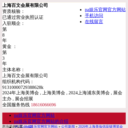
上海百文会展有限公司
pa娱乐官网官方网站
资质核验：
手机访问
已通过营业执照认证
在线留言
入驻顺企：
第
8
年
黄金 ：
第
3
年
主体名称：
上海百文会展有限公司
组织机构代码：
91310000729388628k
2024年上海美博会 , 上海美博会 , 2024上海浦东美博会 , 展会
主办 , 展会招展
全国服务热线
18616066696
pa娱乐官网官方网站
pa娱乐官网官方网站的介绍
您当前的位置：
pa娱乐官网官方网站
»
公司新闻
»
2026年上海美妆供应链博览会
产品供应