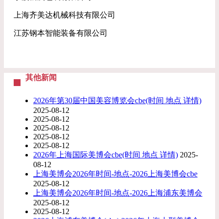
上海齐美达机械科技有限公司
江苏钢本智能装备有限公司
其他新闻
2026年第30届中国美容博览会cbe(时间 地点 详情)
2025-08-12
2025-08-12
2025-08-12
2025-08-12
2025-08-12
2026年上海国际美博会cbe(时间 地点 详情)
2025-
08-12
上海美博会2026年时间-地点-2026上海美博会cbe
2025-08-12
上海美博会2026年时间-地点-2026上海浦东美博会
2025-08-12
2025-08-12