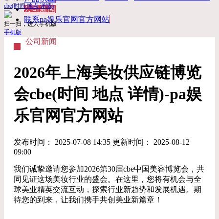
cbe(时间 地点 详情)
公司新闻
联系pa娱乐官网官方网站
扫一扫，进入手机版
手机版
公司新闻
2026年上海美妆供应链博览
会cbe(时间 地点 详情)-pa娱
乐官网官方网站
发布时间： 2025-07-08 14:35 更新时间： 2025-08-12
09:00
我们诚挚邀请您参加2026第30届cbe中国美容博览会，共
同见证这场美妆行业的盛会。在这里，您将有机会与全
球美业精英交流互动，探索行业新趋势和发展机遇。期
待您的到来，让我们携手共创美业新篇章！