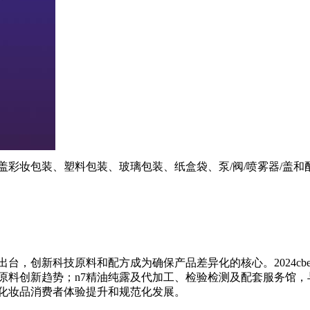
盖彩妆包装、塑料包装、玻璃包装、纸盒袋、泵/阀/喷雾器/盖
新科技原料和配方成为确保产品差异化的核心。2024cbe sup
料创新趋势；n7精油纯露及代加工、检验检测及配套服务馆，与n
化妆品消费者体验提升和规范化发展。