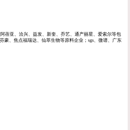
克希龙、阿蓓亚、洽兴、益发、新奎、乔艺、通产丽星、爱索尔等包
；铭康、芬豪、焦点福瑞达、仙萃生物等原料企业；sgs、微谱、广东