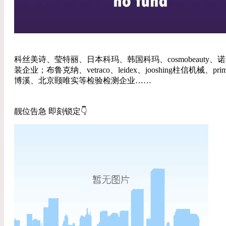
科丝美诗、莹特丽、日本科玛、韩国科玛、cosmobeaut
装企业；布鲁克纳、vetraco、leidex、jooshin
博溪、北京颐唯实等检验检测企业……
靓位告急 即刻锁定👇