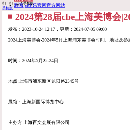
扫一扫，进入手机版
联系pa娱乐官网官方网站
手机版
2024第28届cbe上海美博
发布：
2023-10-24 12:17
，更新：
2024-07-05 09:00
2024上海美博会-2024年5月上海浦东美博会时间、地址及
时间：2024年5月22-24日
地点:上海市浦东新区龙阳路2345号
展馆：上海新国际博览中心
主办方 上海百文会展有限公司