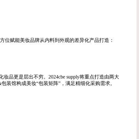
势，全方位赋能美妆品牌从内料到外观的差异化产品打造：
层出不穷。2024cbe supply将重点打造由两大
oem&包装馆构成美妆“包装矩阵”，满足精细化采购需求。