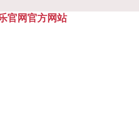
a娱乐官网官方网站