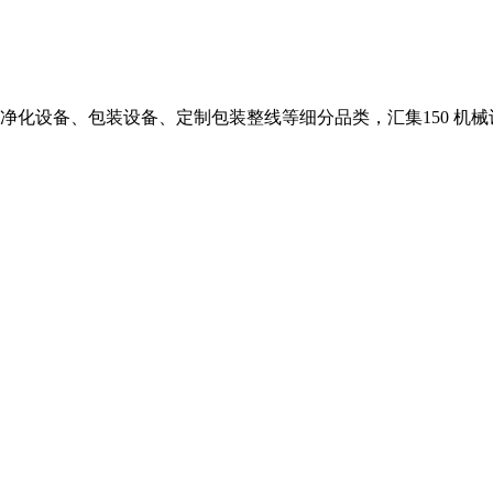
净化设备、包装设备、定制包装整线等细分品类，汇集150 机