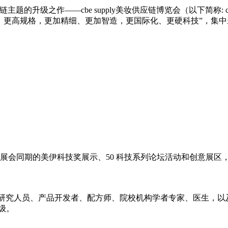
应链主题的升级之作——cbe supply美妆供应链博览会（以下简称: 
“更大规模、更高规格，更加精细、更加智造，更国际化、更硬科技”
技大会，展会同期的美伊科技奖展示、50 科技系列论坛活动和创意
基础研究人员、产品开发者、配方师、院校机构学者专家、医生，以及社媒
级。