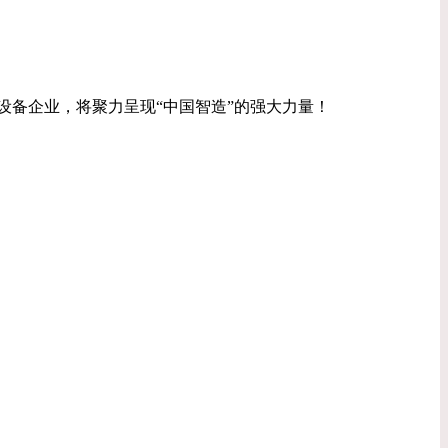
械设备企业，将聚力呈现“中国智造”的强大力量！