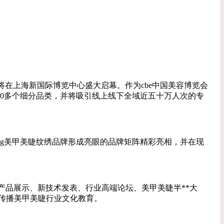
会将在上海新国际博览中心盛大启幕。作为cbe中国美容博览会
类40多个细分品类，并将吸引线上线下全域近五十万人次的专
ming美甲美睫纹绣品牌形成亮眼的品牌矩阵精彩亮相，并在现
产品展示、新技术发表、行业高端论坛、美甲美睫半**大
传播美甲美睫行业文化教育。