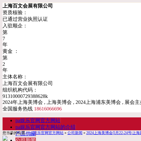
上海百文会展有限公司
资质核验：
已通过营业执照认证
入驻顺企：
第
7
年
黄金 ：
第
2
年
主体名称：
上海百文会展有限公司
组织机构代码：
91310000729388628k
2024年上海美博会 , 上海美博会 , 2024上海浦东美博会 , 展会主
全国服务热线
18616066696
pa娱乐官网官方网站
pa娱乐官网官方网站的介绍
您当前的位置：
pa娱乐官网官方网站
»
公司新闻
»
2024上海美博会|5月22-24号|
产品供应
公司新闻