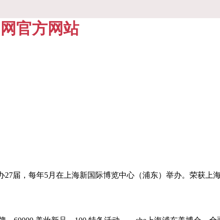
乐官网官方网站
举办27届，每年5月在上海新国际博览中心（浦东）举办。荣获上海*