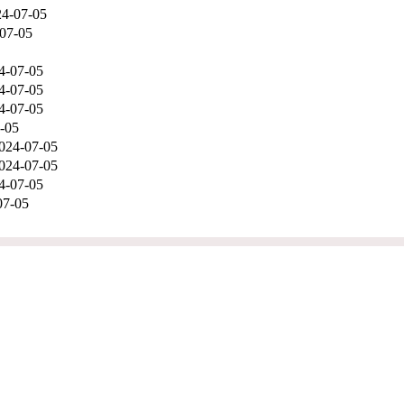
24-07-05
07-05
4-07-05
4-07-05
4-07-05
-05
024-07-05
024-07-05
4-07-05
07-05