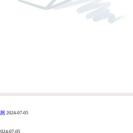
官网
2024-07-05
2024-07-05