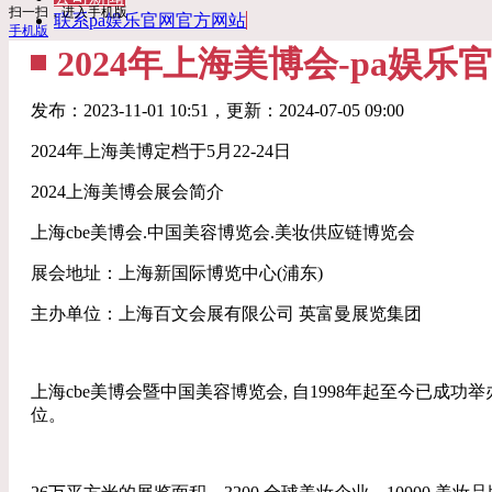
扫一扫，进入手机版
联系pa娱乐官网官方网站
手机版
2024年上海美博会-pa娱
发布：
2023-11-01 10:51
，更新：
2024-07-05 09:00
2024年上海美博定档于5月22-24日
2024上海美博会展会简介
上海cbe美博会.中国美容博览会.美妆供应链博览会
展会地址：上海新国际博览中心(浦东)
主办单位：上海百文会展有限公司 英富曼展览集团
上海cbe美博会暨中国美容博览会, 自1998年起至今已成功
位。