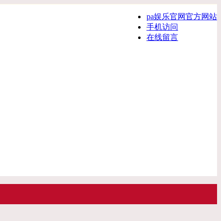
pa娱乐官网官方网站
手机访问
在线留言