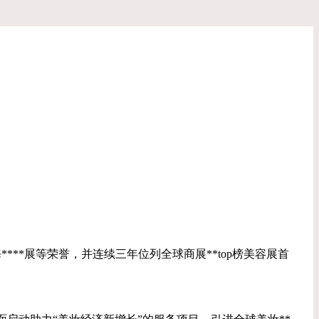
***展等荣誉，并连续三年位列全球商展**top榜美容展首