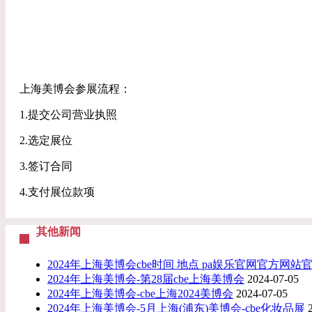
上海美博会参展流程：
1.提交公司营业执照
2.选定展位
3.签订合同
4.支付展位款项
其他新闻
2024年上海美博会cbe时间 地点 pa娱乐官网官方网站
2024年上海美博会-第28届cbe上海美博会
2024-07-05
2024年上海美博会-cbe上海2024美博会
2024-07-05
2024年上海美博会-5月上海(浦东)美博会-cbe化妆品展