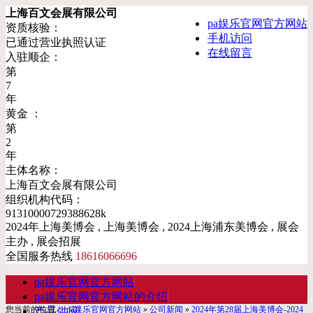
上海百文会展有限公司
pa娱乐官网官方网站
资质核验：
手机访问
已通过营业执照认证
在线留言
入驻顺企：
第
7
年
黄金 ：
第
2
年
主体名称：
上海百文会展有限公司
组织机构代码：
91310000729388628k
2024年上海美博会 , 上海美博会 , 2024上海浦东美博会 , 展会
主办 , 展会招展
全国服务热线
18616066696
pa娱乐官网官方网站
pa娱乐官网官方网站的介绍
您当前的位置：
pa娱乐官网官方网站
»
公司新闻
»
2024年第28届上海美博会-2024
产品供应