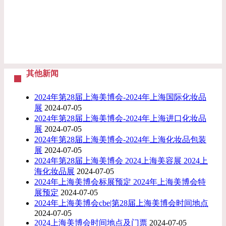
其他新闻
2024年第28届上海美博会-2024年上海国际化妆品
展
2024-07-05
2024年第28届上海美博会-2024年上海进口化妆品
展
2024-07-05
2024年第28届上海美博会-2024年上海化妆品包装
展
2024-07-05
2024年第28届上海美博会 2024上海美容展 2024上
海化妆品展
2024-07-05
2024年上海美博会标展预定 2024年上海美博会特
展预定
2024-07-05
2024年上海美博会cbe|第28届上海美博会时间地点
2024-07-05
2024上海美博会时间地点及门票
2024-07-05