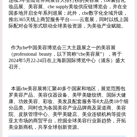
连续5年登陆世界商展百大排行榜的美容展，cbe囊括化
妆品展、美容展、cbe supply美妆供应链博览会，并在全
国多地开启全年系列巡展；此外，cbe数字化全域升级，
推出365天线上商贸服务平台——云逛展，同时以线上国
际配对会等形式联动全球美妆资源，为美妆产业赋能。
作为cbe中国美容博览会三大主题展之一的美容展
（professional beauty，以下简称“cbe美容展”），将于
2024年5月22-24日在上海新国际博览中心（浦东）盛大
召开。
本届cbe美容展将汇聚40多个国家和地区，展览范围包
罗美容产品、美容仪器设备、美甲美睫纹绣、国际大健
康、功效美容、彩妆、美发及配套服务等8大品类18个细
分品类。同时也为各国美容产业品牌商及渠道商、美容
院、皮肤管理中心、美甲美睫店、美业连锁机构等提供
亚太市场的商贸平台，挖掘全球美容行业新趋势，开拓
美业新商机，共享全球创新资源。