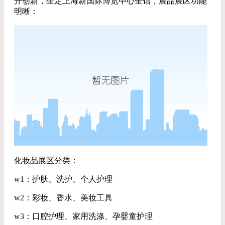
开创新，坐定上海新国际博览中心全馆，展品展区功能
明晰：
化妆品展区分类：
w1：护肤、洗护、个人护理
w2：彩妆、香水、美妆工具
w3：口腔护理、家用洗涤、孕婴童护理