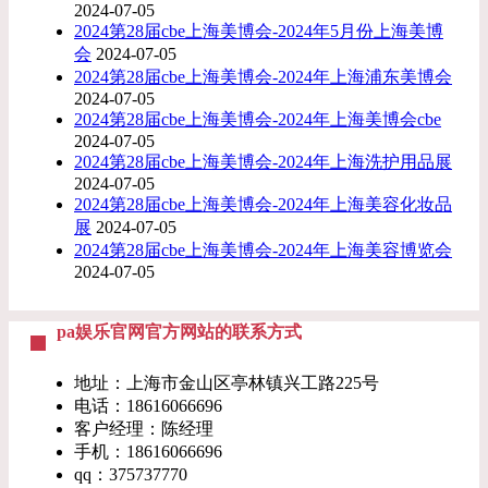
2024-07-05
2024第28届cbe上海美博会-2024年5月份上海美博
会
2024-07-05
2024第28届cbe上海美博会-2024年上海浦东美博会
2024-07-05
2024第28届cbe上海美博会-2024年上海美博会cbe
2024-07-05
2024第28届cbe上海美博会-2024年上海洗护用品展
2024-07-05
2024第28届cbe上海美博会-2024年上海美容化妆品
展
2024-07-05
2024第28届cbe上海美博会-2024年上海美容博览会
2024-07-05
pa娱乐官网官方网站的联系方式
地址：上海市金山区亭林镇兴工路225号
电话：18616066696
客户经理：陈经理
手机：18616066696
qq：375737770