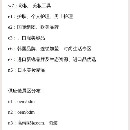
w7：彩妆、美妆工具
e1：护肤、个人护理、男士护理
e2：国际组团、欧美品牌
e3：、口服美容品
e6：韩国品牌、连锁加盟、时尚生活专区
e7：进口新锐品牌及生态资源、进口品优选
n5：日本美妆精品
供应链展区分布：
n1：oem/odm
n2：oem/odm
n3：高端彩妆oem、包装