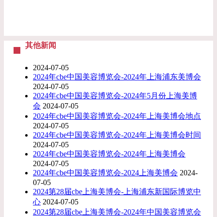
其他新闻
2024-07-05
2024年cbe中国美容博览会-2024年上海浦东美博会
2024-07-05
2024年cbe中国美容博览会-2024年5月份上海美博
会
2024-07-05
2024年cbe中国美容博览会-2024年上海美博会地点
2024-07-05
2024年cbe中国美容博览会-2024年上海美博会时间
2024-07-05
2024年cbe中国美容博览会-2024年上海美博会
2024-07-05
2024年cbe中国美容博览会-2024上海美博会
2024-
07-05
2024第28届cbe上海美博会-上海浦东新国际博览中
心
2024-07-05
2024第28届cbe上海美博会-2024年中国美容博览会