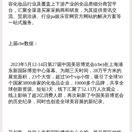
容化妆品行业及覆盖上下游产业的全品类细分商贸平
台，汇聚全渠道买家采购商和研发，为其提供资讯交
流、贸易洽谈、行业pa娱乐官网官方网站的解决方案等
一站式服务。
上届cbe数据：
2023年5月12-14日第27届中国美容博览会(cbe)在上海浦
东新国际博览中心落幕。为期三天时间，28万平方米的
展览面积，23个大馆，超过50个vip小馆，吸引了全球50
个国家3800余家的化妆品企业，10000多个品牌，共享全
球创新资源。短短3天，线下汇聚了52.13万人次观众，
线上影响了超2亿消费人群，再次刷新了中国美容博览会
的历史纪录，同时也创造全球美容展的新纪录。